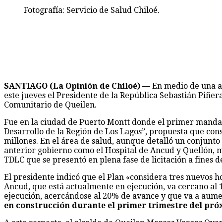
Fotografía: Servicio de Salud Chiloé.
SANTIAGO (La Opinión de Chiloé) —
En medio de una ap
este jueves el Presidente de la República Sebastián Piñer
Comunitario de Queilen.
Fue en la ciudad de Puerto Montt donde el primer mandat
Desarrollo de la Región de Los Lagos”, propuesta que con
millones. En el área de salud, aunque detalló un conjunto
anterior gobierno como el Hospital de Ancud y Quellón, m
TDLC que se presentó en plena fase de licitación a fines d
El presidente indicó que el Plan «considera tres nuevos h
Ancud, que está actualmente en ejecución, va cercano al
ejecución, acercándose al 20% de avance y que va a aum
en construcción durante el primer trimestre del pr