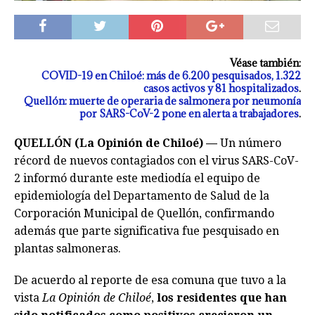
Véase también:
COVID-19 en Chiloé: más de 6.200 pesquisados, 1.322
casos activos y 81 hospitalizados
.
Quellón: muerte de operaria de salmonera por neumonía
por SARS-CoV-2 pone en alerta a trabajadores
.
QUELLÓN (La Opinión de Chiloé) —
Un número
récord de nuevos contagiados con el virus SARS-CoV-
2 informó durante este mediodía el equipo de
epidemiología del Departamento de Salud de la
Corporación Municipal de Quellón, confirmando
además que parte significativa fue pesquisado en
plantas salmoneras.
De acuerdo al reporte de esa comuna que tuvo a la
vista
La Opinión de Chiloé
,
los residentes que han