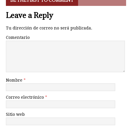
BE THE FIRST TO COMMENT
Leave a Reply
Tu dirección de correo no será publicada.
Comentario
Nombre
*
Correo electrónico
*
Sitio web