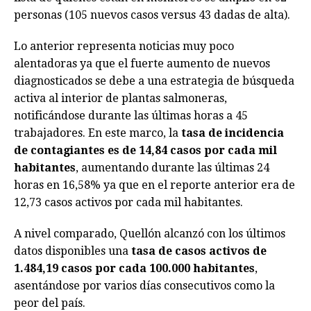
personas (105 nuevos casos versus 43 dadas de alta).
Lo anterior representa noticias muy poco
alentadoras ya que el fuerte aumento de nuevos
diagnosticados se debe a una estrategia de búsqueda
activa al interior de plantas salmoneras,
notificándose durante las últimas horas a 45
trabajadores. En este marco, la
tasa de incidencia
de contagiantes es de 14,84 casos por cada mil
habitantes
, aumentando durante las últimas 24
horas en 16,58% ya que en el reporte anterior era de
12,73 casos activos por cada mil habitantes.
A nivel comparado, Quellón alcanzó con los últimos
datos disponibles una
tasa de casos activos de
1.484,19 casos por cada 100.000 habitantes
,
asentándose por varios días consecutivos como la
peor del país.