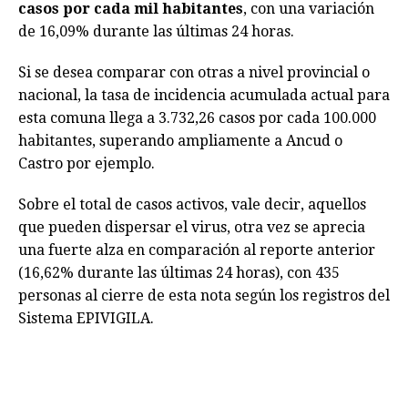
casos por cada mil habitantes
, con una variación
de 16,09% durante las últimas 24 horas.
Si se desea comparar con otras a nivel provincial o
nacional, la tasa de incidencia acumulada actual para
esta comuna llega a 3.732,26 casos por cada 100.000
habitantes, superando ampliamente a Ancud o
Castro por ejemplo.
Sobre el total de casos activos, vale decir, aquellos
que pueden dispersar el virus, otra vez se aprecia
una fuerte alza en comparación al reporte anterior
(16,62% durante las últimas 24 horas), con 435
personas al cierre de esta nota según los registros del
Sistema EPIVIGILA.