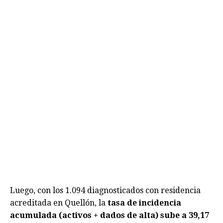
Luego, con los 1.094 diagnosticados con residencia
acreditada en Quellón, la
tasa de incidencia
acumulada (activos + dados de alta) sube a 39,17