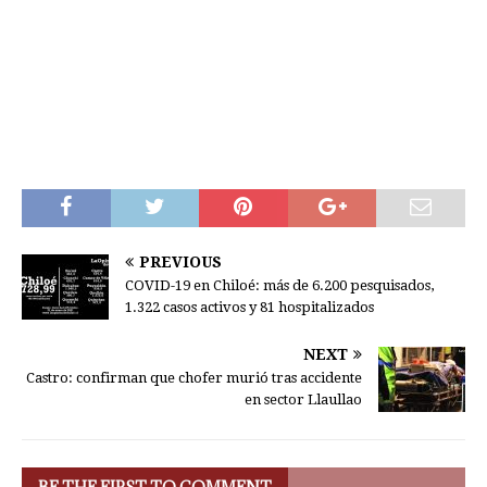
PREVIOUS
COVID-19 en Chiloé: más de 6.200 pesquisados,
1.322 casos activos y 81 hospitalizados
NEXT
Castro: confirman que chofer murió tras accidente
en sector Llaullao