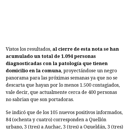
Vistos los resultados,
al cierre de esta nota se han
acumulado un total de 1.094 personas
diagnosticadas con la patología que tienen
domicilio en la comuna
, proyectándose un negro
panorama para las próximas semanas ya que no se
descarta que hayan por lo menos 1.500 contagiados,
vale decir, que actualmente cerca de 400 personas
no sabrian que son portadoras.
Se indicó que de los 105 nuevos positivos informados,
84 (ochenta y cuatro) corresponden a Quellón
urbano, 3 (tres) a Auchac, 3 (tres) a Oqueldán, 3 (tres)