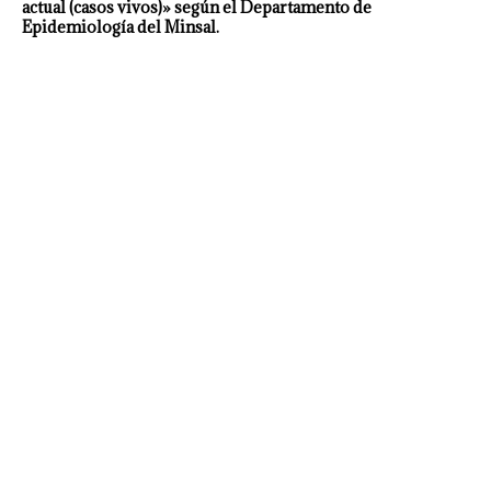
actual (casos vivos)» según el Departamento de
Epidemiología del Minsal.