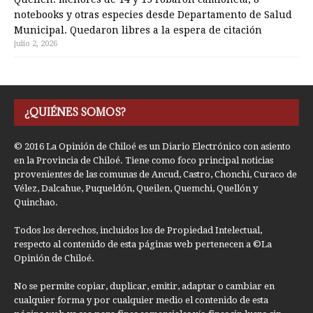
notebooks y otras especies desde Departamento de Salud
Municipal. Quedaron libres a la espera de citación
julio 2, 2026
¿QUIÉNES SOMOS?
© 2016 La Opinión de Chiloé es un Diario Electrónico con asiento
en la Provincia de Chiloé. Tiene como foco principal noticias
provenientes de las comunas de Ancud, Castro, Chonchi, Curaco de
Vélez, Dalcahue, Puqueldón, Queilen, Quemchi, Quellón y
Quinchao.
Todos los derechos, incluidos los de Propiedad Intelectual,
respecto al contenido de esta páginas web pertenecen a ©La
Opinión de Chiloé.
No se permite copiar, duplicar, emitir, adaptar o cambiar en
cualquier forma y por cualquier medio el contenido de esta