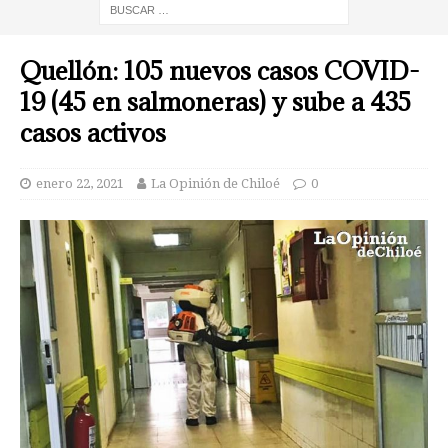
Quellón: 105 nuevos casos COVID-
19 (45 en salmoneras) y sube a 435
casos activos
enero 22, 2021
La Opinión de Chiloé
0