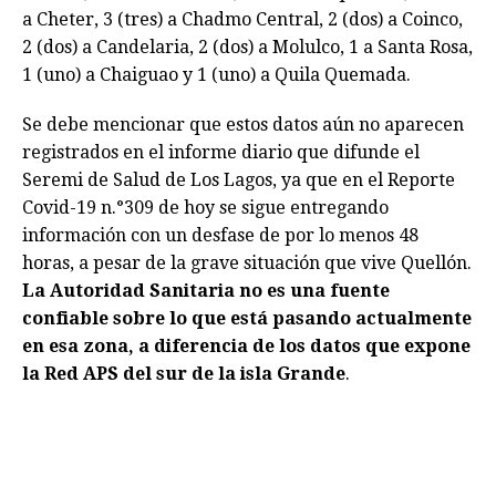
a Cheter, 3 (tres) a Chadmo Central, 2 (dos) a Coinco,
2 (dos) a Candelaria, 2 (dos) a Molulco, 1 a Santa Rosa,
1 (uno) a Chaiguao y 1 (uno) a Quila Quemada.
Se debe mencionar que estos datos aún no aparecen
registrados en el informe diario que difunde el
Seremi de Salud de Los Lagos, ya que en el Reporte
Covid-19 n.°309 de hoy se sigue entregando
información con un desfase de por lo menos 48
horas, a pesar de la grave situación que vive Quellón.
La Autoridad Sanitaria no es una fuente
confiable sobre lo que está pasando actualmente
en esa zona, a diferencia de los datos que expone
la Red APS del sur de la isla Grande
.