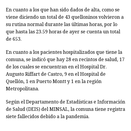
En cuanto a los que han sido dados de alta, como se
viene diciendo un total de 43 quelloninos volvieron a
su rutina normal durante las últimas horas, por lo
que hasta las 23.59 horas de ayer se cuenta un total
de 653.
En cuanto a los pacientes hospitalizados que tiene la
comuna, se indicó que hay 28 en recintos de salud, 17
de los cuales se encuentran en el Hospital Dr.
Augusto Riffart de Castro, 9 en el Hospital de
Quellón, 1 en Puerto Montt y 1 en la región
Metropolitana.
Según el Departamento de Estadísticas e Información
de Salud (DEIS) del MINSAL, la comuna tiene registra
siete fallecidos debido a la pandemia.