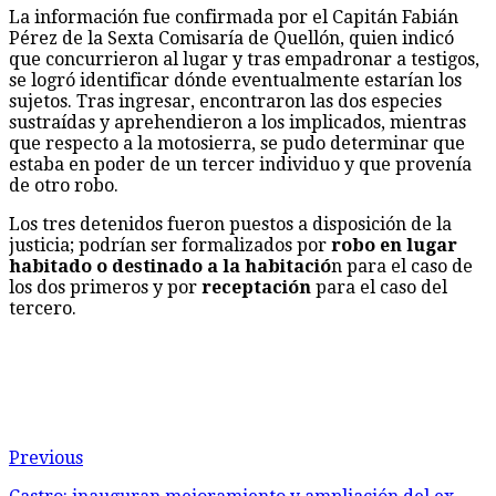
La información fue confirmada por el Capitán Fabián
Pérez de la Sexta Comisaría de Quellón, quien indicó
que concurrieron al lugar y tras empadronar a testigos,
se logró identificar dónde eventualmente estarían los
sujetos. Tras ingresar, encontraron las dos especies
sustraídas y aprehendieron a los implicados, mientras
que respecto a la motosierra, se pudo determinar que
estaba en poder de un tercer individuo y que provenía
de otro robo.
Los tres detenidos fueron puestos a disposición de la
justicia; podrían ser formalizados por
robo en lugar
habitado o destinado a la habitació
n para el caso de
los dos primeros y por
receptación
para el caso del
tercero.
Previous