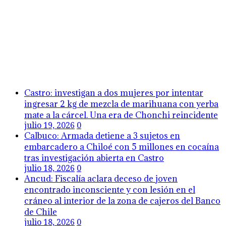
Castro: investigan a dos mujeres por intentar
ingresar 2 kg de mezcla de marihuana con yerba
mate a la cárcel. Una era de Chonchi reincidente
julio 19, 2026
0
Calbuco: Armada detiene a 3 sujetos en
embarcadero a Chiloé con 5 millones en cocaína
tras investigación abierta en Castro
julio 18, 2026
0
Ancud: Fiscalía aclara deceso de joven
encontrado inconsciente y con lesión en el
cráneo al interior de la zona de cajeros del Banco
de Chile
julio 18, 2026
0