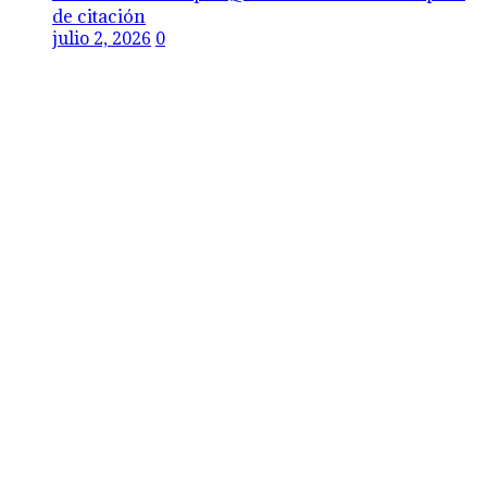
de citación
julio 2, 2026
0