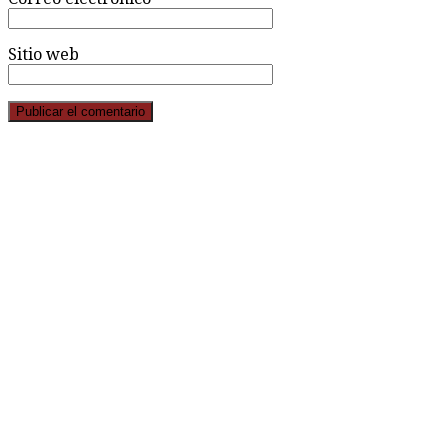
Sitio web