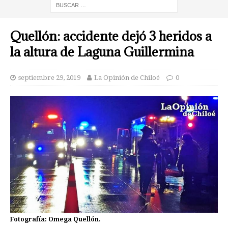
Quellón: accidente dejó 3 heridos a
la altura de Laguna Guillermina
septiembre 29, 2019
La Opinión de Chiloé
0
Fotografía: Omega Quellón.