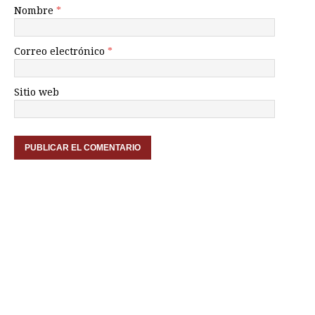
Nombre
*
Correo electrónico
*
Sitio web