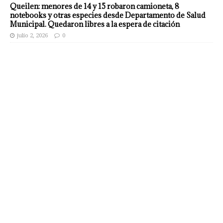
Queilen: menores de 14 y 15 robaron camioneta, 8
notebooks y otras especies desde Departamento de Salud
Municipal. Quedaron libres a la espera de citación
julio 2, 2026
0