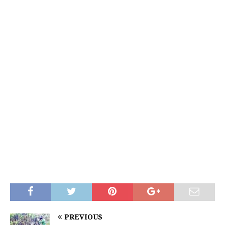
PREVIOUS