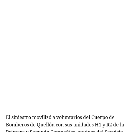
El siniestro movilizó a voluntarios del Cuerpo de
Bomberos de Quellón con sus unidades H1 y R2 de la