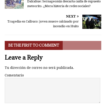
Dalcahue: Sernageomin descarta caída de supuesto
meteorito. ¿Mera histeria de redes sociales?
NEXT
Tragedia en Calbuco: joven muere calcinado por
incendio en Huito
BE THE FIRST TO COMMENT
Leave a Reply
Tu dirección de correo no será publicada.
Comentario