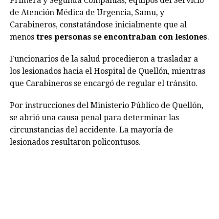
Primera y Segunda Compañías, equipos del Servicio
de Atención Médica de Urgencia, Samu, y
Carabineros, constatándose inicialmente que al
menos
tres personas se encontraban con lesiones
.
Funcionarios de la salud procedieron a trasladar a
los lesionados hacia el Hospital de Quellón, mientras
que Carabineros se encargó de regular el tránsito.
Por instrucciones del Ministerio Público de Quellón,
se abrió una causa penal para determinar las
circunstancias del accidente. La mayoría de
lesionados resultaron policontusos.