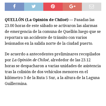
QUELLÓN (La Opinión de Chiloé) —
Pasadas las
23.00 horas de este sábado se activaron las alarmas
de emergencia de la comuna de Quellón luego que se
reportara un accidente de tránsito con varios
lesionados en la salida norte de la ciudad puerto.
De acuerdo a antecedentes preliminares recopilados
por
La Opinión de Chiloé
, alrededor de las 23.12
horas se despacharon a varias unidades de asistencia
tras la colisión de dos vehículos menores en el
kilómetro 3 de la Ruta 5 Sur, a la altura de la Laguna
Guillermina.