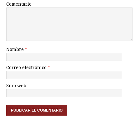
Comentario
Nombre
*
Correo electrónico
*
Sitio web