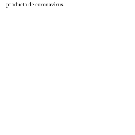
producto de coronavirus.