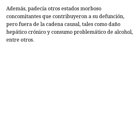
Además, padecía otros estados morboso
concomitantes que contribuyeron a su defunción,
pero fuera de la cadena causal, tales como daño
hepático crónico y consumo problemático de alcohol,
entre otros.