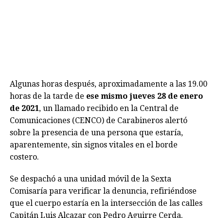
Algunas horas después, aproximadamente a las 19.00
horas de la tarde de
ese mismo jueves 28 de enero
de 2021
, un llamado recibido en la Central de
Comunicaciones (CENCO) de Carabineros alertó
sobre la presencia de una persona que estaría,
aparentemente, sin signos vitales en el borde
costero.
Se despachó a una unidad móvil de la Sexta
Comisaría para verificar la denuncia, refiriéndose
que el cuerpo estaría en la intersección de las calles
Capitán Luis Alcazar con Pedro Aguirre Cerda.