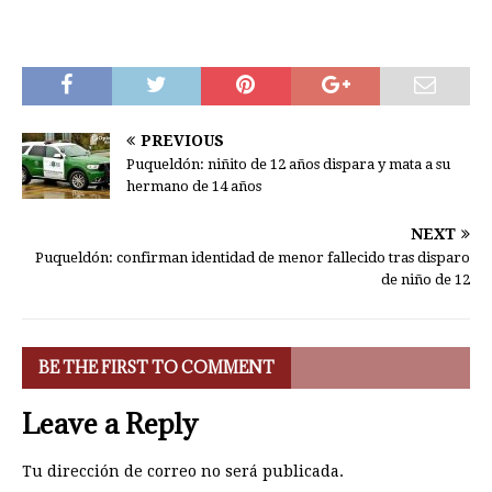
PREVIOUS
Puqueldón: niñito de 12 años dispara y mata a su
hermano de 14 años
NEXT
Puqueldón: confirman identidad de menor fallecido tras disparo
de niño de 12
BE THE FIRST TO COMMENT
Leave a Reply
Tu dirección de correo no será publicada.