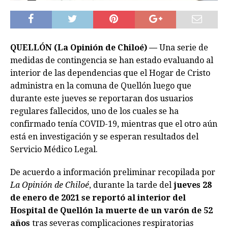
QUELLÓN (La Opinión de Chiloé) —
Una serie de
medidas de contingencia se han estado evaluando al
interior de las dependencias que el Hogar de Cristo
administra en la comuna de Quellón luego que
durante este jueves se reportaran dos usuarios
regulares fallecidos, uno de los cuales se ha
confirmado tenía COVID-19, mientras que el otro aún
está en investigación y se esperan resultados del
Servicio Médico Legal.
De acuerdo a información preliminar recopilada por
La Opinión de Chiloé
, durante la tarde del
jueves 28
de enero de 2021 se reportó al interior del
Hospital de Quellón la muerte de un varón de 52
años
tras severas complicaciones respiratorias