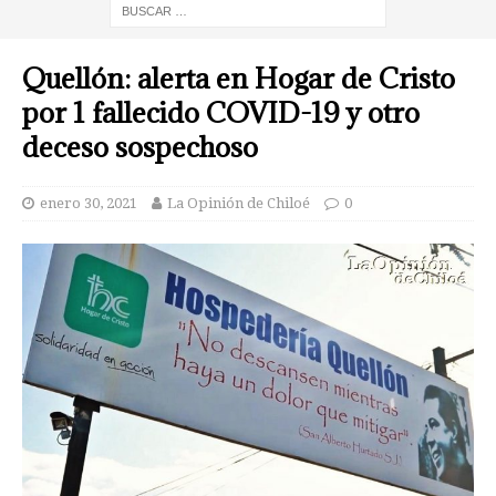
Quellón: alerta en Hogar de Cristo
por 1 fallecido COVID-19 y otro
deceso sospechoso
enero 30, 2021
La Opinión de Chiloé
0