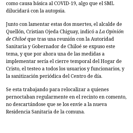
como causa básica al COVID-19, algo que el SML
dilucidará con la autopsia.
Junto con lamentar estas dos muertes, el alcalde de
Quellón, Cristian Ojeda Chiguay, indicó a
La Opinión
de Chiloé
que tras una reunión con la Autoridad
Sanitaria y Gobernador de Chiloé se expuso este
tema, y que por ahora una de las medidas a
implementar sería el cierre temporal del Hogar de
Cristo, el testeo a todos los usuarios y funcionarios, y
la sanitización periódica del Centro de día.
Se esta trabajando para relocalizar a quienes
pernoctaban regularmente en el recinto en comento,
no descartándose que se los envíe a la nueva
Residencia Sanitaria de la comuna.