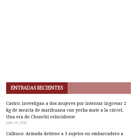
ENTRADAS RECIENTES
Castro: investigan a dos mujeres por intentar ingresar 2
kg de mezcla de marihuana con yerba mate a la cárcel.
Una era de Chonchi reincidente
julio 19, 2026
Calbuco: Armada detiene a 3 sujetos en embarcadero a