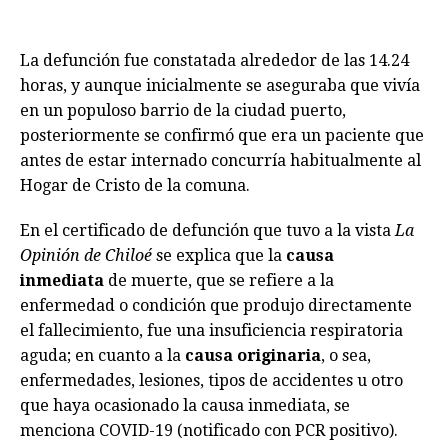
La defunción fue constatada alrededor de las 14.24
horas, y aunque inicialmente se aseguraba que vivía
en un populoso barrio de la ciudad puerto,
posteriormente se confirmó que era un paciente que
antes de estar internado concurría habitualmente al
Hogar de Cristo de la comuna.
En el certificado de defunción que tuvo a la vista
La
Opinión de Chiloé
se explica que la
causa
inmediata
de muerte, que se refiere a la
enfermedad o condición que produjo directamente
el fallecimiento, fue una insuficiencia respiratoria
aguda; en cuanto a la
causa originaria
, o sea,
enfermedades, lesiones, tipos de accidentes u otro
que haya ocasionado la causa inmediata, se
menciona COVID-19 (notificado con PCR positivo).