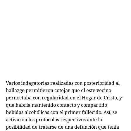
Varios indagatorias realizadas con posterioridad al
hallazgo permitieron cotejar que el este vecino
pernoctaba con regularidad en el Hogar de Cristo, y
que habría mantenido contacto y compartido
bebidas alcohólicas con el primer fallecido. Así, se
activaron los protocolos respectivos ante la
posibilidad de tratarse de una defunción que tenía