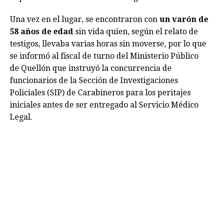
Una vez en el lugar, se encontraron con
un varón de
58 años de edad
sin vida quien, según el relato de
testigos, llevaba varias horas sin moverse, por lo que
se informó al fiscal de turno del Ministerio Público
de Quellón que instruyó la concurrencia de
funcionarios de la Sección de Investigaciones
Policiales (SIP) de Carabineros para los peritajes
iniciales antes de ser entregado al Servicio Médico
Legal.