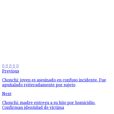
Previous
Chonchi: joven es asesinado en confuso incidente. Fue
apuñalado reiteradamente por sujeto
Next
Chonchi: madre entrega a su hijo por homicidio.
Confirman identidad de víctima