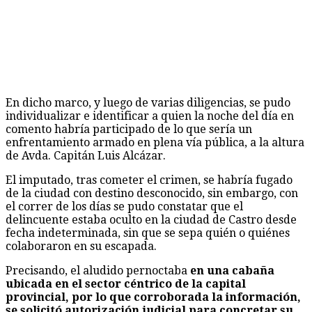
En dicho marco, y luego de varias diligencias, se pudo
individualizar e identificar a quien la noche del día en
comento habría participado de lo que sería un
enfrentamiento armado en plena vía pública, a la altura
de Avda. Capitán Luis Alcázar.
El imputado, tras cometer el crimen, se habría fugado
de la ciudad con destino desconocido, sin embargo, con
el correr de los días se pudo constatar que el
delincuente estaba oculto en la ciudad de Castro desde
fecha indeterminada, sin que se sepa quién o quiénes
colaboraron en su escapada.
Precisando, el aludido pernoctaba
en una cabaña
ubicada en el sector céntrico de la capital
provincial, por lo que corroborada la información,
se solicitó autorización judicial para concretar su