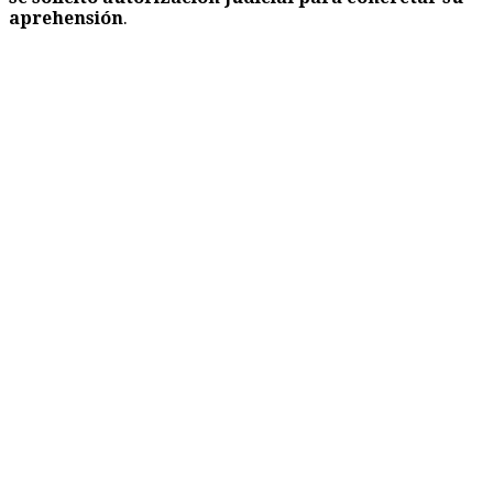
aprehensión
.