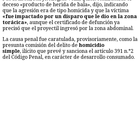
deceso «producto de herida de bala», dijo, indicando
que la agresión era de tipo homicida y que la víctima
«fue impactado por un disparo que le dio en la zona
torácica»
, aunque el certificado de defunción ya
precisó que el proyectil ingresó por la zona abdominal.
La causa penal fue caratulada, provisoriamente, como la
presunta comisión del delito de
homicidio
simple
, ilícito que prevé y sanciona el artículo 391 n.°2
del Código Penal, en carácter de desarrollo consumado.