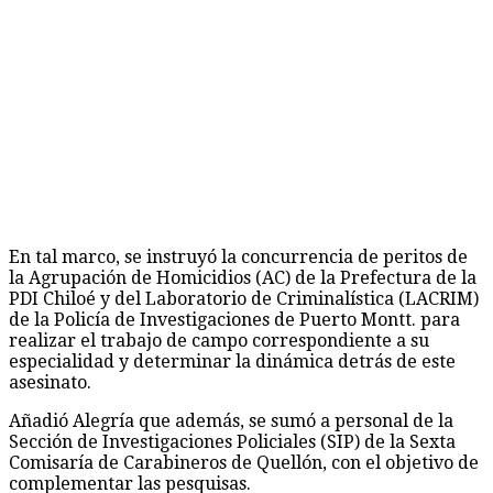
En tal marco, se instruyó la concurrencia de peritos de
la Agrupación de Homicidios (AC) de la Prefectura de la
PDI Chiloé y del Laboratorio de Criminalística (LACRIM)
de la Policía de Investigaciones de Puerto Montt. para
realizar el trabajo de campo correspondiente a su
especialidad y determinar la dinámica detrás de este
asesinato.
Añadió Alegría que además, se sumó a personal de la
Sección de Investigaciones Policiales (SIP) de la Sexta
Comisaría de Carabineros de Quellón, con el objetivo de
complementar las pesquisas.