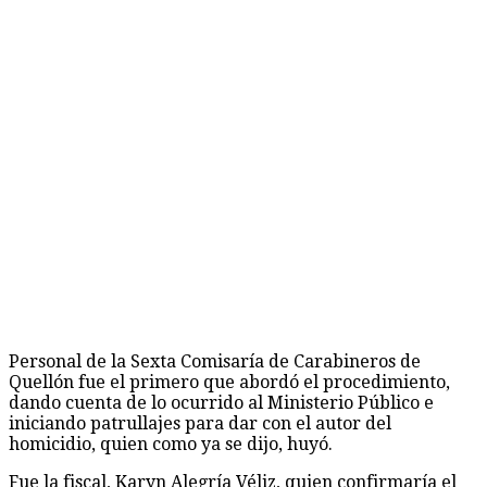
Personal de la Sexta Comisaría de Carabineros de
Quellón fue el primero que abordó el procedimiento,
dando cuenta de lo ocurrido al Ministerio Público e
iniciando patrullajes para dar con el autor del
homicidio, quien como ya se dijo, huyó.
Fue la fiscal, Karyn Alegría Véliz, quien confirmaría el