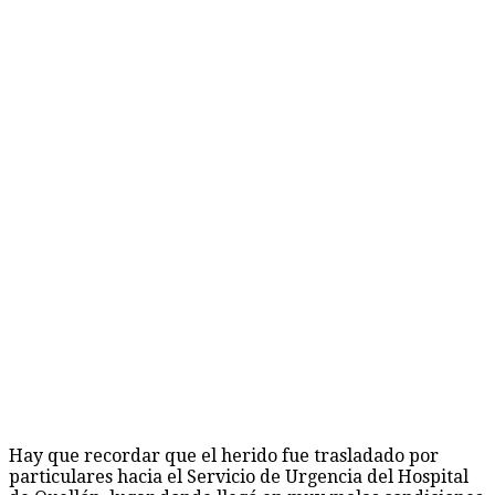
Hay que recordar que el herido fue trasladado por
particulares hacia el Servicio de Urgencia del Hospital