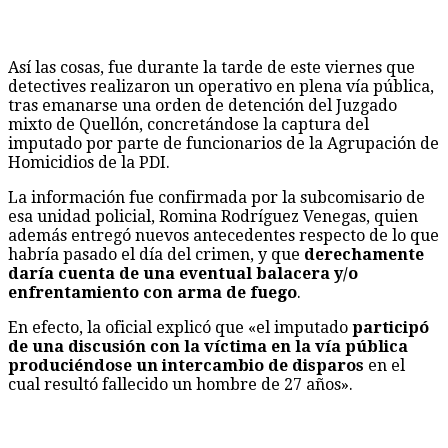
Así las cosas, fue durante la tarde de este viernes que
detectives realizaron un operativo en plena vía pública,
tras emanarse una orden de detención del Juzgado
mixto de Quellón, concretándose la captura del
imputado por parte de funcionarios de la Agrupación de
Homicidios de la PDI.
La información fue confirmada por la subcomisario de
esa unidad policial, Romina Rodríguez Venegas, quien
además entregó nuevos antecedentes respecto de lo que
habría pasado el día del crimen, y que
derechamente
daría cuenta de una eventual balacera y/o
enfrentamiento con arma de fuego
.
En efecto, la oficial explicó que «el imputado
participó
de una discusión con la víctima en la vía pública
produciéndose un intercambio de disparos
en el
cual resultó fallecido un hombre de 27 años».