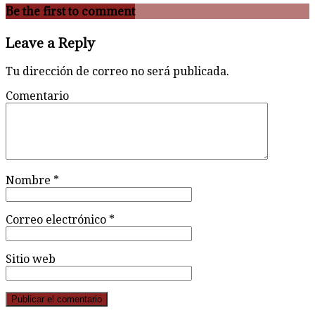
Be the first to comment
Leave a Reply
Tu dirección de correo no será publicada.
Comentario
Nombre
*
Correo electrónico
*
Sitio web