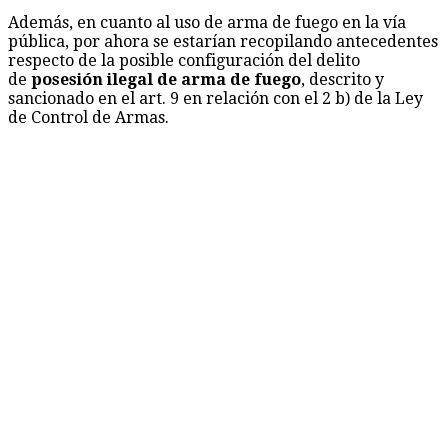
Además, en cuanto al uso de arma de fuego en la vía
pública, por ahora se estarían recopilando antecedentes
respecto de la posible configuración del delito
de
posesión ilegal de arma de fuego
, descrito y
sancionado en el art. 9 en relación con el 2 b) de la Ley
de Control de Armas.