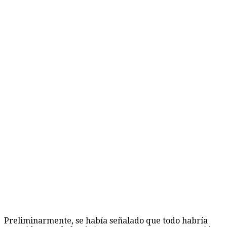
Preliminarmente, se había señalado que todo habría