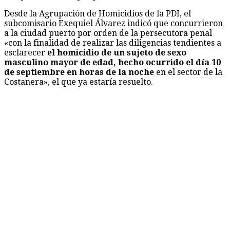
Desde la Agrupación de Homicidios de la PDI, el
subcomisario Exequiel Álvarez indicó que concurrieron
a la ciudad puerto por orden de la persecutora penal
«con la finalidad de realizar las diligencias tendientes a
esclarecer
el homicidio de un sujeto de sexo
masculino mayor de edad, hecho ocurrido el día 10
de septiembre en horas de la noche
en el sector de la
Costanera», el que ya estaría resuelto.