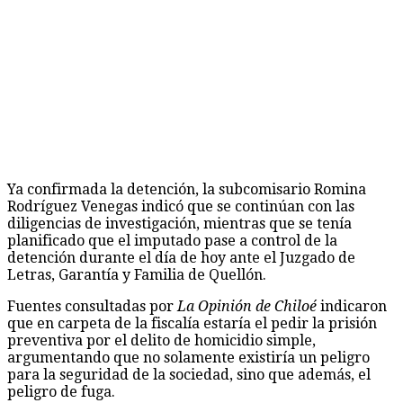
Ya confirmada la detención, la subcomisario Romina
Rodríguez Venegas indicó que se continúan con las
diligencias de investigación, mientras que se tenía
planificado que el imputado pase a control de la
detención durante el día de hoy ante el Juzgado de
Letras, Garantía y Familia de Quellón.
Fuentes consultadas por
La Opinión de Chiloé
indicaron
que en carpeta de la fiscalía estaría el pedir la prisión
preventiva por el delito de homicidio simple,
argumentando que no solamente existiría un peligro
para la seguridad de la sociedad, sino que además, el
peligro de fuga.