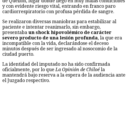
de Quellón, lugar donde llegó en muy malas condiciones
y con evidente riesgo vital, entrando en franco paro
cardiorrespiratorio con profusa pérdida de sangre.
Se realizaron diversas maniobras para estabilizar al
paciente e intentar reanimarlo, sin embargo,
presentaba
un shock hipovolémico de carácter
severo producto de una lesión profunda
, la que era
incompatible con la vida, declarándose el deceso
minutos después de ser ingresado al nosocomio de la
ciudad puerto.
La identidad del imputado no ha sido confirmada
oficialmente, por lo que
La Opinión de Chiloé
la
mantendrá bajo reserva a la espera de la audiencia ante
el Juzgado respectivo.