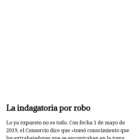
La indagatoria por robo
Lo ya expuesto no es todo. Con fecha 1 de mayo de
2019, el Consorcio dice que «tomó conocimiento que
los extrabajadores que se encontraban en la toma