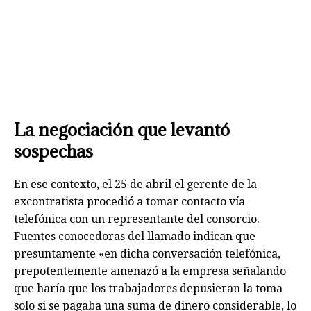
La negociación que levantó
sospechas
En ese contexto, el 25 de abril el gerente de la
excontratista procedió a tomar contacto vía
telefónica con un representante del consorcio.
Fuentes conocedoras del llamado indican que
presuntamente «en dicha conversación telefónica,
prepotentemente amenazó a la empresa señalando
que haría que los trabajadores depusieran la toma
solo si se pagaba una suma de dinero considerable, lo