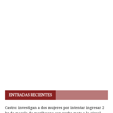
ENTRADAS RECIENTES
Castro: investigan a dos mujeres por intentar ingresar 2