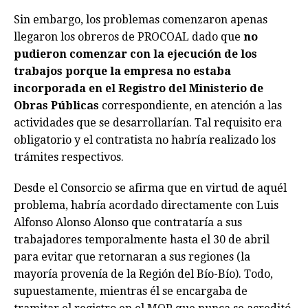
Sin embargo, los problemas comenzaron apenas
llegaron los obreros de PROCOAL dado que
no
pudieron comenzar con la ejecución de los
trabajos porque la empresa no estaba
incorporada en el Registro del Ministerio de
Obras Públicas
correspondiente, en atención a las
actividades que se desarrollarían. Tal requisito era
obligatorio y el contratista no habría realizado los
trámites respectivos.
Desde el Consorcio se afirma que en virtud de aquél
problema, habría acordado directamente con Luis
Alfonso Alonso Alonso que contrataría a sus
trabajadores temporalmente hasta el 30 de abril
para evitar que retornaran a sus regiones (la
mayoría provenía de la Región del Bío-Bío). Todo,
supuestamente, mientras él se encargaba de