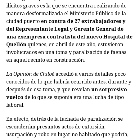
ilícitos graves es la que se encuentra realizando de
manera desformalizada el Ministerio Público de la
ciudad puerto
en contra de 27 extrabajadores y
del Representante Legal y Gerente General de
una exempresa contratista del nuevo Hospital de
Quellón
quienes, en abril de este año, estuvieron
involucrados en una toma y paralización de faenas
en aquel recinto en construcción.
La Opinión de Chiloé
accedió a varios detalles poco
conocidos de lo que habría ocurrido antes, durante y
después de esa toma, y que revelan
un sorpresivo
vuelco
de lo que se suponía era una lucha de tipo
laboral.
En efecto, detrás de la fachada de paralización se
esconderían presuntos actos de extorsión,
usurpación y robo en lugar no habitado que podría,