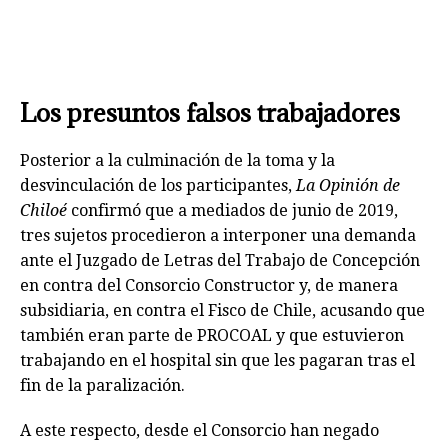
Los presuntos falsos trabajadores
Posterior a la culminación de la toma y la
desvinculación de los participantes,
La Opinión de
Chiloé
confirmó que a mediados de junio de 2019,
tres sujetos procedieron a interponer una demanda
ante el Juzgado de Letras del Trabajo de Concepción
en contra del Consorcio Constructor y, de manera
subsidiaria, en contra el Fisco de Chile, acusando que
también eran parte de PROCOAL y que estuvieron
trabajando en el hospital sin que les pagaran tras el
fin de la paralización.
A este respecto, desde el Consorcio han negado