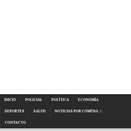
INICIO
POLICIAL
POLÍTICA
ECONOMÍA
DEPORTES
SALUD
NOTICIAS POR COMUNA
CONTACTO