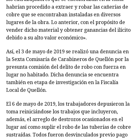
habrían procedido a extraer y robar las cañerías de
cobre que se encontraban instaladas en diversos
lugares de la obra. Lo anterior, con el propósito de
vender dicho material y obtener ganancias del ilícito
debido a su alto valor económico».
Así, el 3 de mayo de 2019 se realizó una denuncia en
la Sexta Comisaría de Carabineros de Quellón por la
presunta comisión del delito de robo con fuerza en
lugar no habitado. Dicha denuncia se encuentra
también en etapa de investigación en la Fiscalía
Local de Quellón.
El 6 de mayo de 2019, los trabajadores depusieron la
toma reiniciándose los trabajos que incluyeron,
además, el arreglo de destrozos ocasionados en el
lugar así como suplir el robo de las tuberías de cobre
sustraídas. Todos fueron desvinculados previo pago