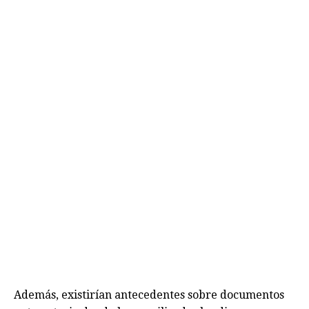
Además, existirían antecedentes sobre documentos