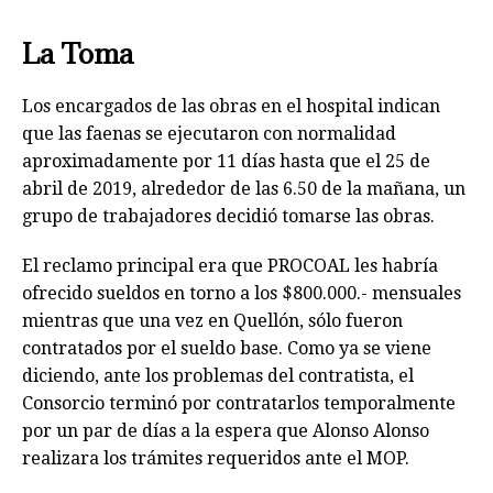
La Toma
Los encargados de las obras en el hospital indican
que las faenas se ejecutaron con normalidad
aproximadamente por 11 días hasta que el 25 de
abril de 2019, alrededor de las 6.50 de la mañana, un
grupo de trabajadores decidió tomarse las obras.
El reclamo principal era que PROCOAL les habría
ofrecido sueldos en torno a los $800.000.- mensuales
mientras que una vez en Quellón, sólo fueron
contratados por el sueldo base. Como ya se viene
diciendo, ante los problemas del contratista, el
Consorcio terminó por contratarlos temporalmente
por un par de días a la espera que Alonso Alonso
realizara los trámites requeridos ante el MOP.