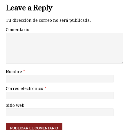
Leave a Reply
Tu dirección de correo no será publicada.
Comentario
Nombre
*
Correo electrónico
*
Sitio web