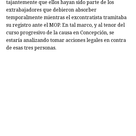
tajantemente que ellos hayan sido parte de los
extrabajadores que debieron absorber
temporalmente mientras el excontratista tramitaba
su registro ante el MOP. En tal marco, y al tenor del
curso progresivo de la causa en Concepción, se
estaría analizando tomar acciones legales en contra
de esas tres personas.