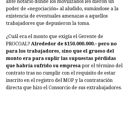
ante notario donde los movilizados les dieron un
poder de «negociación» al aludido, sumándose a la
existencia de eventuales amenazas a aquellos
trabajadores que depusieron la toma.
¿Cuál era el monto que exigía el Gerente de
PROCOAL?
Alrededor de $150.000.000.- pero no
para los trabajadores, sino que el grueso del
monto era para suplir las supuestas pérdidas
que habría sufrido su empresa
por el término del
contrato tras no cumplir con el requisito de estar
inscrito en el registro del MOP y la contratación
directa que hizo el Consorcio de sus extrabajadores.