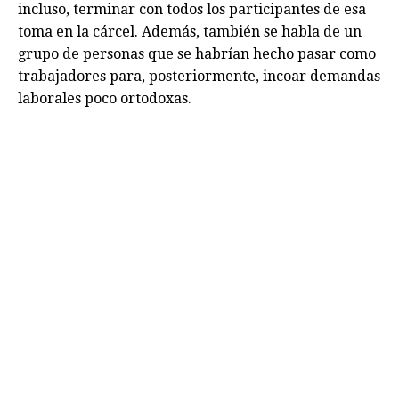
incluso, terminar con todos los participantes de esa
toma en la cárcel. Además, también se habla de un
grupo de personas que se habrían hecho pasar como
trabajadores para, posteriormente, incoar demandas
laborales poco ortodoxas.