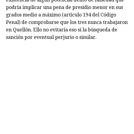
podría implicar una pena de presidio menor en sus
grados medio a máximo (artículo 194 del Código
Penal) de comprobarse que los tres nunca trabajaron
en Quellón. Ello no evitaría eso sí la búsqueda de
sanción por eventual perjurio o similar.