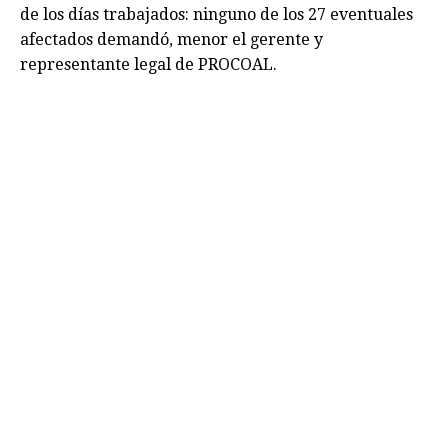
de los días trabajados: ninguno de los 27 eventuales
afectados demandó, menor el gerente y
representante legal de PROCOAL.