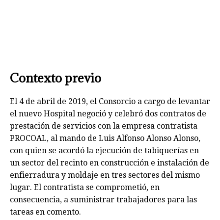
Contexto previo
El 4 de abril de 2019, el Consorcio a cargo de levantar
el nuevo Hospital negoció y celebró dos contratos de
prestación de servicios con la empresa contratista
PROCOAL, al mando de Luis Alfonso Alonso Alonso,
con quien se acordó la ejecución de tabiquerías en
un sector del recinto en construcción e instalación de
enfierradura y moldaje en tres sectores del mismo
lugar. El contratista se comprometió, en
consecuencia, a suministrar trabajadores para las
tareas en comento.