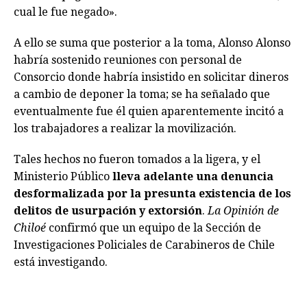
cual le fue negado».
A ello se suma que posterior a la toma, Alonso Alonso
habría sostenido reuniones con personal de
Consorcio donde habría insistido en solicitar dineros
a cambio de deponer la toma; se ha señalado que
eventualmente fue él quien aparentemente incitó a
los trabajadores a realizar la movilización.
Tales hechos no fueron tomados a la ligera, y el
Ministerio Público
lleva adelante una denuncia
desformalizada por la presunta existencia de los
delitos de usurpación y extorsión
.
La Opinión de
Chiloé
confirmó que un equipo de la Sección de
Investigaciones Policiales de Carabineros de Chile
está investigando.