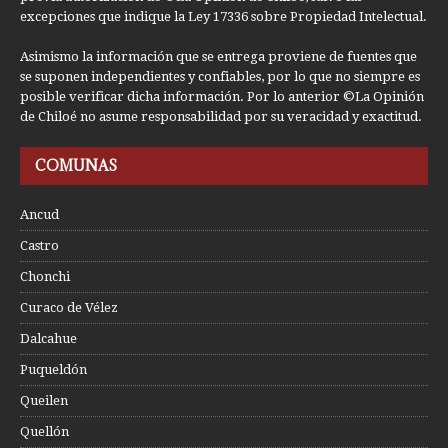
excepciones que indique la Ley 17336 sobre Propiedad Intelectual.
Asimismo la información que se entrega proviene de fuentes que
se suponen independientes y confiables, por lo que no siempre es
posible verificar dicha información. Por lo anterior ©La Opinión
de Chiloé no asume responsabilidad por su veracidad y exactitud.
COMUNAS
Ancud
Castro
Chonchi
Curaco de Vélez
Dalcahue
Puqueldón
Queilen
Quellón