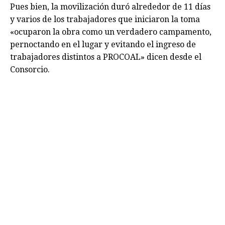
Pues bien, la movilización duró alrededor de 11 días
y varios de los trabajadores que iniciaron la toma
«ocuparon la obra como un verdadero campamento,
pernoctando en el lugar y evitando el ingreso de
trabajadores distintos a PROCOAL» dicen desde el
Consorcio.