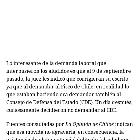
Lo interesante de la demanda laboral que
interpusieron los aludidos es que el 9 de septiembre
pasado, la juez les indicó que corrigieran su escrito
ya que al demandar al Fisco de Chile, en realidad lo
que estaban haciendo era demandar también al
Consejo de Defensa del Estado (CDE). Un día después,
curiosamente decidieron no demandar al CDE.
Fuentes consultadas por
La Opinión de Chiloé
indican
que esa movida no agravaría, en consecuencia, la
existencia de algún potencial delito de falsedad que