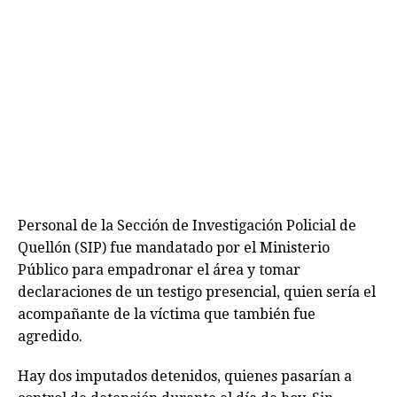
Personal de la Sección de Investigación Policial de
Quellón (SIP) fue mandatado por el Ministerio
Público para empadronar el área y tomar
declaraciones de un testigo presencial, quien sería el
acompañante de la víctima que también fue
agredido.
Hay dos imputados detenidos, quienes pasarían a