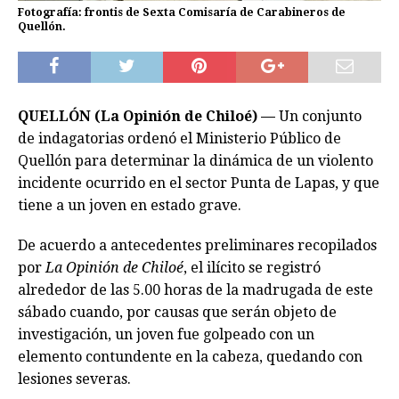
Fotografía: frontis de Sexta Comisaría de Carabineros de
Quellón.
QUELLÓN (La Opinión de Chiloé) —
Un conjunto
de indagatorias ordenó el Ministerio Público de
Quellón para determinar la dinámica de un violento
incidente ocurrido en el sector Punta de Lapas, y que
tiene a un joven en estado grave.
De acuerdo a antecedentes preliminares recopilados
por
La Opinión de Chiloé
, el ilícito se registró
alrededor de las 5.00 horas de la madrugada de este
sábado cuando, por causas que serán objeto de
investigación, un joven fue golpeado con un
elemento contundente en la cabeza, quedando con
lesiones severas.