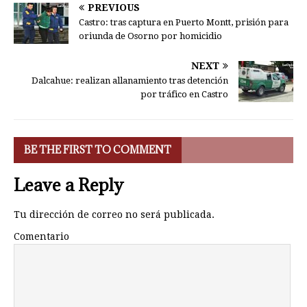
PREVIOUS
Castro: tras captura en Puerto Montt, prisión para
oriunda de Osorno por homicidio
NEXT
Dalcahue: realizan allanamiento tras detención
por tráfico en Castro
BE THE FIRST TO COMMENT
Leave a Reply
Tu dirección de correo no será publicada.
Comentario