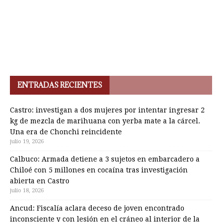
ENTRADAS RECIENTES
Castro: investigan a dos mujeres por intentar ingresar 2
kg de mezcla de marihuana con yerba mate a la cárcel.
Una era de Chonchi reincidente
julio 19, 2026
Calbuco: Armada detiene a 3 sujetos en embarcadero a
Chiloé con 5 millones en cocaína tras investigación
abierta en Castro
julio 18, 2026
Ancud: Fiscalía aclara deceso de joven encontrado
inconsciente y con lesión en el cráneo al interior de la