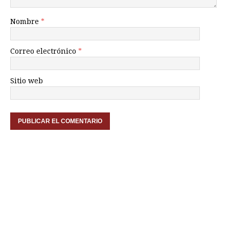
Nombre
*
Correo electrónico
*
Sitio web