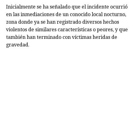
Inicialmente se ha señalado que el incidente ocurrió
en las inmediaciones de un conocido local nocturno,
zona donde ya se han registrado diversos hechos
violentos de similares características o peores, y que
también han terminado con víctimas heridas de
gravedad.