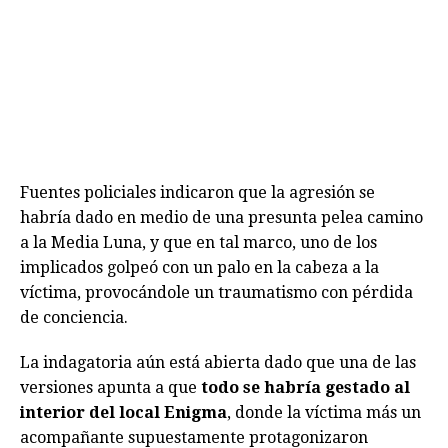
Fuentes policiales indicaron que la agresión se
habría dado en medio de una presunta pelea camino
a la Media Luna, y que en tal marco, uno de los
implicados golpeó con un palo en la cabeza a la
víctima, provocándole un traumatismo con pérdida
de conciencia.
La indagatoria aún está abierta dado que una de las
versiones apunta a que
todo se habría gestado al
interior del local Enigma
, donde la víctima más un
acompañante supuestamente protagonizaron