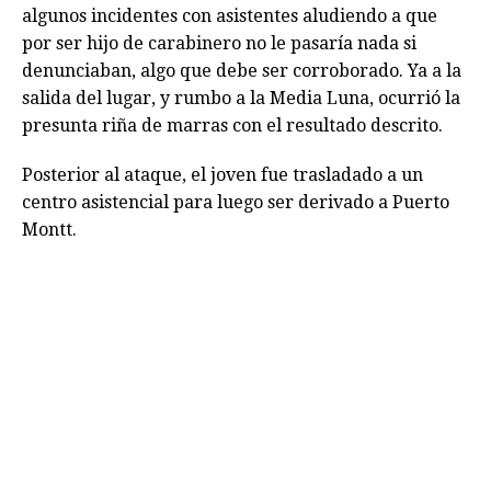
algunos incidentes con asistentes aludiendo a que
por ser hijo de carabinero no le pasaría nada si
denunciaban, algo que debe ser corroborado. Ya a la
salida del lugar, y rumbo a la Media Luna, ocurrió la
presunta riña de marras con el resultado descrito.
Posterior al ataque, el joven fue trasladado a un
centro asistencial para luego ser derivado a Puerto
Montt.