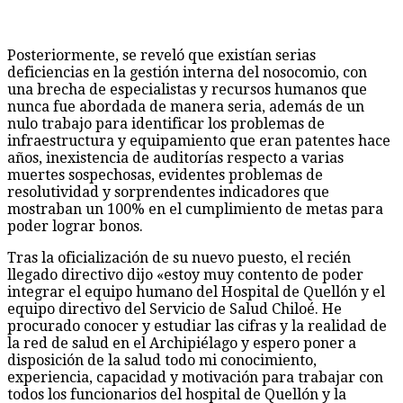
Posteriormente, se reveló que existían serias
deficiencias en la gestión interna del nosocomio, con
una brecha de especialistas y recursos humanos que
nunca fue abordada de manera seria, además de un
nulo trabajo para identificar los problemas de
infraestructura y equipamiento que eran patentes hace
años, inexistencia de auditorías respecto a varias
muertes sospechosas, evidentes problemas de
resolutividad y sorprendentes indicadores que
mostraban un 100% en el cumplimiento de metas para
poder lograr bonos.
Tras la oficialización de su nuevo puesto, el recién
llegado directivo dijo «estoy muy contento de poder
integrar el equipo humano del Hospital de Quellón y el
equipo directivo del Servicio de Salud Chiloé. He
procurado conocer y estudiar las cifras y la realidad de
la red de salud en el Archipiélago y espero poner a
disposición de la salud todo mi conocimiento,
experiencia, capacidad y motivación para trabajar con
todos los funcionarios del hospital de Quellón y la