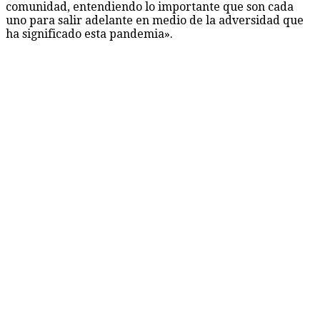
comunidad, entendiendo lo importante que son cada
uno para salir adelante en medio de la adversidad que
ha significado esta pandemia».