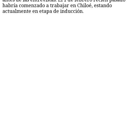
habría comenzado a trabajar en Chiloé, estando
actualmente en etapa de inducción.