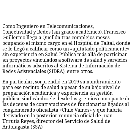
Como Ingeniero en Telecomunicaciones,
Conectividad y Redes (sin grado académico), Francisco
Guillermo llega a Quellón tras complejos meses
ocupando el mismo cargo en el Hospital de Taltal, donde
se le llegó a calificar como un «apitutado políticamente»
sin experiencia en Salud Pública más allá de participar
en proyectos vinculados a software de salud y servicios
informáticos adscritos al Sistema de Información de
Redes Asistenciales (SIDRA), entre otros.
En particular, sorprendió en 2019 su nombramiento
para ese recinto de salud a pesar de su bajo nivel de
preparación académica y experiencia en gestión
pública, sindicándosele desde los gremios como parte de
las decenas de contrataciones de funcionarios ligados al
conglomerado oficialista «Chile Vamos» y que habría
derivado en la posterior renuncia oficial de Juan
Urrutia Reyes, director del Servicio de Salud de
Antofagasta (SSA).