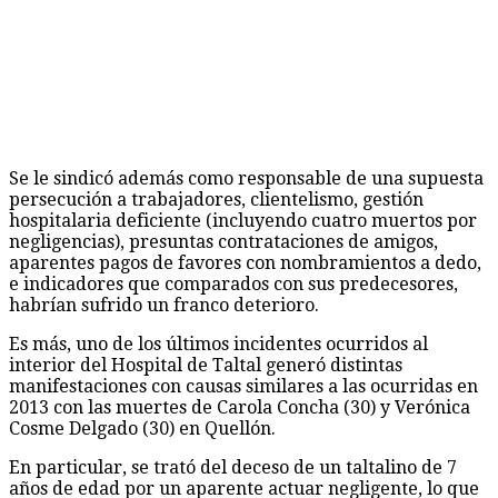
Se le sindicó además como responsable de una supuesta
persecución a trabajadores, clientelismo, gestión
hospitalaria deficiente (incluyendo cuatro muertos por
negligencias), presuntas contrataciones de amigos,
aparentes pagos de favores con nombramientos a dedo,
e indicadores que comparados con sus predecesores,
habrían sufrido un franco deterioro.
Es más, uno de los últimos incidentes ocurridos al
interior del Hospital de Taltal generó distintas
manifestaciones con causas similares a las ocurridas en
2013 con las muertes de Carola Concha (30) y Verónica
Cosme Delgado (30) en Quellón.
En particular, se trató del deceso de un taltalino de 7
años de edad por un aparente actuar negligente, lo que