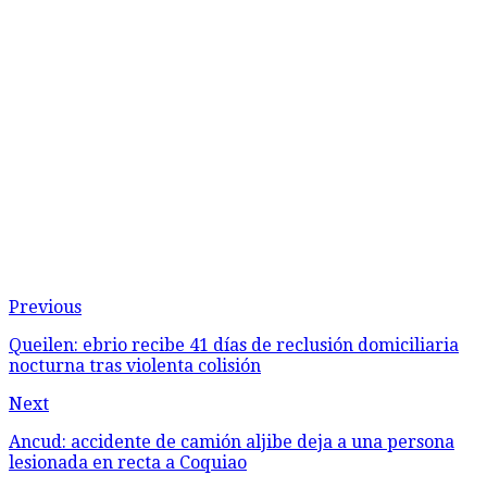
Previous
Queilen: ebrio recibe 41 días de reclusión domiciliaria
nocturna tras violenta colisión
Next
Ancud: accidente de camión aljibe deja a una persona
lesionada en recta a Coquiao