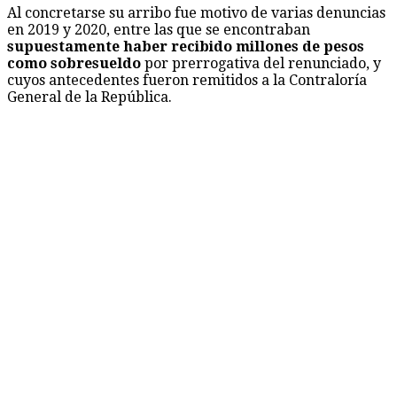
Al concretarse su arribo fue motivo de varias denuncias
en 2019 y 2020, entre las que se encontraban
supuestamente haber recibido millones de pesos
como sobresueldo
por prerrogativa del renunciado, y
cuyos antecedentes fueron remitidos a la Contraloría
General de la República.