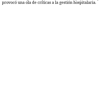
provocó una ola de críticas a la gestión hospitalaria.