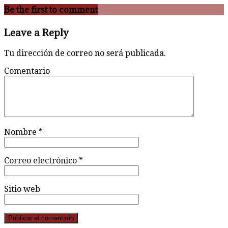
Be the first to comment
Leave a Reply
Tu dirección de correo no será publicada.
Comentario
Nombre
*
Correo electrónico
*
Sitio web