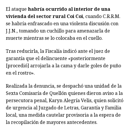
El ataque
habría ocurrido al interior de una
vivienda del sector rural Coi Coi
, cuando C.R.R.M.
se habría enfrascado en una violenta discusión con
J.J.N., tomando un cuchillo para amenazarla de
muerte mientras se lo colocaba en el cuello.
Tras reducirla, la Fiscalía indicó ante el juez de
garantía que el delincuente «posteriormente
[procedió] arrojarla a la cama y darle goles de puño
en el rostro».
Realizada la denuncia, se despachó una unidad de la
Sexta Comisaría de Quellón quienes dieron aviso a la
persecutora penal, Karyn Alegría Velis, quien solicitó
de urgencia al Juzgado de Letras, Garantía y Familia
local, una medida cautelar provisoria a la espera de
la recopilación de mayores antecedentes.