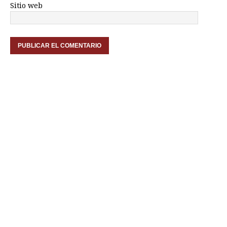
Sitio web