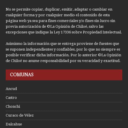
No se permite copiar, duplicar, emitir, adaptar o cambiar en
cualquier forma y por cualquier medio el contenido de esta
página web ya sea para fines comerciales y/o fines sin lucro sin
previa autorización de ©La Opinión de Chiloé, salvo las
excepciones que indique la Ley 17336 sobre Propiedad Intelectual.
Asimismo la información que se entrega proviene de fuentes que
se suponen independientes y confiables, por lo que no siempre es
posible verificar dicha información. Por lo anterior ©La Opinión
de Chiloé no asume responsabilidad por su veracidad y exactitud.
COMUNAS
Ancud
Castro
Chonchi
Curaco de Vélez
Dalcahue