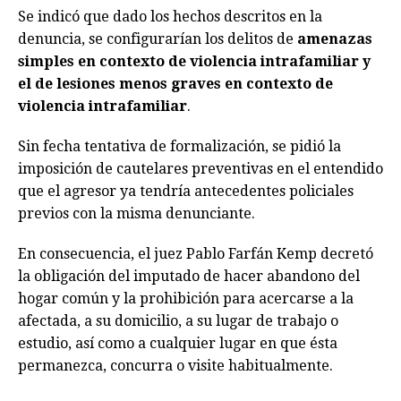
Se indicó que dado los hechos descritos en la
denuncia, se configurarían los delitos de
amenazas
simples en contexto de violencia intrafamiliar y
el de lesiones menos graves en contexto de
violencia intrafamiliar
.
Sin fecha tentativa de formalización, se pidió la
imposición de cautelares preventivas en el entendido
que el agresor ya tendría antecedentes policiales
previos con la misma denunciante.
En consecuencia, el juez Pablo Farfán Kemp decretó
la obligación del imputado de hacer abandono del
hogar común y la prohibición para acercarse a la
afectada, a su domicilio, a su lugar de trabajo o
estudio, así como a cualquier lugar en que ésta
permanezca, concurra o visite habitualmente.