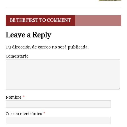
BE THE FIRST TO COMMENT
Leave a Reply
Tu dirección de correo no será publicada.
Comentario
Nombre
*
Correo electrónico
*