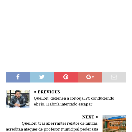
PREVIOUS
Quellón: detienen a concejal PC conduciendo
ebrio. Habría intentado escapar
NEXT
Quellón: tras aberrantes relatos de niñitas,
acreditan ataques de profesor municipal pederasta