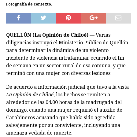
Fotografía de contexto.
QUELLÓN (La Opinión de Chiloé) —
Varias
diligencias instruyó el Ministerio Público de Quellón
para determinar la dinámica de un violento
incidente de violencia intrafamiliar ocurrido el fin
de semana en un sector rural de esa comuna, y que
terminó con una mujer con diversas lesiones.
De acuerdo a información judicial que tuvo a la vista
La Opinión de Chiloé
, los hechos se remiten a
alrededor de las 04.00 horas de la madrugada del
domingo, cuando una mujer requirió el auxilio de
Carabineros acusando que había sido agredida
salvajemente por su conviviente, incluyendo una
amenaza vedada de muerte.