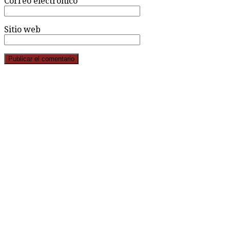
Correo electrónico
*
Sitio web