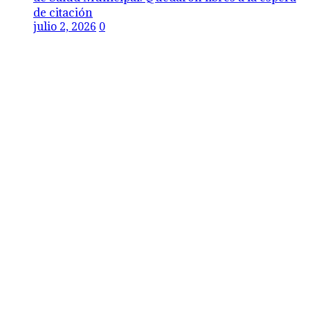
de citación
julio 2, 2026
0