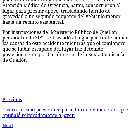
Atención Médica de Urgencia, Samu, concurrieron al
lugar para prestar apoyo, trasladando herido de
gravedad a un segundo ocupante del vehículo menor
hasta un recinto asistencial.
Por instrucciones del Ministerio Público de Quellón
personal de la SIAT se trasladó al lugar para determinar
las causas de este accidente mientras que el camionero
que se había escapado del lugar fue detenido
posteriormente por Carabineros de la Sexta Comisaría
de Quellón.
Previous
Castro: prisión preventiva para dúo de delincuentes que
apuñaló reiteradamente a joven
Next