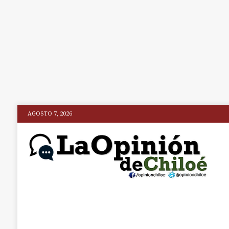
AGOSTO 7, 2026