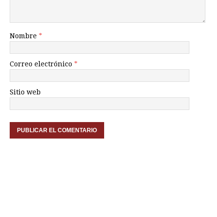
Nombre
*
Correo electrónico
*
Sitio web