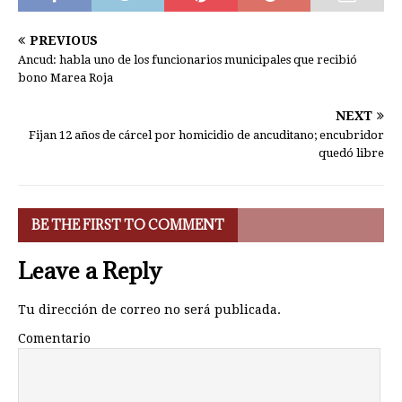
PREVIOUS
Ancud: habla uno de los funcionarios municipales que recibió
bono Marea Roja
NEXT
Fijan 12 años de cárcel por homicidio de ancuditano; encubridor
quedó libre
BE THE FIRST TO COMMENT
Leave a Reply
Tu dirección de correo no será publicada.
Comentario