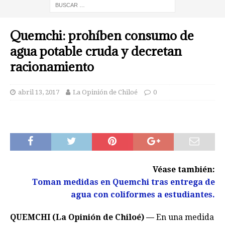
Quemchi: prohíben consumo de
agua potable cruda y decretan
racionamiento
abril 13, 2017
La Opinión de Chiloé
0
Véase también:
Toman medidas en Quemchi tras entrega de
agua con coliformes a estudiantes.
QUEMCHI (La Opinión de Chiloé) —
En una medida