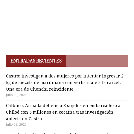
ENTRADAS RECIENTES
Castro: investigan a dos mujeres por intentar ingresar 2
kg de mezcla de marihuana con yerba mate a la cárcel.
Una era de Chonchi reincidente
julio 19, 2026
Calbuco: Armada detiene a 3 sujetos en embarcadero a
Chiloé con 5 millones en cocaína tras investigación
abierta en Castro
julio 18, 2026