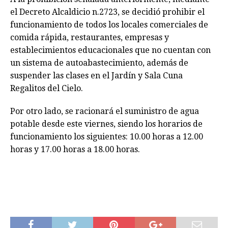
el Decreto Alcaldicio n.2723, se decidió prohibir el
funcionamiento de todos los locales comerciales de
comida rápida, restaurantes, empresas y
establecimientos educacionales que no cuentan con
un sistema de autoabastecimiento, además de
suspender las clases en el Jardín y Sala Cuna
Regalitos del Cielo.
Por otro lado, se racionará el suministro de agua
potable desde este viernes, siendo los horarios de
funcionamiento los siguientes: 10.00 horas a 12.00
horas y 17.00 horas a 18.00 horas.