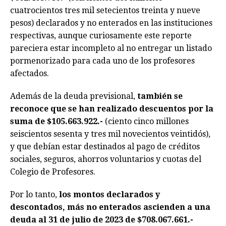
cuatrocientos tres mil setecientos treinta y nueve
pesos) declarados y no enterados en las instituciones
respectivas, aunque curiosamente este reporte
pareciera estar incompleto al no entregar un listado
pormenorizado para cada uno de los profesores
afectados.
Además de la deuda previsional,
también se
reconoce que se han realizado descuentos por la
suma de $105.663.922.-
(ciento cinco millones
seiscientos sesenta y tres mil novecientos veintidós),
y que debían estar destinados al pago de créditos
sociales, seguros, ahorros voluntarios y cuotas del
Colegio de Profesores.
Por lo tanto,
los montos declarados y
descontados, más no enterados ascienden a una
deuda al 31 de julio de 2023 de $708.067.661.-