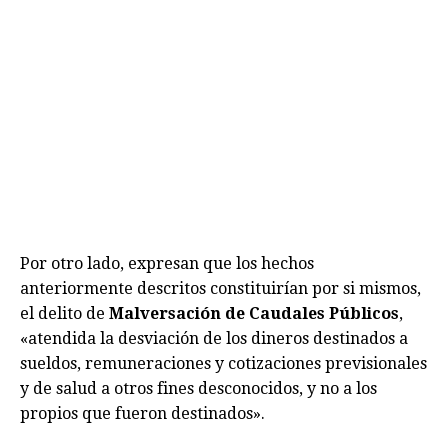
Por otro lado, expresan que los hechos
anteriormente descritos constituirían por si mismos,
el delito de
Malversación de Caudales Públicos
,
«atendida la desviación de los dineros destinados a
sueldos, remuneraciones y cotizaciones previsionales
y de salud a otros fines desconocidos, y no a los
propios que fueron destinados».