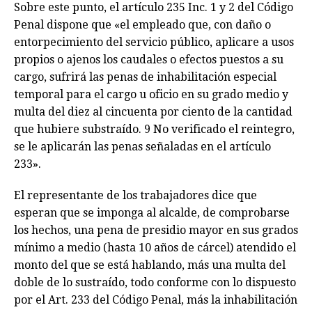
Sobre este punto, el artículo 235 Inc. 1 y 2 del Código
Penal dispone que «el empleado que, con daño o
entorpecimiento del servicio público, aplicare a usos
propios o ajenos los caudales o efectos puestos a su
cargo, sufrirá las penas de inhabilitación especial
temporal para el cargo u oficio en su grado medio y
multa del diez al cincuenta por ciento de la cantidad
que hubiere substraído. 9 No verificado el reintegro,
se le aplicarán las penas señaladas en el artículo
233».
El representante de los trabajadores dice que
esperan que se imponga al alcalde, de comprobarse
los hechos, una pena de presidio mayor en sus grados
mínimo a medio (hasta 10 años de cárcel) atendido el
monto del que se está hablando, más una multa del
doble de lo sustraído, todo conforme con lo dispuesto
por el Art. 233 del Código Penal, más la inhabilitación