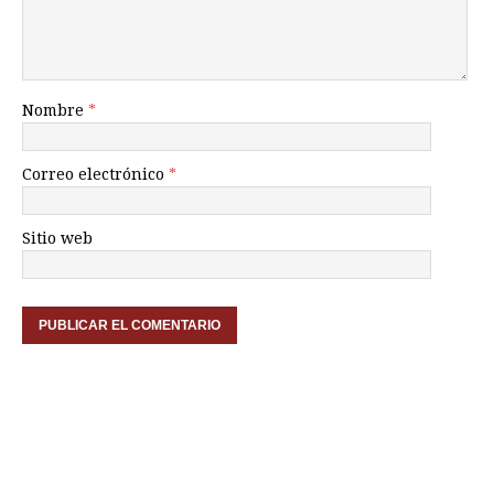
Nombre
*
Correo electrónico
*
Sitio web