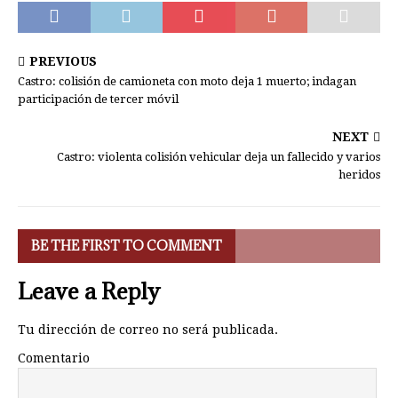
PREVIOUS
Castro: colisión de camioneta con moto deja 1 muerto; indagan
participación de tercer móvil
NEXT
Castro: violenta colisión vehicular deja un fallecido y varios
heridos
BE THE FIRST TO COMMENT
Leave a Reply
Tu dirección de correo no será publicada.
Comentario