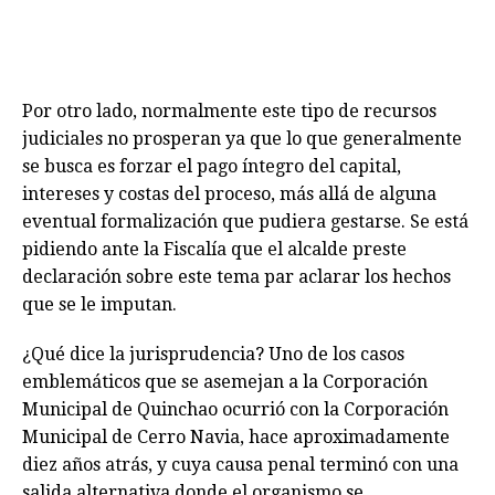
Por otro lado, normalmente este tipo de recursos
judiciales no prosperan ya que lo que generalmente
se busca es forzar el pago íntegro del capital,
intereses y costas del proceso, más allá de alguna
eventual formalización que pudiera gestarse. Se está
pidiendo ante la Fiscalía que el alcalde preste
declaración sobre este tema par aclarar los hechos
que se le imputan.
¿Qué dice la jurisprudencia? Uno de los casos
emblemáticos que se asemejan a la Corporación
Municipal de Quinchao ocurrió con la Corporación
Municipal de Cerro Navia, hace aproximadamente
diez años atrás, y cuya causa penal terminó con una
salida alternativa donde el organismo se