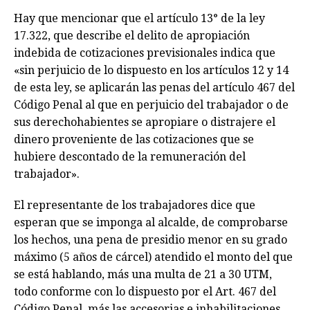
Hay que mencionar que el artículo 13° de la ley
17.322, que describe el delito de apropiación
indebida de cotizaciones previsionales indica que
«sin perjuicio de lo dispuesto en los artículos 12 y 14
de esta ley, se aplicarán las penas del artículo 467 del
Código Penal al que en perjuicio del trabajador o de
sus derechohabientes se apropiare o distrajere el
dinero proveniente de las cotizaciones que se
hubiere descontado de la remuneración del
trabajador».
El representante de los trabajadores dice que
esperan que se imponga al alcalde, de comprobarse
los hechos, una pena de presidio menor en su grado
máximo (5 años de cárcel) atendido el monto del que
se está hablando, más una multa de 21 a 30 UTM,
todo conforme con lo dispuesto por el Art. 467 del
Código Penal, más las accesorias e inhabilitaciones