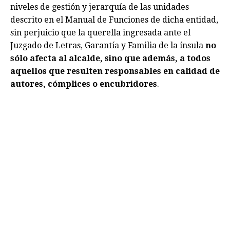
niveles de gestión y jerarquía de las unidades
descrito en el Manual de Funciones de dicha entidad,
sin perjuicio que la querella ingresada ante el
Juzgado de Letras, Garantía y Familia de la ínsula
no
sólo afecta al alcalde, sino que además, a todos
aquellos que resulten responsables en calidad de
autores, cómplices o encubridores
.