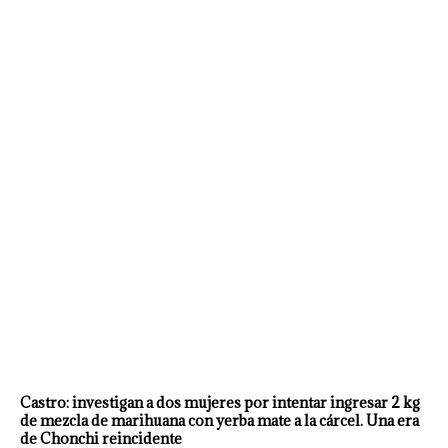
Castro: investigan a dos mujeres por intentar ingresar 2 kg
de mezcla de marihuana con yerba mate a la cárcel. Una era
de Chonchi reincidente