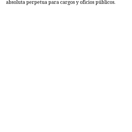
absoluta perpetua para cargos y oficios públicos.