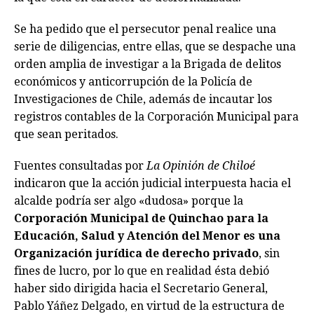
Se ha pedido que el persecutor penal realice una
serie de diligencias, entre ellas, que se despache una
orden amplia de investigar a la Brigada de delitos
económicos y anticorrupción de la Policía de
Investigaciones de Chile, además de incautar los
registros contables de la Corporación Municipal para
que sean peritados.
Fuentes consultadas por
La Opinión de Chiloé
indicaron que la acción judicial interpuesta hacia el
alcalde podría ser algo «dudosa» porque la
Corporación Municipal de Quinchao para la
Educación, Salud y Atención del Menor es una
Organización jurídica de derecho privado
, sin
fines de lucro, por lo que en realidad ésta debió
haber sido dirigida hacia el Secretario General,
Pablo Yáñez Delgado, en virtud de la estructura de