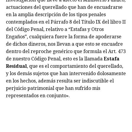
actuaciones del querellado que han de encuadrarse
en la amplia descripción de los tipos penales
contemplados en el Párrafo 8 del Título IX del libro II
del Código Penal, relativo a “Estafas y Otros
Engaños”, cualquiera fuere la forma de apoderarse
de dichos dineros, nos llevan a que esto se encuadre
dentro del reproche genérico que formula el Art. 473
de nuestro Código Penal, esto es la llamada
Estafa
Residual
, que es el comportamiento del querellado,
y los demás sujetos que han intervenido dolosamente
en los hechos, además resulta ser indiscutible el
perjuicio patrimonial que han sufrido mis
representados en conjunto».