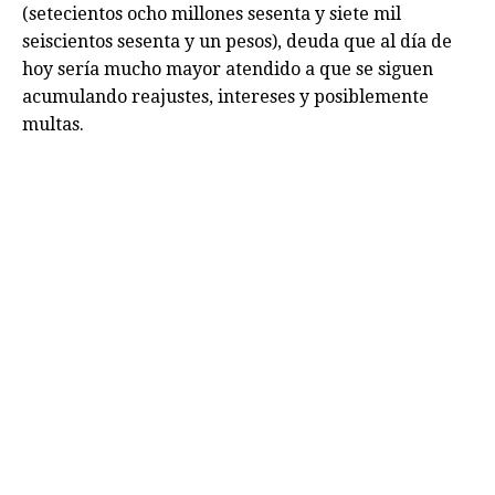
(setecientos ocho millones sesenta y siete mil
seiscientos sesenta y un pesos), deuda que al día de
hoy sería mucho mayor atendido a que se siguen
acumulando reajustes, intereses y posiblemente
multas.