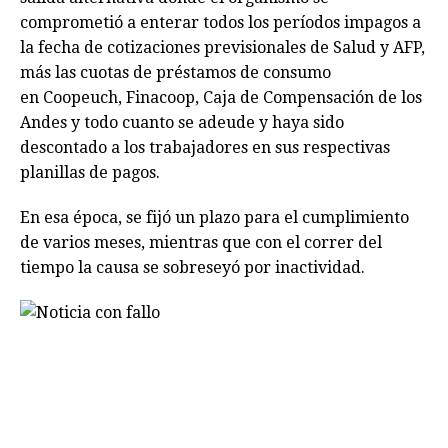
comprometió a enterar todos los períodos impagos a
la fecha de cotizaciones previsionales de Salud y AFP,
más las cuotas de préstamos de consumo
en Coopeuch, Finacoop, Caja de Compensación de los
Andes y todo cuanto se adeude y haya sido
descontado a los trabajadores en sus respectivas
planillas de pagos.
En esa época, se fijó un plazo para el cumplimiento
de varios meses, mientras que con el correr del
tiempo la causa se sobreseyó por inactividad.