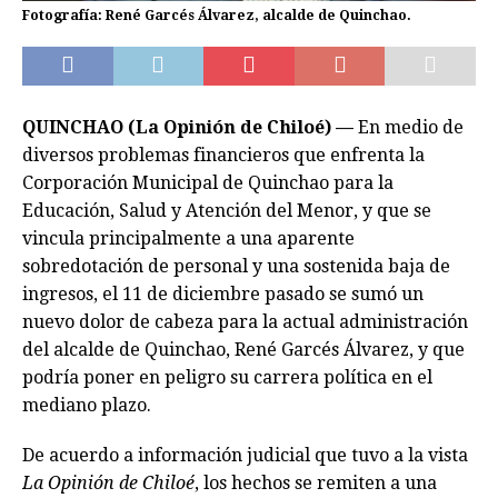
Fotografía: René Garcés Álvarez, alcalde de Quinchao.
QUINCHAO (La Opinión de Chiloé) —
En medio de
diversos problemas financieros que enfrenta la
Corporación Municipal de Quinchao para la
Educación, Salud y Atención del Menor, y que se
vincula principalmente a una aparente
sobredotación de personal y una sostenida baja de
ingresos, el 11 de diciembre pasado se sumó un
nuevo dolor de cabeza para la actual administración
del alcalde de Quinchao, René Garcés Álvarez, y que
podría poner en peligro su carrera política en el
mediano plazo.
De acuerdo a información judicial que tuvo a la vista
La Opinión de Chiloé
, los hechos se remiten a una