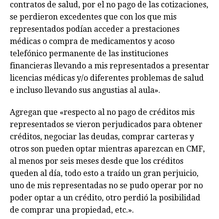
contratos de salud, por el no pago de las cotizaciones,
se perdieron excedentes que con los que mis
representados podían acceder a prestaciones
médicas o compra de medicamentos y acoso
telefónico permanente de las instituciones
financieras llevando a mis representados a presentar
licencias médicas y/o diferentes problemas de salud
e incluso llevando sus angustias al aula».
Agregan que «respecto al no pago de créditos mis
representados se vieron perjudicados para obtener
créditos, negociar las deudas, comprar carteras y
otros son pueden optar mientras aparezcan en CMF,
al menos por seis meses desde que los créditos
queden al día, todo esto a traído un gran perjuicio,
uno de mis representadas no se pudo operar por no
poder optar a un crédito, otro perdió la posibilidad
de comprar una propiedad, etc.».