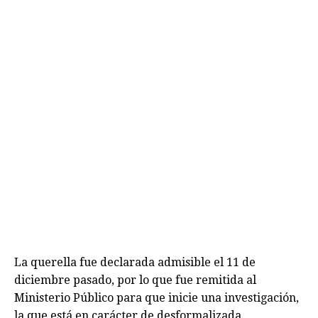
La querella fue declarada admisible el 11 de
diciembre pasado, por lo que fue remitida al
Ministerio Público para que inicie una investigación,
la que está en carácter de desformalizada.