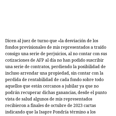
Dicen al juez de turno que «la desviación de los
fondos previsionales de mis representados a traído
consigo una serie de perjuicios, al no contar con sus
cotizaciones de AFP al día no han podido suscribir
una serie de contratos, perdiendo la posibilidad de
incluso arrendar una propiedad, sin contar con la
perdida de rentabilidad de cada fondo sobre todo
aquellos que están cercanos a jubilar ya que no
podrán recuperar dichas ganancias, desde el punto
vista de salud algunos de mis representados
recibieron a finales de octubre de 2023 cartas
indicando que la Isapre Pondría término a los