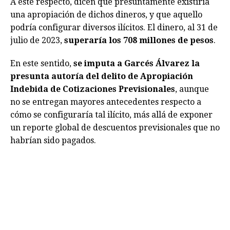
A este respecto, dicen que presuntamente existiría
una apropiación de dichos dineros, y que aquello
podría configurar diversos ilícitos. El dinero, al 31 de
julio de 2023,
superaría los 708 millones de pesos
.
En este sentido,
se imputa a Garcés Álvarez la
presunta autoría del delito de Apropiación
Indebida de Cotizaciones Previsionales
, aunque
no se entregan mayores antecedentes respecto a
cómo se configuraría tal ilícito, más allá de exponer
un reporte global de descuentos previsionales que no
habrían sido pagados.