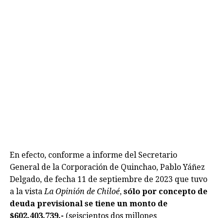
En efecto, conforme a informe del Secretario
General de la Corporación de Quinchao, Pablo Yáñez
Delgado, de fecha 11 de septiembre de 2023 que tuvo
a la vista
La Opinión de Chiloé
,
sólo por concepto de
deuda previsional se tiene un monto de
$602.403.739.-
(seiscientos dos millones