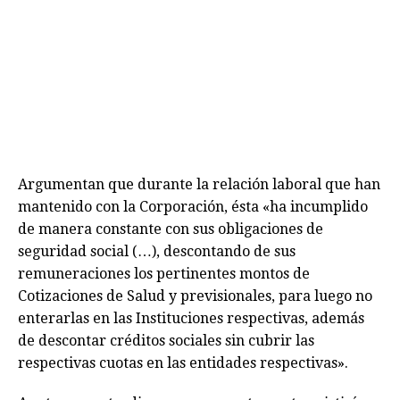
Argumentan que durante la relación laboral que han
mantenido con la Corporación, ésta «ha incumplido
de manera constante con sus obligaciones de
seguridad social (…), descontando de sus
remuneraciones los pertinentes montos de
Cotizaciones de Salud y previsionales, para luego no
enterarlas en las Instituciones respectivas, además
de descontar créditos sociales sin cubrir las
respectivas cuotas en las entidades respectivas».