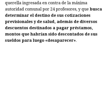
querella ingresada en contra de la máxima
autoridad comunal por 24 profesores, y que
busca
determinar el destino de sus cotizaciones
previsionales y de salud, además de diversos
descuentos destinados a pagar préstamos,
montos que habrían sido descontados de sus
sueldos para luego «desaparecer»
.