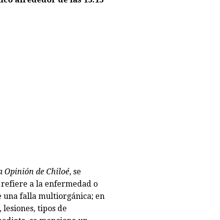
a Opinión de Chiloé
, se
refiere a la enfermedad o
 una falla multiorgánica; en
 lesiones, tipos de