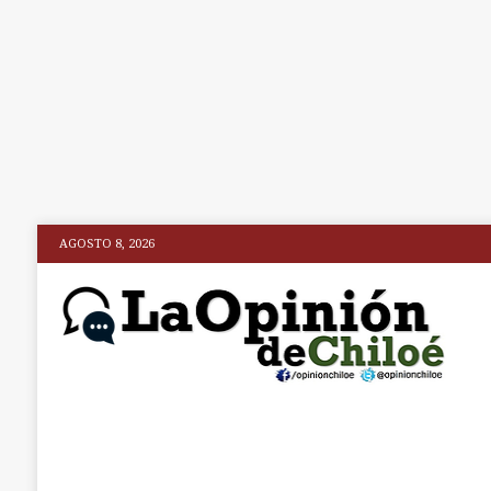
AGOSTO 8, 2026