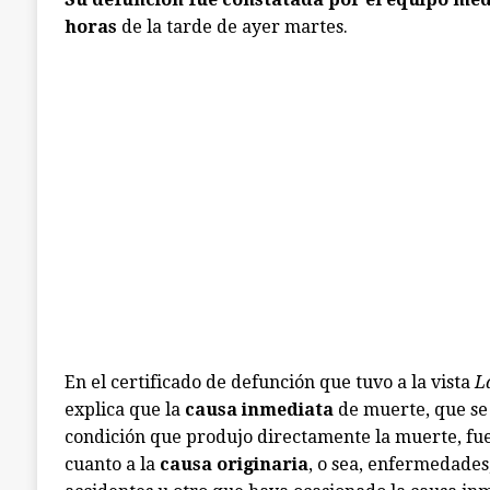
horas
de la tarde de ayer martes.
En el certificado de defunción que tuvo a la vista
L
explica que la
causa inmediata
de muerte, que se 
condición que produjo directamente la muerte, fue
cuanto a la
causa originaria
, o sea, enfermedades,