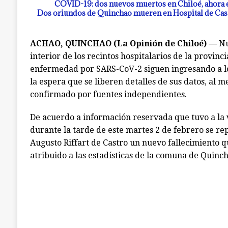
COVID-19: dos nuevos muertos en Chiloé, ahora e
Dos oriundos de Quinchao mueren en Hospital de Cast
ACHAO, QUINCHAO (La Opinión de Chiloé) —
Nu
interior de los recintos hospitalarios de la provinci
enfermedad por SARS-CoV-2 siguen ingresando a los
la espera que se liberen detalles de sus datos, al m
confirmado por fuentes independientes.
De acuerdo a información reservada que tuvo a la 
durante la tarde de este martes 2 de febrero se rep
Augusto Riffart de Castro un nuevo fallecimiento 
atribuido a las estadísticas de la comuna de Quinch