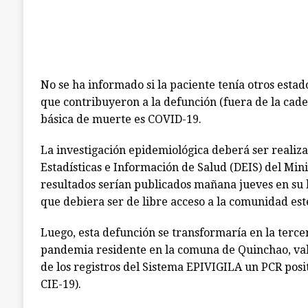
No se ha informado si la paciente tenía otros est
que contribuyeron a la defunción (fuera de la cade
básica de muerte es COVID-19.
La investigación epidemiológica deberá ser realiz
Estadísticas e Información de Salud (DEIS) del Mini
resultados serían publicados mañana jueves en su 
que debiera ser de libre acceso a la comunidad es
Luego, esta defunción se transformaría en la tercer
pandemia residente en la comuna de Quinchao, val
de los registros del Sistema EPIVIGILA un PCR posit
CIE-19).