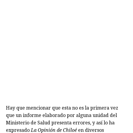
Hay que mencionar que esta no es la primera vez
que un informe elaborado por alguna unidad del
Ministerio de Salud presenta errores, y así lo ha
expresado
La Opinión de Chiloé
en diversos