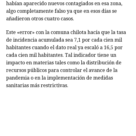
habían aparecido nuevos contagiados en esa zona,
algo completamente falso ya que en esos días se
añadieron otros cuatro casos.
Este «error» con la comuna chilota hacía que la tasa
de incidencia acumulada sea 7,1 por cada cien mil
habitantes cuando el dato real ya escaló a 16,5 por
cada cien mil habitantes. Tal indicador tiene un
impacto en materias tales como la distribución de
recursos públicos para controlar el avance de la
pandemia o en la implementación de medidas
sanitarias más restrictivas.