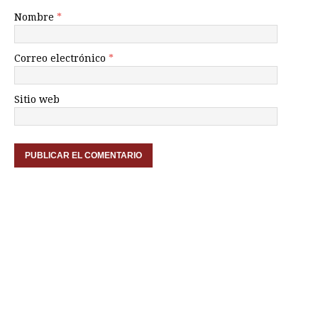
Nombre
*
Correo electrónico
*
Sitio web