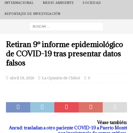
INTERNACIONAL
MEDIO AMBIENTE
SOCIEDAD
REPORTAJES DE INVESTIGACIÓN
Retiran 9° informe epidemiológico
de COVID-19 tras presentar datos
falsos
abril 18, 2020
La Opinión de Chiloé
0
Véase también:
Ancud: trasladan a otro paciente COVID-19 a Puerto Montt