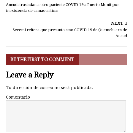
Ancud: trasladan a otro paciente COVID-19 a Puerto Montt por
inexistencia de camas críticas
NEXT
Seremi reitera que presunto caso COVID-19 de Quemchi era de
Ancud
BE THE FIRST TO COMMENT
Leave a Reply
Tu dirección de correo no será publicada.
Comentario