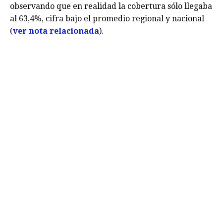
observando que en realidad la cobertura sólo llegaba
al 63,4%, cifra bajo el promedio regional y nacional
(
ver nota relacionada
).