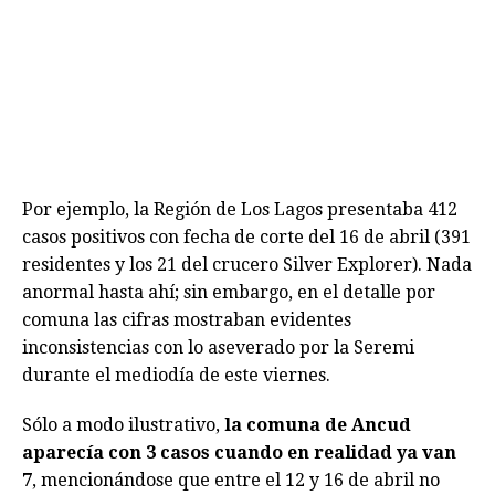
Por ejemplo, la Región de Los Lagos presentaba 412
casos positivos con fecha de corte del 16 de abril (391
residentes y los 21 del crucero Silver Explorer). Nada
anormal hasta ahí; sin embargo, en el detalle por
comuna las cifras mostraban evidentes
inconsistencias con lo aseverado por la Seremi
durante el mediodía de este viernes.
Sólo a modo ilustrativo,
la comuna de Ancud
aparecía con 3 casos cuando en realidad ya van
7
, mencionándose que entre el 12 y 16 de abril no