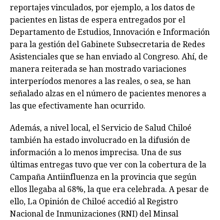
reportajes vinculados, por ejemplo, a los datos de
pacientes en listas de espera entregados por el
Departamento de Estudios, Innovación e Información
para la gestión del Gabinete Subsecretaria de Redes
Asistenciales que se han enviado al Congreso. Ahí, de
manera reiterada se han mostrado variaciones
interperíodos menores a las reales, o sea, se han
señalado alzas en el número de pacientes menores a
las que efectivamente han ocurrido.
Además, a nivel local, el Servicio de Salud Chiloé
también ha estado involucrado en la difusión de
información a lo menos imprecisa. Una de sus
últimas entregas tuvo que ver con la cobertura de la
Campaña Antiinfluenza en la provincia que según
ellos llegaba al 68%, la que era celebrada. A pesar de
ello, La Opinión de Chiloé accedió al Registro
Nacional de Inmunizaciones (RNI) del Minsal