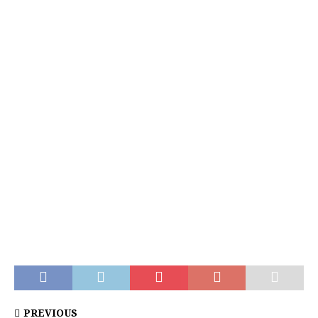
PREVIOUS