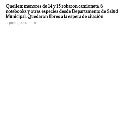
Queilen: menores de 14 y 15 robaron camioneta, 8
notebooks y otras especies desde Departamento de Salud
Municipal. Quedaron libres a la espera de citación
julio 2, 2026
0