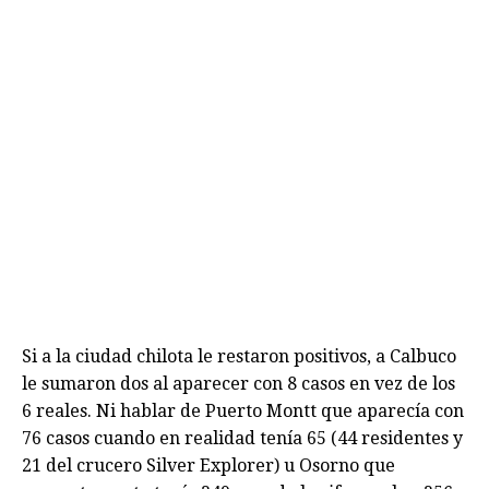
Si a la ciudad chilota le restaron positivos, a Calbuco
le sumaron dos al aparecer con 8 casos en vez de los
6 reales. Ni hablar de Puerto Montt que aparecía con
76 casos cuando en realidad tenía 65 (44 residentes y
21 del crucero Silver Explorer) u Osorno que