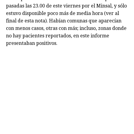
pasadas las 23.00 de este viernes por el Minsal, y sólo
estuvo disponible poco más de media hora (ver al
final de esta nota). Habían comunas que aparecían
con menos casos, otras con más; incluso, zonas donde
no hay pacientes reportados, en este informe
presentaban positivos.