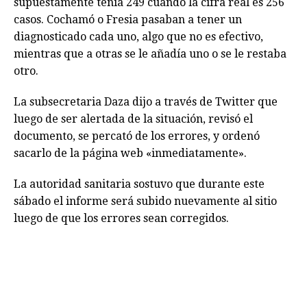
supuestamente tenía 249 cuando la cifra real es 256
casos. Cochamó o Fresia pasaban a tener un
diagnosticado cada uno, algo que no es efectivo,
mientras que a otras se le añadía uno o se le restaba
otro.
La subsecretaria Daza dijo a través de Twitter que
luego de ser alertada de la situación, revisó el
documento, se percató de los errores, y ordenó
sacarlo de la página web «inmediatamente».
La autoridad sanitaria sostuvo que durante este
sábado el informe será subido nuevamente al sitio
luego de que los errores sean corregidos.