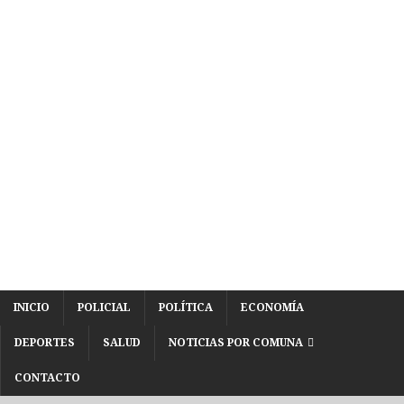
INICIO
POLICIAL
POLÍTICA
ECONOMÍA
DEPORTES
SALUD
NOTICIAS POR COMUNA
CONTACTO