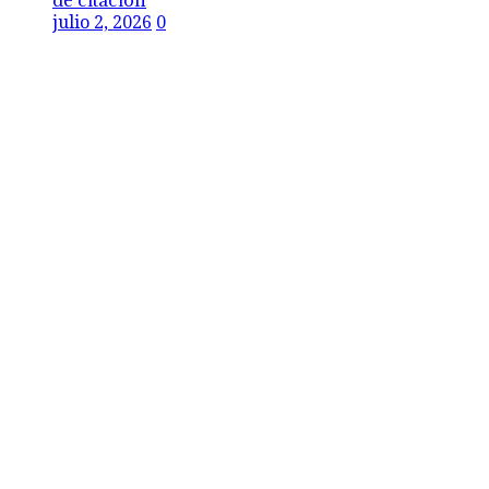
julio 2, 2026
0