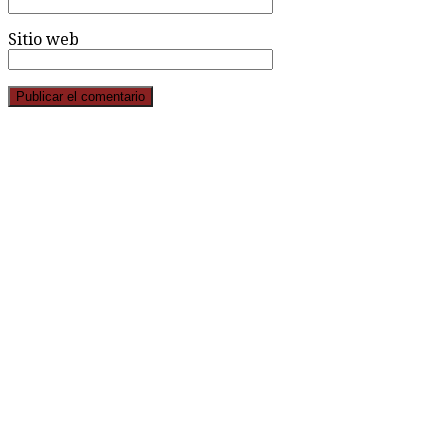
Sitio web