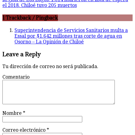
el 2018. Chiloé tuvo 205 muertos
1 Trackback / Pingback
Superintendencia de Servicios Sanitarios multa a
Essal por $1.642 millones tras corte de agua en
Osorno – La Opinión de Chiloé
Leave a Reply
Tu dirección de correo no será publicada.
Comentario
Nombre
*
Correo electrónico
*