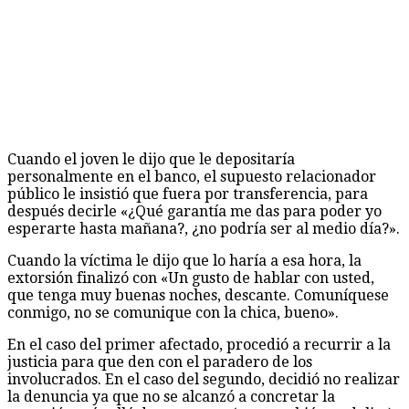
Cuando el joven le dijo que le depositaría
personalmente en el banco, el supuesto relacionador
público le insistió que fuera por transferencia, para
después decirle «¿Qué garantía me das para poder yo
esperarte hasta mañana?, ¿no podría ser al medio día?».
Cuando la víctima le dijo que lo haría a esa hora, la
extorsión finalizó con «Un gusto de hablar con usted,
que tenga muy buenas noches, descante. Comuníquese
conmigo, no se comunique con la chica, bueno».
En el caso del primer afectado, procedió a recurrir a la
justicia para que den con el paradero de los
involucrados. En el caso del segundo, decidió no realizar
la denuncia ya que no se alcanzó a concretar la