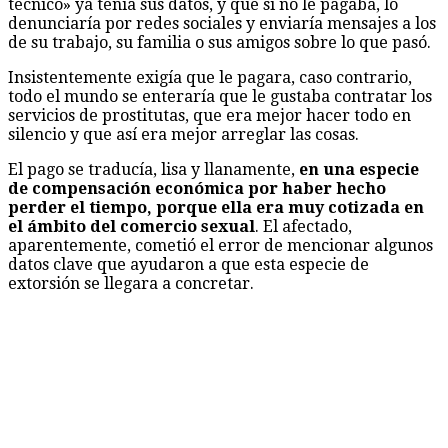
técnico» ya tenía sus datos, y que si no le pagaba, lo
denunciaría por redes sociales y enviaría mensajes a los
de su trabajo, su familia o sus amigos sobre lo que pasó.
Insistentemente exigía que le pagara, caso contrario,
todo el mundo se enteraría que le gustaba contratar los
servicios de prostitutas, que era mejor hacer todo en
silencio y que así era mejor arreglar las cosas.
El pago se traducía, lisa y llanamente,
en una especie
de compensación económica por haber hecho
perder el tiempo, porque ella era muy cotizada en
el ámbito del comercio sexual
. El afectado,
aparentemente, cometió el error de mencionar algunos
datos clave que ayudaron a que esta especie de
extorsión se llegara a concretar.