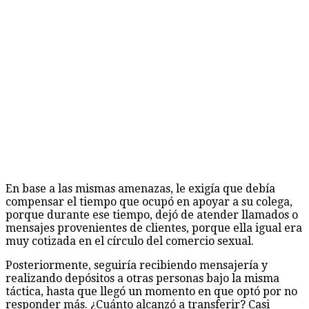
En base a las mismas amenazas, le exigía que debía
compensar el tiempo que ocupó en apoyar a su colega,
porque durante ese tiempo, dejó de atender llamados o
mensajes provenientes de clientes, porque ella igual era
muy cotizada en el círculo del comercio sexual.
Posteriormente, seguiría recibiendo mensajería y
realizando depósitos a otras personas bajo la misma
táctica, hasta que llegó un momento en que optó por no
responder más. ¿Cuánto alcanzó a transferir? Casi