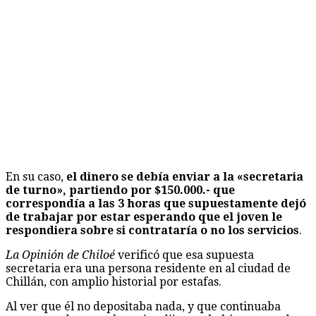
En su caso,
el dinero se debía enviar a la «secretaria
de turno», partiendo por $150.000.- que
correspondía a las 3 horas que supuestamente dejó
de trabajar por estar esperando que el joven le
respondiera sobre si contrataría o no los servicios
.
La Opinión de Chiloé
verificó que esa supuesta
secretaria era una persona residente en al ciudad de
Chillán, con amplio historial por estafas.
Al ver que él no depositaba nada, y que continuaba