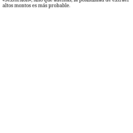
altos montos es más probable.