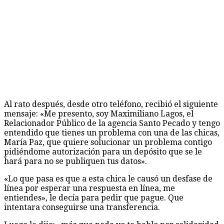
Al rato después, desde otro teléfono, recibió el siguiente
mensaje: «Me presento, soy Maximiliano Lagos, el
Relacionador Público de la agencia Santo Pecado y tengo
entendido que tienes un problema con una de las chicas,
María Paz, que quiere solucionar un problema contigo
pidiéndome autorización para un depósito que se le
hará para no se publiquen tus datos».
«Lo que pasa es que a esta chica le causó un desfase de
línea por esperar una respuesta en línea, me
entiendes», le decía para pedir que pague. Que
intentara conseguirse una transferencia.