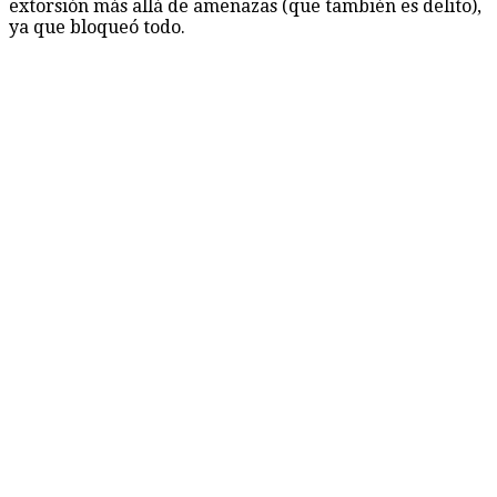
extorsión más allá de amenazas (que también es delito),
ya que bloqueó todo.