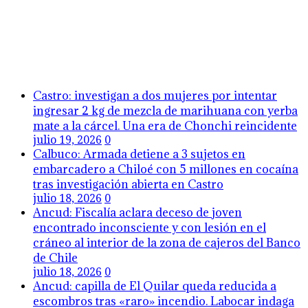
Castro: investigan a dos mujeres por intentar
ingresar 2 kg de mezcla de marihuana con yerba
mate a la cárcel. Una era de Chonchi reincidente
julio 19, 2026
0
Calbuco: Armada detiene a 3 sujetos en
embarcadero a Chiloé con 5 millones en cocaína
tras investigación abierta en Castro
julio 18, 2026
0
Ancud: Fiscalía aclara deceso de joven
encontrado inconsciente y con lesión en el
cráneo al interior de la zona de cajeros del Banco
de Chile
julio 18, 2026
0
Ancud: capilla de El Quilar queda reducida a
escombros tras «raro» incendio. Labocar indaga