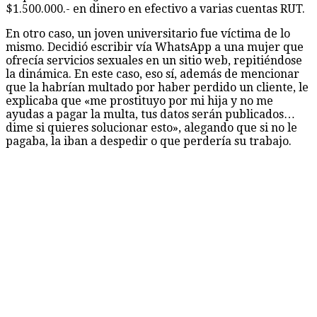
$1.500.000.- en dinero en efectivo a varias cuentas RUT.
En otro caso, un joven universitario fue víctima de lo
mismo. Decidió escribir vía WhatsApp a una mujer que
ofrecía servicios sexuales en un sitio web, repitiéndose
la dinámica. En este caso, eso sí, además de mencionar
que la habrían multado por haber perdido un cliente, le
explicaba que «me prostituyo por mi hija y no me
ayudas a pagar la multa, tus datos serán publicados…
dime si quieres solucionar esto», alegando que si no le
pagaba, la iban a despedir o que perdería su trabajo.