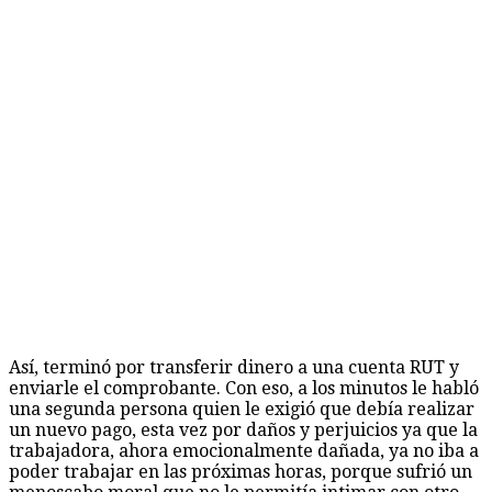
Así, terminó por transferir dinero a una cuenta RUT y
enviarle el comprobante. Con eso, a los minutos le habló
una segunda persona quien le exigió que debía realizar
un nuevo pago, esta vez por daños y perjuicios ya que la
trabajadora, ahora emocionalmente dañada, ya no iba a
poder trabajar en las próximas horas, porque sufrió un