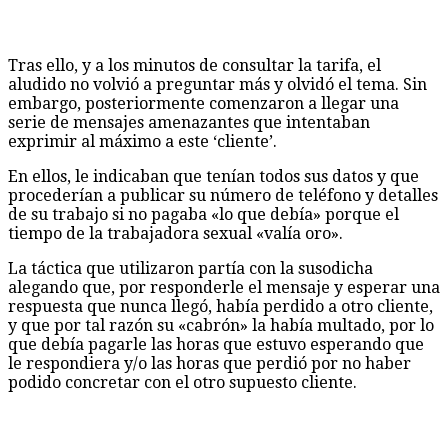
Tras ello, y a los minutos de consultar la tarifa, el
aludido no volvió a preguntar más y olvidó el tema. Sin
embargo, posteriormente comenzaron a llegar una
serie de mensajes amenazantes que intentaban
exprimir al máximo a este ‘cliente’.
En ellos, le indicaban que tenían todos sus datos y que
procederían a publicar su número de teléfono y detalles
de su trabajo si no pagaba «lo que debía» porque el
tiempo de la trabajadora sexual «valía oro».
La táctica que utilizaron partía con la susodicha
alegando que, por responderle el mensaje y esperar una
respuesta que nunca llegó, había perdido a otro cliente,
y que por tal razón su «cabrón» la había multado, por lo
que debía pagarle las horas que estuvo esperando que
le respondiera y/o las horas que perdió por no haber
podido concretar con el otro supuesto cliente.