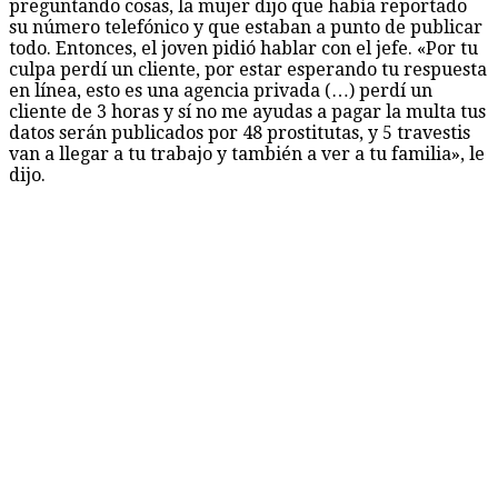
preguntando cosas, la mujer dijo que había reportado
su número telefónico y que estaban a punto de publicar
todo. Entonces, el joven pidió hablar con el jefe. «Por tu
culpa perdí un cliente, por estar esperando tu respuesta
en línea, esto es una agencia privada (…) perdí un
cliente de 3 horas y sí no me ayudas a pagar la multa tus
datos serán publicados por 48 prostitutas, y 5 travestis
van a llegar a tu trabajo y también a ver a tu familia», le
dijo.