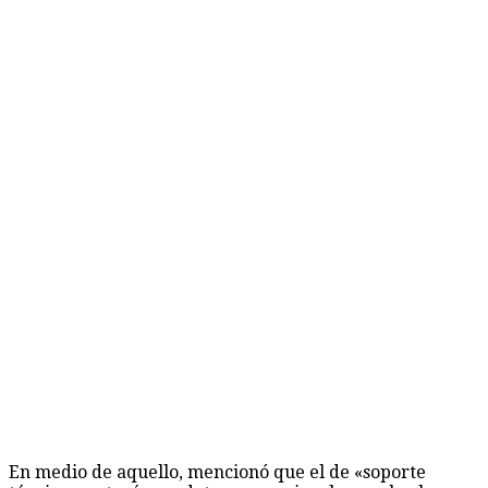
En medio de aquello, mencionó que el de «soporte