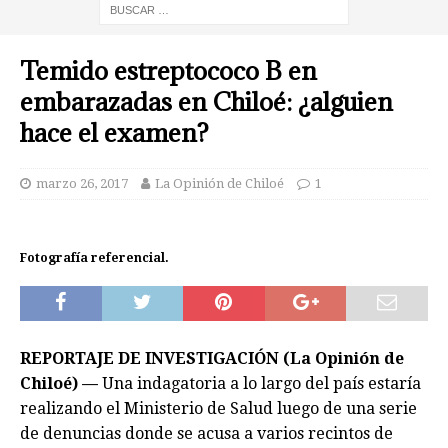
Temido estreptococo B en
embarazadas en Chiloé: ¿alguien
hace el examen?
marzo 26, 2017
La Opinión de Chiloé
1
Fotografía referencial.
REPORTAJE DE INVESTIGACIÓN (La Opinión de
Chiloé) —
Una indagatoria a lo largo del país estaría
realizando el Ministerio de Salud luego de una serie
de denuncias donde se acusa a varios recintos de