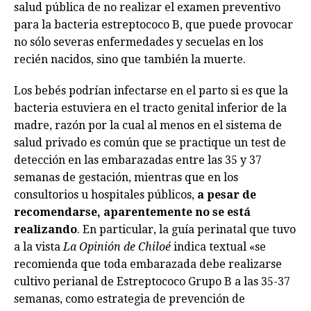
salud pública de no realizar el examen preventivo
para la bacteria estreptococo B, que puede provocar
no sólo severas enfermedades y secuelas en los
recién nacidos, sino que también la muerte.
Los bebés podrían infectarse en el parto si es que la
bacteria estuviera en el tracto genital inferior de la
madre, razón por la cual al menos en el sistema de
salud privado es común que se practique un test de
detección en las embarazadas entre las 35 y 37
semanas de gestación, mientras que en los
consultorios u hospitales públicos,
a pesar de
recomendarse, aparentemente no se está
realizando
. En particular, la guía perinatal que tuvo
a la vista
La Opinión de Chiloé
indica textual «se
recomienda que toda embarazada debe realizarse
cultivo perianal de Estreptococo Grupo B a las 35-37
semanas, como estrategia de prevención de