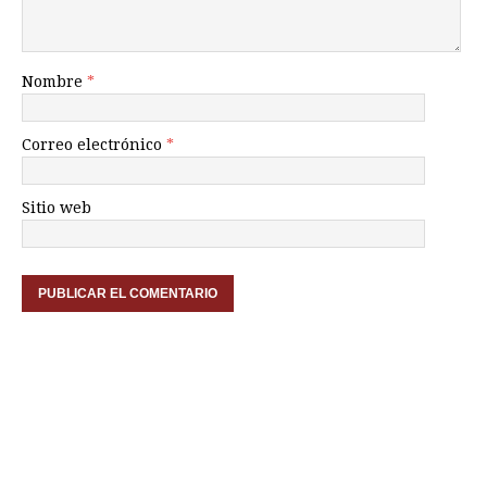
Nombre
*
Correo electrónico
*
Sitio web