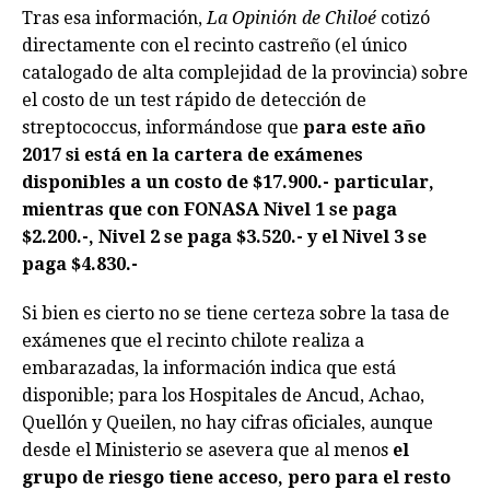
Tras esa información,
La Opinión de Chiloé
cotizó
directamente con el recinto castreño (el único
catalogado de alta complejidad de la provincia) sobre
el costo de un test rápido de detección de
streptococcus, informándose que
para este año
2017 si está en la cartera de exámenes
disponibles a un costo de $17.900.- particular,
mientras que con FONASA Nivel 1 se paga
$2.200.-, Nivel 2 se paga $3.520.- y el Nivel 3 se
paga $4.830.-
Si bien es cierto no se tiene certeza sobre la tasa de
exámenes que el recinto chilote realiza a
embarazadas, la información indica que está
disponible; para los Hospitales de Ancud, Achao,
Quellón y Queilen, no hay cifras oficiales, aunque
desde el Ministerio se asevera que al menos
el
grupo de riesgo tiene acceso, pero para el resto