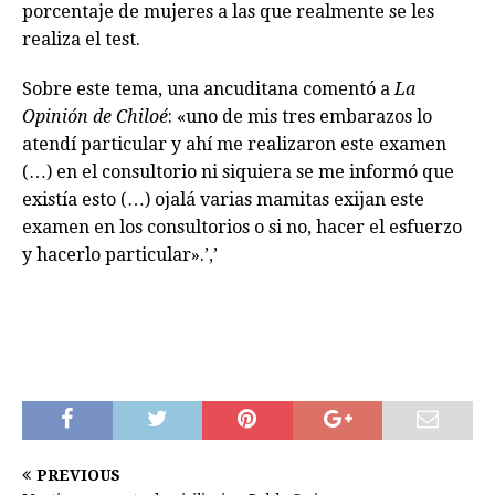
porcentaje de mujeres a las que realmente se les
realiza el test.
Sobre este tema, una ancuditana comentó a
La
Opinión de Chiloé
: «uno de mis tres embarazos lo
atendí particular y ahí me realizaron este examen
(…) en el consultorio ni siquiera se me informó que
existía esto (…) ojalá varias mamitas exijan este
examen en los consultorios o si no, hacer el esfuerzo
y hacerlo particular».’,’
PREVIOUS