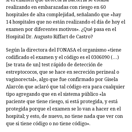
realizando en embarazadas con riesgo en 60
hospitales de alta complejidad, señalando que «hay
14 hospitales que no están realizando el día de hoy el
examen por diferentes motivos». ¿Qué pasa en el
Hospital Dr. Augusto Riffart de Castro?
Según la directora del FONASA
el organismo «tiene
codificado el examen y el código es el 0306090 (…)
[se trata de un] test rápido de detección de
estreptococos, que se hace en secreción perineal o
vaginorectal», algo que fue confirmado por Gisela
Alarcón que aclaró que tal código era para cualquier
tipo agregando que en el sistema público «la
paciente que tiene riesgo, si está protegida, y está
protegida porque el examen se lo van a hacer en el
hospital; y esto, de nuevo, no tiene nada que ver con
que si tiene código o no tiene código».