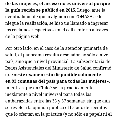
de las mujeres, el acceso no es universal porque
la guía recién se publicó en 2015
. Luego, ante la
eventualidad de que a alguien con FONASA se le
niegue la realización, se hizo un llamado a ingresar
los reclamos respectivos en el call center o a través
de la página web.
Por otro lado, en el caso de la atención primaria de
salud, el panorama resulta desolador no sólo a nivel
país, sino que a nivel provincial. La subsecretaria de
Redes Asistenciales del Ministerio de Salud confirmó
que
«este examen está disponible solamente
en
93 comunas del país para todas las mujeres»
,
mientras que en Chiloé sería prácticamente
inexistente a nivel universal para todas las
embarazadas entre las 35 y 37 semanas, sin que aún
se revele a la opinión pública el listado de recintos
que lo ofertan en la práctica (y no sólo en papel) ni el