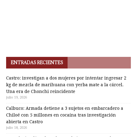
ENTRADAS RECIENTES
Castro: investigan a dos mujeres por intentar ingresar 2
kg de mezcla de marihuana con yerba mate a la cárcel.
Una era de Chonchi reincidente
julio 19, 2026
Calbuco: Armada detiene a 3 sujetos en embarcadero a
Chiloé con 5 millones en cocaína tras investigación
abierta en Castro
julio 18, 2026