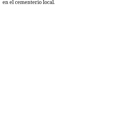
en el cementerio local.