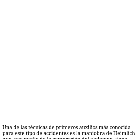
Una de las técnicas de primeros auxilios más conocida
para este tipo de accidentes es la maniobra de Heimlich