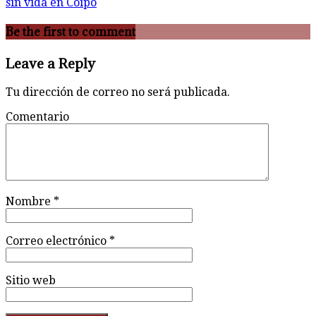
sin vida en Coipo
Be the first to comment
Leave a Reply
Tu dirección de correo no será publicada.
Comentario
Nombre
*
Correo electrónico
*
Sitio web