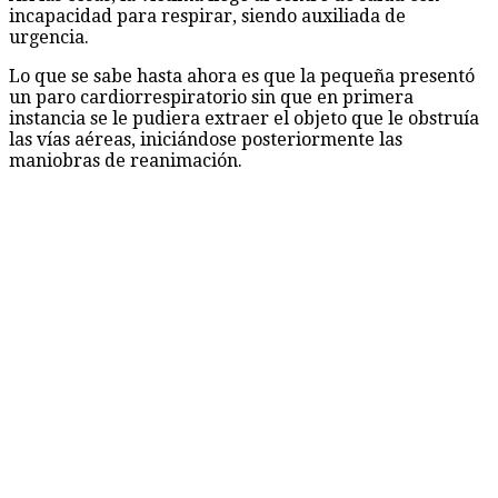
incapacidad para respirar, siendo auxiliada de
urgencia.
Lo que se sabe hasta ahora es que la pequeña presentó
un paro cardiorrespiratorio sin que en primera
instancia se le pudiera extraer el objeto que le obstruía
las vías aéreas, iniciándose posteriormente las
maniobras de reanimación.