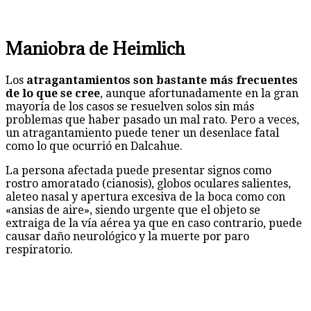
Maniobra de Heimlich
Los
atragantamientos son bastante más frecuentes
de lo que se cree
, aunque afortunadamente en la gran
mayoría de los casos se resuelven solos sin más
problemas que haber pasado un mal rato. Pero a veces,
un atragantamiento puede tener un desenlace fatal
como lo que ocurrió en Dalcahue.
La persona afectada puede presentar signos como
rostro amoratado (cianosis), globos oculares salientes,
aleteo nasal y apertura excesiva de la boca como con
«ansias de aire», siendo urgente que el objeto se
extraiga de la vía aérea ya que en caso contrario, puede
causar daño neurológico y la muerte por paro
respiratorio.