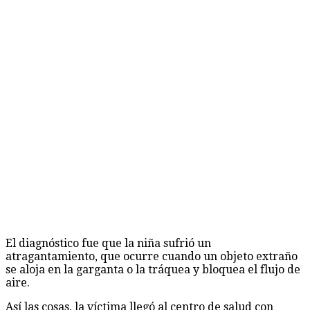
El diagnóstico fue que la niña sufrió un
atragantamiento, que ocurre cuando un objeto extraño
se aloja en la garganta o la tráquea y bloquea el flujo de
aire.
Así las cosas, la víctima llegó al centro de salud con