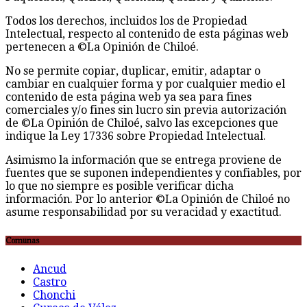
Todos los derechos, incluidos los de Propiedad
Intelectual, respecto al contenido de esta páginas web
pertenecen a ©La Opinión de Chiloé.
No se permite copiar, duplicar, emitir, adaptar o
cambiar en cualquier forma y por cualquier medio el
contenido de esta página web ya sea para fines
comerciales y/o fines sin lucro sin previa autorización
de ©La Opinión de Chiloé, salvo las excepciones que
indique la Ley 17336 sobre Propiedad Intelectual.
Asimismo la información que se entrega proviene de
fuentes que se suponen independientes y confiables, por
lo que no siempre es posible verificar dicha
información. Por lo anterior ©La Opinión de Chiloé no
asume responsabilidad por su veracidad y exactitud.
Comunas
Ancud
Castro
Chonchi