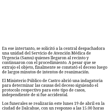
En ese intertanto, se solicitó a la central despachadora
una unidad del Servicio de Atención Médica de
Urgencia (Samu) quienes llegaron al recinto y
continuaron con el procedimiento. A pesar que se
extrajo el objeto, finalmente se constató el deceso luego
de largos minutos de intentos de reanimación.
El Ministerio Público de Castro abrió una indagatoria
para determinar las causas del deceso siguiendo el
protocolo respectivo para este tipo de casos,
independiente de si fue accidental.
Los funerales se realizarán este lunes 19 de abril en la
ciudad de Dalcahue, con un responso a las 15.00 horas