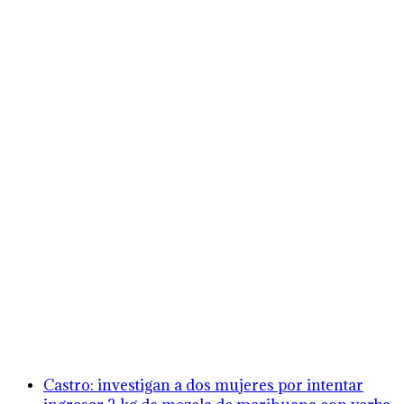
Castro: investigan a dos mujeres por intentar