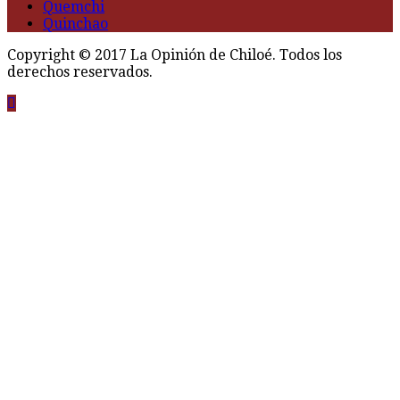
Quemchi
Quinchao
Copyright © 2017 La Opinión de Chiloé. Todos los
derechos reservados.