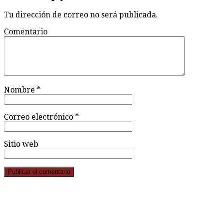
Tu dirección de correo no será publicada.
Comentario
Nombre
*
Correo electrónico
*
Sitio web