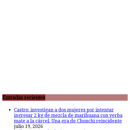
Entradas recientes
Castro: investigan a dos mujeres por intentar
ingresar 2 kg de mezcla de marihuana con yerba
mate a la cárcel. Una era de Chonchi reincidente
julio 19, 2026