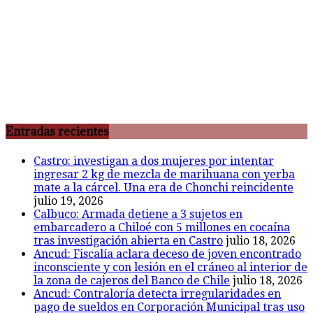
Entradas recientes
Castro: investigan a dos mujeres por intentar
ingresar 2 kg de mezcla de marihuana con yerba
mate a la cárcel. Una era de Chonchi reincidente
julio 19, 2026
Calbuco: Armada detiene a 3 sujetos en
embarcadero a Chiloé con 5 millones en cocaína
tras investigación abierta en Castro
julio 18, 2026
Ancud: Fiscalía aclara deceso de joven encontrado
inconsciente y con lesión en el cráneo al interior de
la zona de cajeros del Banco de Chile
julio 18, 2026
Ancud: Contraloría detecta irregularidades en
pago de sueldos en Corporación Municipal tras uso