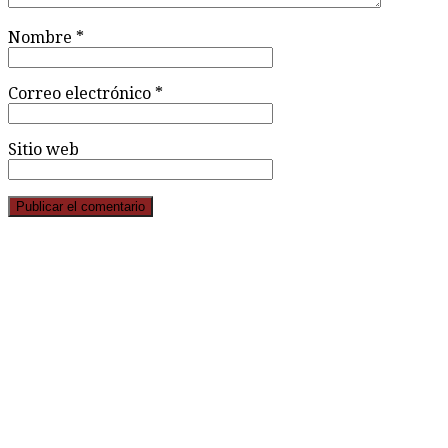
Nombre
*
Correo electrónico
*
Sitio web