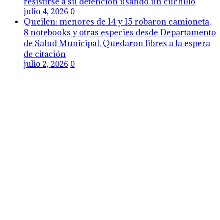
resistirse a su detención usando un cuchillo
julio 4, 2026
0
Queilen: menores de 14 y 15 robaron camioneta,
8 notebooks y otras especies desde Departamento
de Salud Municipal. Quedaron libres a la espera
de citación
julio 2, 2026
0