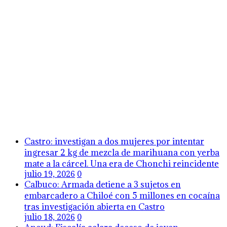
Castro: investigan a dos mujeres por intentar
ingresar 2 kg de mezcla de marihuana con yerba
mate a la cárcel. Una era de Chonchi reincidente
julio 19, 2026
0
Calbuco: Armada detiene a 3 sujetos en
embarcadero a Chiloé con 5 millones en cocaína
tras investigación abierta en Castro
julio 18, 2026
0