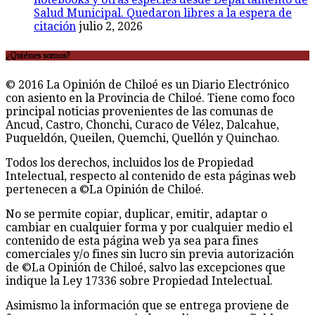
Salud Municipal. Quedaron libres a la espera de
citación
julio 2, 2026
¿Quiénes somos?
© 2016 La Opinión de Chiloé es un Diario Electrónico
con asiento en la Provincia de Chiloé. Tiene como foco
principal noticias provenientes de las comunas de
Ancud, Castro, Chonchi, Curaco de Vélez, Dalcahue,
Puqueldón, Queilen, Quemchi, Quellón y Quinchao.
Todos los derechos, incluidos los de Propiedad
Intelectual, respecto al contenido de esta páginas web
pertenecen a ©La Opinión de Chiloé.
No se permite copiar, duplicar, emitir, adaptar o
cambiar en cualquier forma y por cualquier medio el
contenido de esta página web ya sea para fines
comerciales y/o fines sin lucro sin previa autorización
de ©La Opinión de Chiloé, salvo las excepciones que
indique la Ley 17336 sobre Propiedad Intelectual.
Asimismo la información que se entrega proviene de