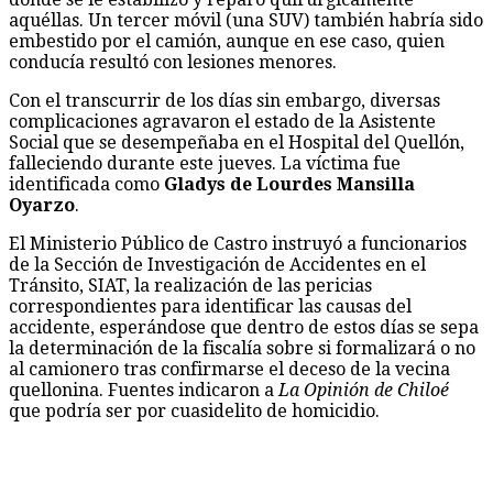
aquéllas. Un tercer móvil (una SUV) también habría sido
embestido por el camión, aunque en ese caso, quien
conducía resultó con lesiones menores.
Con el transcurrir de los días sin embargo, diversas
complicaciones agravaron el estado de la Asistente
Social que se desempeñaba en el Hospital del Quellón,
falleciendo durante este jueves. La víctima fue
identificada como
Gladys de Lourdes Mansilla
Oyarzo
.
El Ministerio Público de Castro instruyó a funcionarios
de la Sección de Investigación de Accidentes en el
Tránsito, SIAT, la realización de las pericias
correspondientes para identificar las causas del
accidente, esperándose que dentro de estos días se sepa
la determinación de la fiscalía sobre si formalizará o no
al camionero tras confirmarse el deceso de la vecina
quellonina. Fuentes indicaron a
La Opinión de Chiloé
que podría ser por cuasidelito de homicidio.