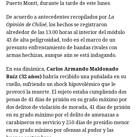
Puerto Montt, durante la tarde de este lunes.
De acuerdo a antecedentes recopilados por
La
Opinión de Chiloé
, los hechos se registraron
alrededor de las 13.00 horas al interior del módulo
43 de alta peligrosidad, todo en el marco de un
presunto enfrentamiento de bandas rivales con
armas hechizas, aunque aún se está indagando.
En esa dinámica,
Carlos Armando Maldonado
Ruíz (32 años)
habría recibido una puñalada en su
cuello, sufriendo un shock hipovolémico que le
provocó la muerte. El sujeto estaba cumpliendo dos
penas de 41 días de prisión en su grado máximo por
dos delitos de violación de morada, 41 días de prisión
en su grado máximo por el delito de amenazas a
carabineros en servicio y 250 días de presidio menor
en su grado mínimo por ofensas al pudor y las