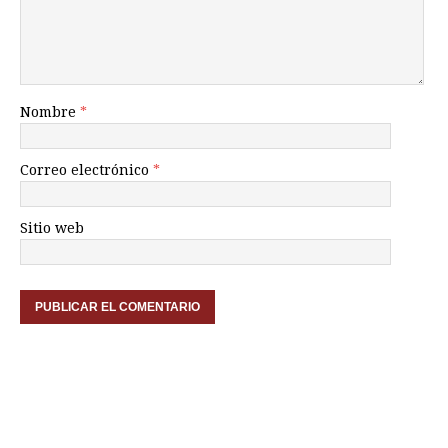
Nombre
*
Correo electrónico
*
Sitio web