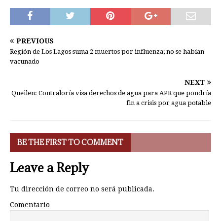
PREVIOUS
Región de Los Lagos suma 2 muertos por influenza; no se habían
vacunado
NEXT
Queilen: Contraloría visa derechos de agua para APR que pondría
fin a crisis por agua potable
BE THE FIRST TO COMMENT
Leave a Reply
Tu dirección de correo no será publicada.
Comentario