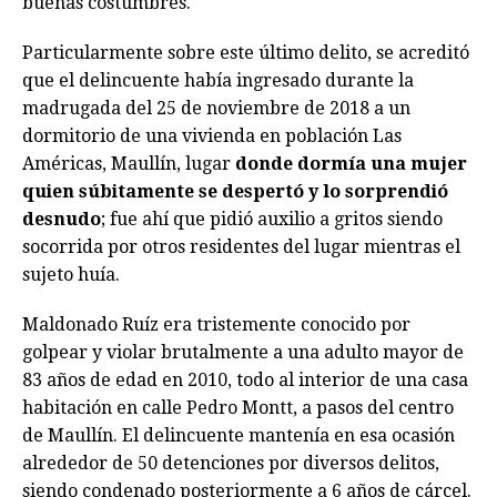
buenas costumbres.
Particularmente sobre este último delito, se acreditó
que el delincuente había ingresado durante la
madrugada del 25 de noviembre de 2018 a un
dormitorio de una vivienda en población Las
Américas, Maullín, lugar
donde dormía una mujer
quien súbitamente se despertó y lo sorprendió
desnudo
; fue ahí que pidió auxilio a gritos siendo
socorrida por otros residentes del lugar mientras el
sujeto huía.
Maldonado Ruíz era tristemente conocido por
golpear y violar brutalmente a una adulto mayor de
83 años de edad en 2010, todo al interior de una casa
habitación en calle Pedro Montt, a pasos del centro
de Maullín. El delincuente mantenía en esa ocasión
alrededor de 50 detenciones por diversos delitos,
siendo condenado posteriormente a 6 años de cárcel.