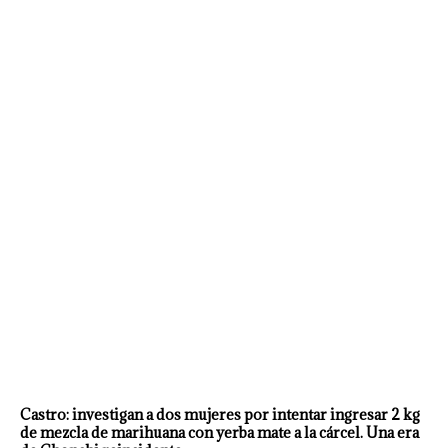
Castro: investigan a dos mujeres por intentar ingresar 2 kg
de mezcla de marihuana con yerba mate a la cárcel. Una era