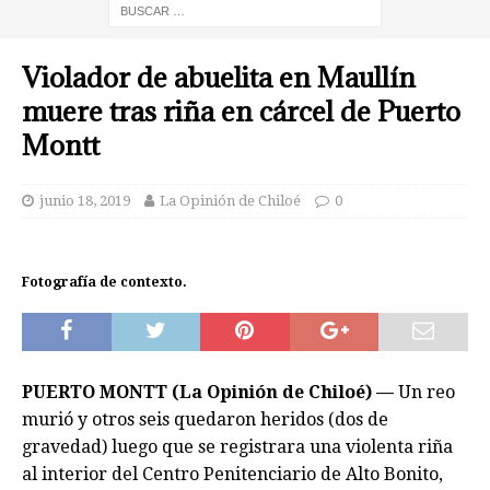
Violador de abuelita en Maullín
muere tras riña en cárcel de Puerto
Montt
junio 18, 2019
La Opinión de Chiloé
0
Fotografía de contexto.
PUERTO MONTT (La Opinión de Chiloé) —
Un reo
murió y otros seis quedaron heridos (dos de
gravedad) luego que se registrara una violenta riña
al interior del Centro Penitenciario de Alto Bonito,