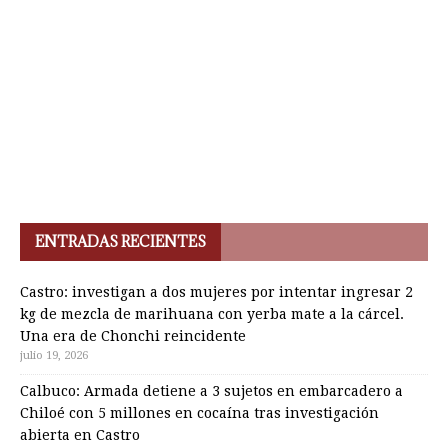
ENTRADAS RECIENTES
Castro: investigan a dos mujeres por intentar ingresar 2
kg de mezcla de marihuana con yerba mate a la cárcel.
Una era de Chonchi reincidente
julio 19, 2026
Calbuco: Armada detiene a 3 sujetos en embarcadero a
Chiloé con 5 millones en cocaína tras investigación
abierta en Castro