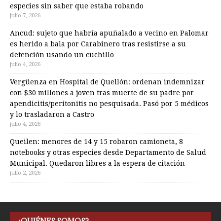
especies sin saber que estaba robando
julio 7, 2026
Ancud: sujeto que habría apuñalado a vecino en Palomar
es herido a bala por Carabinero tras resistirse a su
detención usando un cuchillo
julio 4, 2026
Vergüenza en Hospital de Quellón: ordenan indemnizar
con $30 millones a joven tras muerte de su padre por
apendicitis/peritonitis no pesquisada. Pasó por 5 médicos
y lo trasladaron a Castro
julio 4, 2026
Queilen: menores de 14 y 15 robaron camioneta, 8
notebooks y otras especies desde Departamento de Salud
Municipal. Quedaron libres a la espera de citación
julio 2, 2026