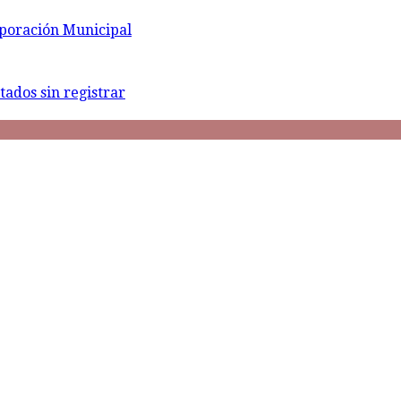
rporación Municipal
tados sin registrar