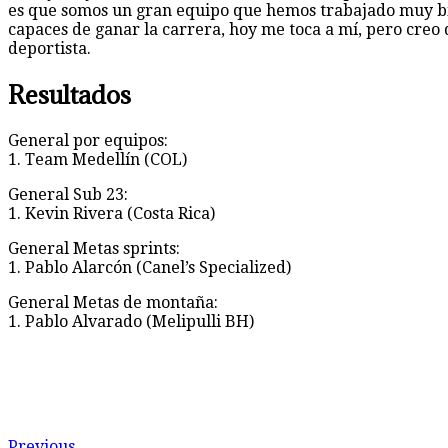
es que somos un gran equipo que hemos trabajado muy bie
capaces de ganar la carrera, hoy me toca a mí, pero creo
deportista.
Resultados
General por equipos:
1. Team Medellín (COL)
General Sub 23:
1. Kevin Rivera (Costa Rica)
General Metas sprints:
1. Pablo Alarcón (Canel’s Specialized)
General Metas de montaña:
1. Pablo Alvarado (Melipulli BH)
Previous