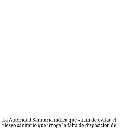
La Autoridad Sanitaria indica que «a fin de evitar el
riesgo sanitario que irroga la falta de disposición de