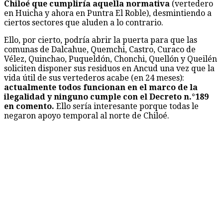
Chiloé que cumpliría aquella normativa
(vertedero
en Huicha y ahora en Puntra El Roble), desmintiendo a
ciertos sectores que aluden a lo contrario.
Ello, por cierto, podría abrir la puerta para que las
comunas de Dalcahue, Quemchi, Castro, Curaco de
Vélez, Quinchao, Puqueldón, Chonchi, Quellón y Queilén
soliciten disponer sus residuos en Ancud una vez que la
vida útil de sus vertederos acabe (en 24 meses):
actualmente todos funcionan en el marco de la
ilegalidad y ninguno cumple con el Decreto n.°189
en comento.
Ello sería interesante porque todas le
negaron apoyo temporal al norte de Chiloé.