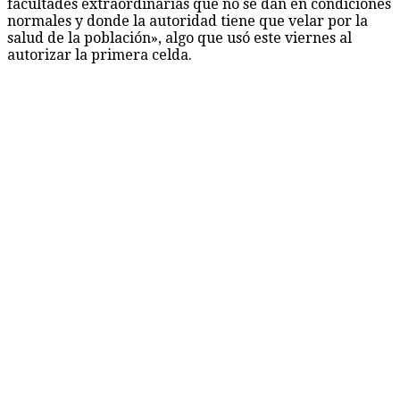
facultades extraordinarias que no se dan en condiciones
normales y donde la autoridad tiene que velar por la
salud de la población», algo que usó este viernes al
autorizar la primera celda.