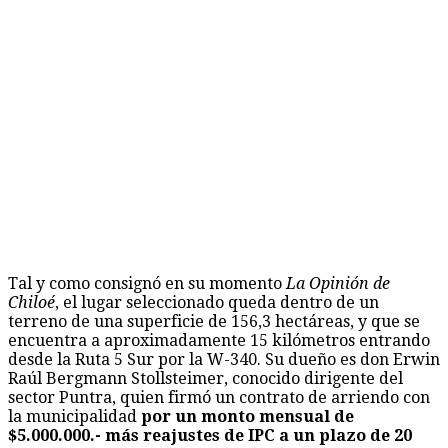
Tal y como consignó en su momento
La Opinión de
Chiloé
, el lugar seleccionado queda dentro de un
terreno de una superficie de 156,3 hectáreas, y que se
encuentra a aproximadamente 15 kilómetros entrando
desde la Ruta 5 Sur por la W-340. Su dueño es don Erwin
Raúl Bergmann Stollsteimer, conocido dirigente del
sector Puntra, quien firmó un contrato de arriendo con
la municipalidad
por un monto mensual de
$5.000.000.- más reajustes de IPC a un plazo de 20