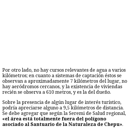
Por otro lado, no hay cursos relevantes de agua a varios
kilómetros; en cuanto a sistemas de captación éstos se
observan a aproximadamente 7 kilómetros del lugar, no
hay aeródromos cercanos, y la existencia de viviendas
recién se observa a 610 metros, y es la del dueño.
Sobre la presencia de algún lugar de interés turístico,
podría apreciarse alguno a 9,5 kilómetros de distancia.
Se debe agregar que según la Seremi de Salud regional,
«el área está totalmente fuera del polígono
asociado al Santuario de la Naturaleza de Chepu»
.