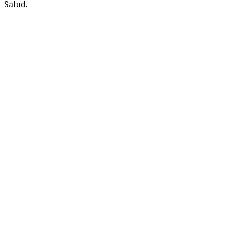
Salud.