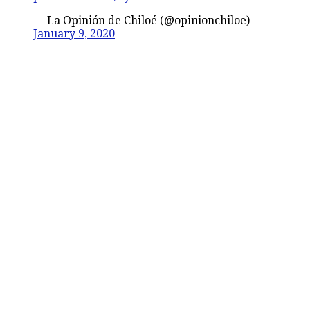
— La Opinión de Chiloé (@opinionchiloe)
January 9, 2020