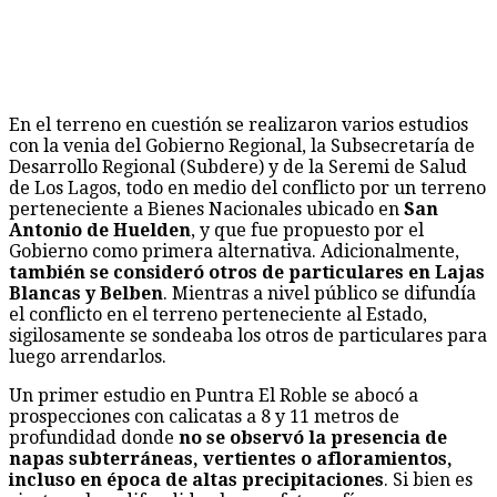
En el terreno en cuestión se realizaron varios estudios
con la venia del Gobierno Regional, la Subsecretaría de
Desarrollo Regional (Subdere) y de la Seremi de Salud
de Los Lagos, todo en medio del conflicto por un terreno
perteneciente a Bienes Nacionales ubicado en
San
Antonio de Huelden
, y que fue propuesto por el
Gobierno como primera alternativa. Adicionalmente,
también se consideró otros de particulares en Lajas
Blancas y Belben
. Mientras a nivel público se difundía
el conflicto en el terreno perteneciente al Estado,
sigilosamente se sondeaba los otros de particulares para
luego arrendarlos.
Un primer estudio en Puntra El Roble se abocó a
prospecciones con calicatas a 8 y 11 metros de
profundidad donde
no se observó la presencia de
napas subterráneas, vertientes o afloramientos,
incluso en época de altas precipitaciones
. Si bien es