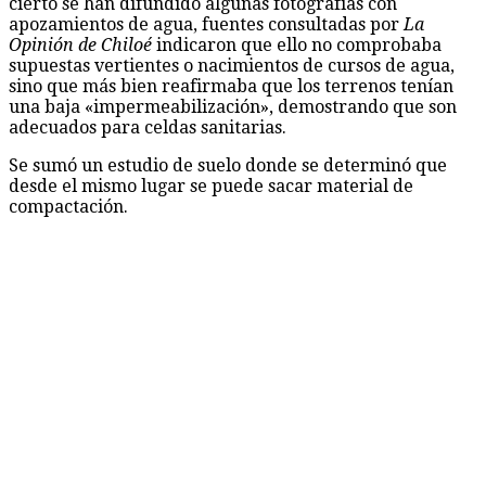
cierto se han difundido algunas fotografías con
apozamientos de agua, fuentes consultadas por
La
Opinión de Chiloé
indicaron que ello no comprobaba
supuestas vertientes o nacimientos de cursos de agua,
sino que más bien reafirmaba que los terrenos tenían
una baja «impermeabilización», demostrando que son
adecuados para celdas sanitarias.
Se sumó un estudio de suelo donde se determinó que
desde el mismo lugar se puede sacar material de
compactación.