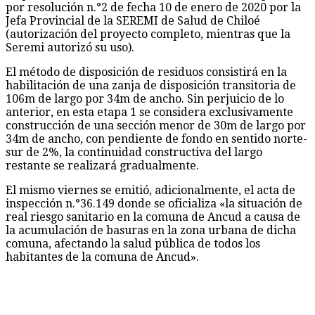
por resolución n.°2 de fecha 10 de enero de 2020 por la
Jefa Provincial de la SEREMI de Salud de Chiloé
(autorización del proyecto completo, mientras que la
Seremi autorizó su uso).
El método de disposición de residuos consistirá en la
habilitación de una zanja de disposición transitoria de
106m de largo por 34m de ancho. Sin perjuicio de lo
anterior, en esta etapa 1 se considera exclusivamente
construcción de una sección menor de 30m de largo por
34m de ancho, con pendiente de fondo en sentido norte-
sur de 2%, la continuidad constructiva del largo
restante se realizará gradualmente.
El mismo viernes se emitió, adicionalmente, el acta de
inspección n.°36.149 donde se oficializa «la situación de
real riesgo sanitario en la comuna de Ancud a causa de
la acumulación de basuras en la zona urbana de dicha
comuna, afectando la salud pública de todos los
habitantes de la comuna de Ancud».