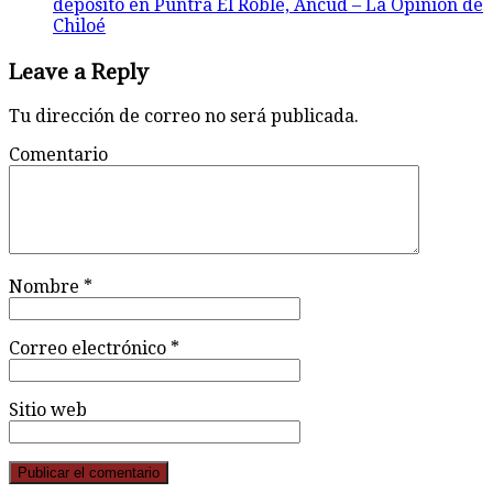
depósito en Puntra El Roble, Ancud – La Opinión de
Chiloé
Leave a Reply
Tu dirección de correo no será publicada.
Comentario
Nombre
*
Correo electrónico
*
Sitio web