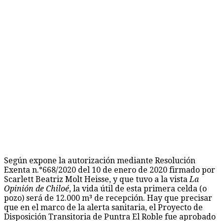
Según expone la autorización mediante Resolución
Exenta n.°668/2020 del 10 de enero de 2020 firmado por
Scarlett Beatriz Molt Heisse, y que tuvo a la vista
La
Opinión de Chiloé
, la vida útil de esta primera celda (o
pozo) será de 12.000 m³ de recepción. Hay que precisar
que en el marco de la alerta sanitaria, el Proyecto de
Disposición Transitoria de Puntra El Roble fue aprobado