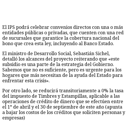
El IPS podrá celebrar convenios directos con una o más
entidades públicas o privadas, que cuenten con una red
de sucursales que garantice la cobertura nacional del
bono que crea esta ley, incluyendo al Banco Estado.
El ministro de Desarrollo Social, Sebastián Sichel,
detalló los alcances del proyecto reiterando que «este
subsidio es una parte de la estrategia del Gobierno.
Sabemos que no es suficiente, pero es urgente para los
hogares que más necesitan de la ayuda del Estado para
enfrentar esta crisis».
Por otro lado, se reducirá transitoriamente a 0% la tasa
del impuesto de Timbres y Estampillas, aplicable a las
operaciones de crédito de dinero que se efectúen entre
el 1° de abril y el 30 de septiembre de este año (apunta
a bajar los costos de los créditos que soliciten personas y
empresas)