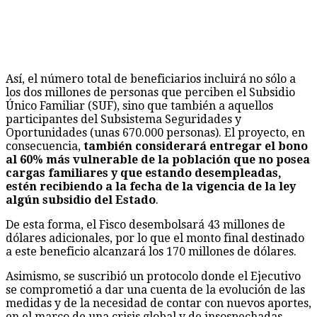
Así, el número total de beneficiarios incluirá no sólo a
los dos millones de personas que perciben el Subsidio
Único Familiar (SUF), sino que también a aquellos
participantes del Subsistema Seguridades y
Oportunidades (unas 670.000 personas). El proyecto, en
consecuencia,
también considerará entregar el bono
al 60% más vulnerable de la población que no posea
cargas familiares y que estando desempleadas,
estén recibiendo a la fecha de la vigencia de la ley
algún subsidio del Estado
.
De esta forma, el Fisco desembolsará 43 millones de
dólares adicionales, por lo que el monto final destinado
a este beneficio alcanzará los 170 millones de dólares.
Asimismo, se suscribió un protocolo donde el Ejecutivo
se comprometió a dar una cuenta de la evolución de las
medidas y de la necesidad de contar con nuevos aportes,
en el marco de una crisis global y de insospechadas