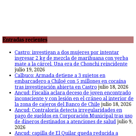
Entradas recientes
Castro: investigan a dos mujeres por intentar
ingresar 2 kg de mezcla de marihuana con yerba
mate a la cárcel. Una era de Chonchi reincidente
julio 19, 2026
Calbuco: Armada detiene a 3 sujetos en
embarcadero a Chiloé con 5 millones en cocaína
tras investigación abierta en Castro
julio 18, 2026
Ancud: Fiscalía aclara deceso de joven encontrado
inconsciente y con lesión en el cráneo al interior de
la zona de cajeros del Banco de Chile
julio 18, 2026
Ancud: Contraloría detecta irregularidades en
pago de sueldos en Corporación Municipal tras uso
de dineros destinados a atenciones de salud
julio 9,
2026
Ancud: capilla de El Quilar queda reducida a