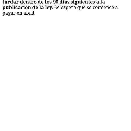
tardar dentro de los 90 días siguientes a la
publicación de la ley
. Se espera que se comience a
pagar en abril.