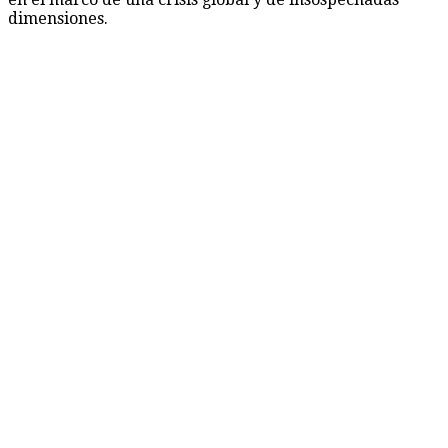
dimensiones.