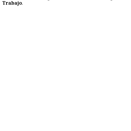
Trabajo
.