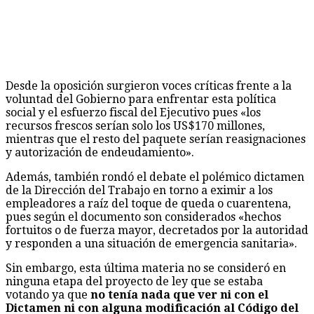
Desde la oposición surgieron voces críticas frente a la
voluntad del Gobierno para enfrentar esta política
social y el esfuerzo fiscal del Ejecutivo pues «los
recursos frescos serían solo los US$170 millones,
mientras que el resto del paquete serían reasignaciones
y autorización de endeudamiento».
Además, también rondó el debate el polémico dictamen
de la Dirección del Trabajo en torno a eximir a los
empleadores a raíz del toque de queda o cuarentena,
pues según el documento son considerados «hechos
fortuitos o de fuerza mayor, decretados por la autoridad
y responden a una situación de emergencia sanitaria».
Sin embargo, esta última materia no se consideró en
ninguna etapa del proyecto de ley que se estaba
votando ya que
no tenía nada que ver ni con el
Dictamen ni con alguna modificación al Código del