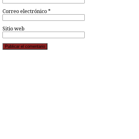
Correo electrónico
*
Sitio web