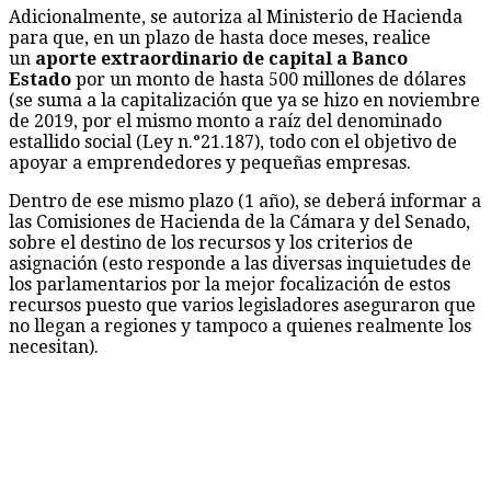
Adicionalmente, se autoriza al Ministerio de Hacienda
para que, en un plazo de hasta doce meses, realice
un
aporte extraordinario de capital a Banco
Estado
por un monto de hasta 500 millones de dólares
(se suma a la capitalización que ya se hizo en noviembre
de 2019, por el mismo monto a raíz del denominado
estallido social (Ley n.°21.187), todo con el objetivo de
apoyar a emprendedores y pequeñas empresas.
Dentro de ese mismo plazo (1 año), se deberá informar a
las Comisiones de Hacienda de la Cámara y del Senado,
sobre el destino de los recursos y los criterios de
asignación (esto responde a las diversas inquietudes de
los parlamentarios por la mejor focalización de estos
recursos puesto que varios legisladores aseguraron que
no llegan a regiones y tampoco a quienes realmente los
necesitan).