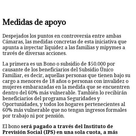
Medidas de apoyo
Despejados los puntos en controversia entre ambas
Cámaras, las medidas concretas de esta iniciativa que
apunta a inyectar liquidez a las familias y mipymes a
través de diversas acciones.
La primera es un Bono o subsidio de $50.000 por
causante de los beneficiarios del Subsidio Único
Familiar, es decir, aquellas personas que tienen bajo su
cargo a menores de 18 años o personas con invalidez o
mujeres embarazadas en la medida que se encuentren
dentro del 60% más vulnerable. También lo recibirán
beneficiarios del programa Seguridades y
Oportunidades, y todos los hogares pertenecientes al
60% más vulnerable que no tengan ingresos formales
por trabajo ni por pensión.
El bono
será pagado a través del Instituto de
Previsión Social (IPS) en una sola cuota, a más