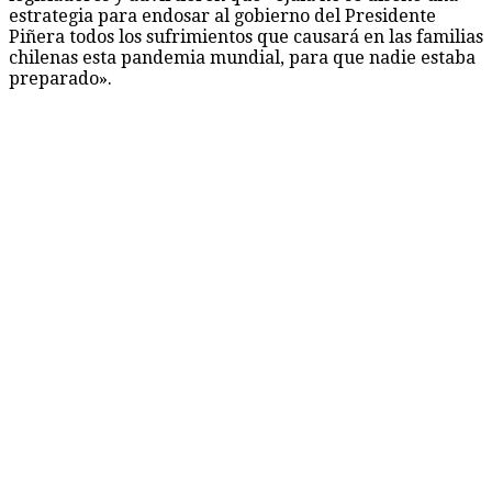
estrategia para endosar al gobierno del Presidente
Piñera todos los sufrimientos que causará en las familias
chilenas esta pandemia mundial, para que nadie estaba
preparado».