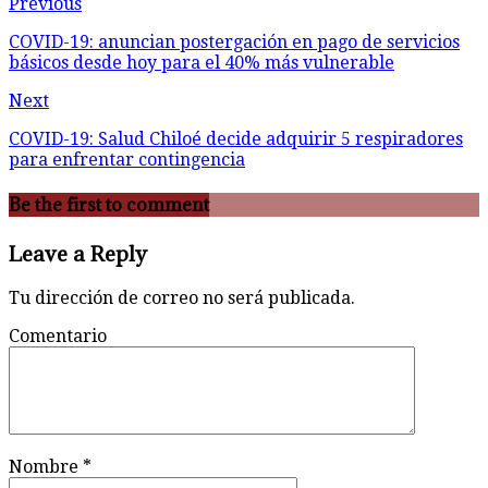
Previous
COVID-19: anuncian postergación en pago de servicios
básicos desde hoy para el 40% más vulnerable
Next
COVID-19: Salud Chiloé decide adquirir 5 respiradores
para enfrentar contingencia
Be the first to comment
Leave a Reply
Tu dirección de correo no será publicada.
Comentario
Nombre
*