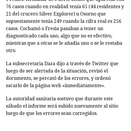
76 casos cuando en realidad tenía 65 (44 residentes y
21 del crucero Silver Explorer) u Osorno que
supuestamente tenía 249 cuando la cifra real es 256
casos. Cochamó o Fresia pasaban a tener un
diagnosticado cada uno, algo que no es efectivo,
mientras que a otras se le añadía uno o se le restaba
otro.
La subsecretaria Daza dijo a través de Twitter que
luego de ser alertada de la situación, revisó el
documento, se percató de los errores, y ordenó
sacarlo de la página web «inmediatamente».
La autoridad sanitaria sostuvo que durante este
sábado el informe será subido nuevamente al sitio
luego de que los errores sean corregidos.