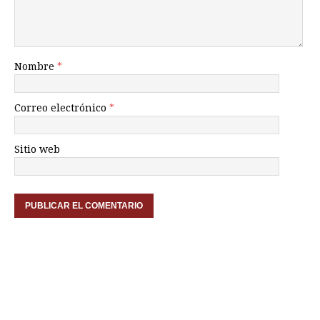
Nombre
*
Correo electrónico
*
Sitio web