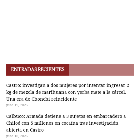
ENTRADAS RECIENTES
Castro: investigan a dos mujeres por intentar ingresar 2
kg de mezcla de marihuana con yerba mate a la cárcel.
Una era de Chonchi reincidente
julio 19, 2026
Calbuco: Armada detiene a 3 sujetos en embarcadero a
Chiloé con 5 millones en cocaína tras investigación
abierta en Castro
julio 18, 2026