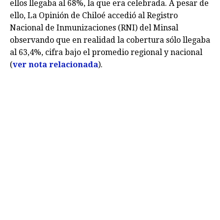
ellos llegaba al 68%, la que era celebrada. A pesar de
ello, La Opinión de Chiloé accedió al Registro
Nacional de Inmunizaciones (RNI) del Minsal
observando que en realidad la cobertura sólo llegaba
al 63,4%, cifra bajo el promedio regional y nacional
(
ver nota relacionada
).