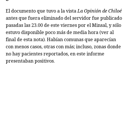
El documento que tuvo a la vista
La Opinión de Chiloé
antes que fuera eliminado del servidor fue publicado
pasadas las 23.00 de este viernes por el Minsal, y sólo
estuvo disponible poco más de media hora (ver al
final de esta nota). Habían comunas que aparecían
con menos casos, otras con más; incluso, zonas donde
no hay pacientes reportados, en este informe
presentaban positivos.