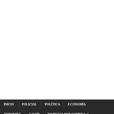
INICIO
POLICIAL
POLÍTICA
ECONOMÍA