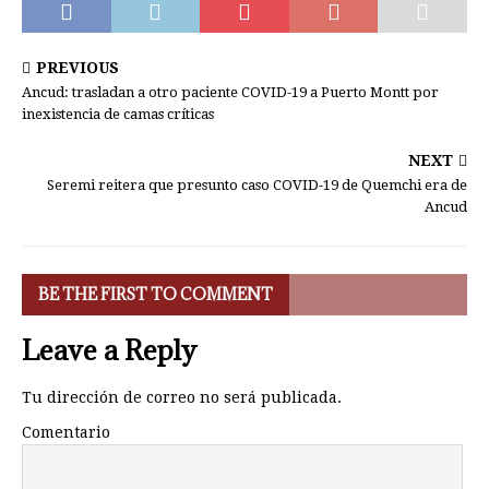
PREVIOUS
Ancud: trasladan a otro paciente COVID-19 a Puerto Montt por
inexistencia de camas críticas
NEXT
Seremi reitera que presunto caso COVID-19 de Quemchi era de
Ancud
BE THE FIRST TO COMMENT
Leave a Reply
Tu dirección de correo no será publicada.
Comentario