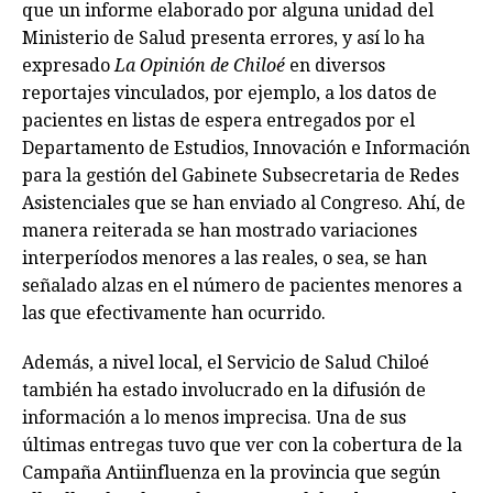
que un informe elaborado por alguna unidad del
Ministerio de Salud presenta errores, y así lo ha
expresado
La Opinión de Chiloé
en diversos
reportajes vinculados, por ejemplo, a los datos de
pacientes en listas de espera entregados por el
Departamento de Estudios, Innovación e Información
para la gestión del Gabinete Subsecretaria de Redes
Asistenciales que se han enviado al Congreso. Ahí, de
manera reiterada se han mostrado variaciones
interperíodos menores a las reales, o sea, se han
señalado alzas en el número de pacientes menores a
las que efectivamente han ocurrido.
Además, a nivel local, el Servicio de Salud Chiloé
también ha estado involucrado en la difusión de
información a lo menos imprecisa. Una de sus
últimas entregas tuvo que ver con la cobertura de la
Campaña Antiinfluenza en la provincia que según