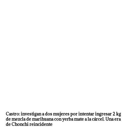
Castro: investigan a dos mujeres por intentar ingresar 2 kg
de mezcla de marihuana con yerba mate a la cárcel. Una era
de Chonchi reincidente