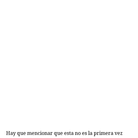
Hay que mencionar que esta no es la primera vez