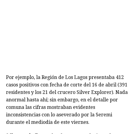
Por ejemplo, la Región de Los Lagos presentaba 412
casos positivos con fecha de corte del 16 de abril (391
residentes y los 21 del crucero Silver Explorer). Nada
anormal hasta ahí; sin embargo, en el detalle por
comuna las cifras mostraban evidentes
inconsistencias con lo aseverado por la Seremi
durante el mediodía de este viernes.