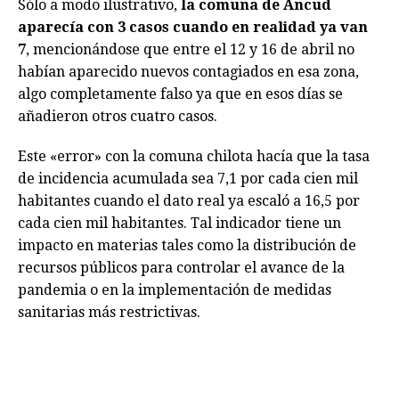
Sólo a modo ilustrativo,
la comuna de Ancud
aparecía con 3 casos cuando en realidad ya van
7
, mencionándose que entre el 12 y 16 de abril no
habían aparecido nuevos contagiados en esa zona,
algo completamente falso ya que en esos días se
añadieron otros cuatro casos.
Este «error» con la comuna chilota hacía que la tasa
de incidencia acumulada sea 7,1 por cada cien mil
habitantes cuando el dato real ya escaló a 16,5 por
cada cien mil habitantes. Tal indicador tiene un
impacto en materias tales como la distribución de
recursos públicos para controlar el avance de la
pandemia o en la implementación de medidas
sanitarias más restrictivas.