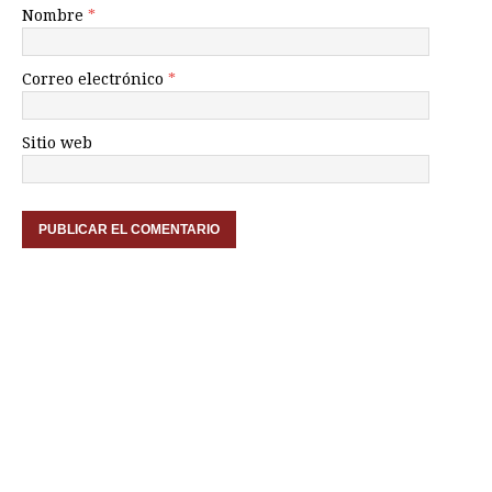
Nombre
*
Correo electrónico
*
Sitio web