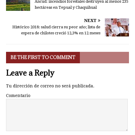
Ancud: incendios forestales destruyen al menos 235
hectáreas en Tepual y Chaquihual
NEXT
Histórico 2018: salud cierra su peor año; lista de
espera de chilotes creció 12,3% en 12 meses
BE THE FIRST TO COMMENT
Leave a Reply
Tu dirección de correo no será publicada.
Comentario