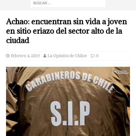
Achao: encuentran sin vida a joven
en sitio eriazo del sector alto de la
ciudad
febrero 4, 2019
La Opinión de Chiloé
0