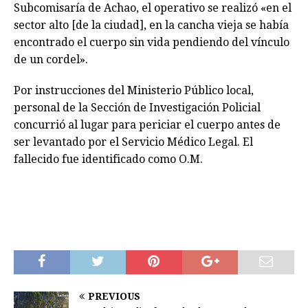
Subcomisaría de Achao, el operativo se realizó «en el
sector alto [de la ciudad], en la cancha vieja se había
encontrado el cuerpo sin vida pendiendo del vínculo
de un cordel».
Por instrucciones del Ministerio Público local,
personal de la Sección de Investigación Policial
concurrió al lugar para periciar el cuerpo antes de
ser levantado por el Servicio Médico Legal. El
fallecido fue identificado como O.M.
PREVIOUS