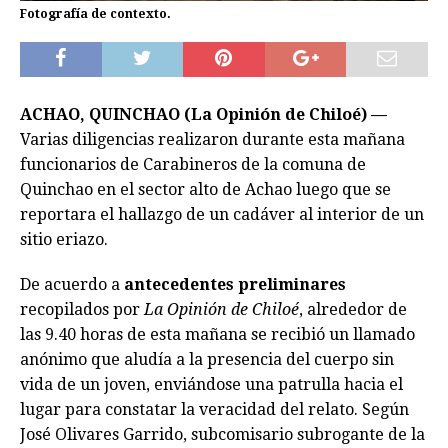
Fotografía de contexto.
ACHAO, QUINCHAO (La Opinión de Chiloé) —
Varias diligencias realizaron durante esta mañana
funcionarios de Carabineros de la comuna de
Quinchao en el sector alto de Achao luego que se
reportara el hallazgo de un cadáver al interior de un
sitio eriazo.
De acuerdo a
antecedentes preliminares
recopilados por
La Opinión de Chiloé
, alrededor de
las 9.40 horas de esta mañana se recibió un llamado
anónimo que aludía a la presencia del cuerpo sin
vida de un joven, enviándose una patrulla hacia el
lugar para constatar la veracidad del relato. Según
José Olivares Garrido, subcomisario subrogante de la