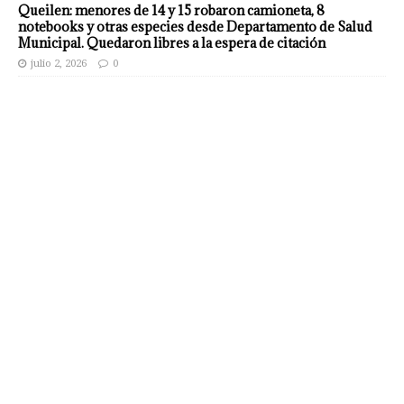
Queilen: menores de 14 y 15 robaron camioneta, 8
notebooks y otras especies desde Departamento de Salud
Municipal. Quedaron libres a la espera de citación
julio 2, 2026
0