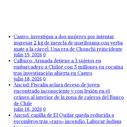
Castro: investigan a dos mujeres por intentar
ingresar 2 kg de mezcla de marihuana con yerba
mate a la cárcel. Una era de Chonchi reincidente
julio 19, 2026
0
Calbuco: Armada detiene a 3 sujetos en
embarcadero a Chiloé con 5 millones en cocaína
tras investigación abierta en Castro
julio 18, 2026
0
Ancud: Fiscalía aclara deceso de joven
encontrado inconsciente y con lesión en el
cráneo al interior de la zona de cajeros del Banco
de Chile
julio 18, 2026
0
Ancud: capilla de El Quilar queda reducida a
escombros tras «raro» incendio. Labocar indaga