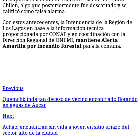
Chilen, algo que posteriormente fue descartado y se
calificó como falsa alarma.
Con estos antecedentes, la Intendencia de la Región de
Los Lagos en base a la información técnica
proporcionada por CONAF y en coordinación con la
Dirección Regional de ONEMI,
mantiene Alerta
Amarilla por incendio forestal
para la comuna.
Previous
Quemchi: indagan deceso de vecino encontrado flotando
en aguas de Aucar
Next
Achao: encuentran sin vida a joven en sitio eriazo del
sector alto de la ciudad