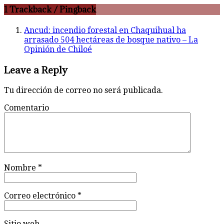
1 Trackback / Pingback
Ancud: incendio forestal en Chaquihual ha
arrasado 504 hectáreas de bosque nativo – La
Opinión de Chiloé
Leave a Reply
Tu dirección de correo no será publicada.
Comentario
Nombre
*
Correo electrónico
*
Sitio web