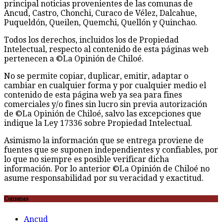
principal noticias provenientes de las comunas de
Ancud, Castro, Chonchi, Curaco de Vélez, Dalcahue,
Puqueldón, Queilen, Quemchi, Quellón y Quinchao.
Todos los derechos, incluidos los de Propiedad
Intelectual, respecto al contenido de esta páginas web
pertenecen a ©La Opinión de Chiloé.
No se permite copiar, duplicar, emitir, adaptar o
cambiar en cualquier forma y por cualquier medio el
contenido de esta página web ya sea para fines
comerciales y/o fines sin lucro sin previa autorización
de ©La Opinión de Chiloé, salvo las excepciones que
indique la Ley 17336 sobre Propiedad Intelectual.
Asimismo la información que se entrega proviene de
fuentes que se suponen independientes y confiables, por
lo que no siempre es posible verificar dicha
información. Por lo anterior ©La Opinión de Chiloé no
asume responsabilidad por su veracidad y exactitud.
Comunas
Ancud