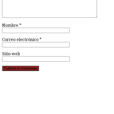
Nombre
*
Correo electrónico
*
Sitio web