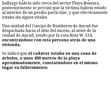
hallazgo habría sido cerca del sector Playa Rosaura,
posteriormente se precisó que la víctima habría estado
al interior de un predio particular, y que efectivamente
estaba sin signos vitales.
Una unidad del Cuerpo de Bomberos de Ancud fue
despachada hacia el sitio del suceso, al oeste de la
ciudad de Ancud, yendo por la ruta Ruta W-234,
encontrándose con esta persona atrás de una
vivienda.
Se indicó que
el cadáver estaba en una zona de
árboles, a unos 400 metros de la playa
aproximadamente, constatándose en el mismo
lugar su fallecimiento
.