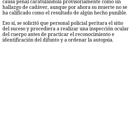
causa penal caratulándola provisoriamente como un
hallazgo de cadáver, aunque por ahora su muerte no se
ha calificado como el resultado de algún hecho punible.
Eso sí, se solicitó que personal policial peritara el sitio
del suceso y procediera a realizar una inspección ocular
del cuerpo antes de practicar el reconocimiento e
identificación del difunto y a ordenar la autopsia.