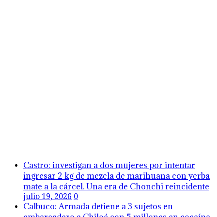
Castro: investigan a dos mujeres por intentar
ingresar 2 kg de mezcla de marihuana con yerba
mate a la cárcel. Una era de Chonchi reincidente
julio 19, 2026
0
Calbuco: Armada detiene a 3 sujetos en