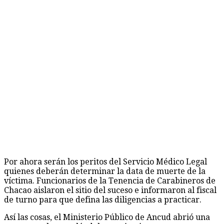
Por ahora serán los peritos del Servicio Médico Legal
quienes deberán determinar la data de muerte de la
víctima. Funcionarios de la Tenencia de Carabineros de
Chacao aislaron el sitio del suceso e informaron al fiscal
de turno para que defina las diligencias a practicar.
Así las cosas, el Ministerio Público de Ancud abrió una