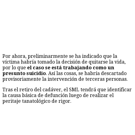
Por ahora, preliminarmente se ha indicado que la
víctima habría tomado la decisión de quitarse la vida,
por lo que
el caso se está trabajando como un
presunto suicidio
. Así las cosas, se habría descartado
provisoriamente la intervención de terceras personas.
Tras el retiro del cadáver, el SML tendrá que identificar
la causa básica de defunción luego de realizar el
peritaje tanatológico de rigor.