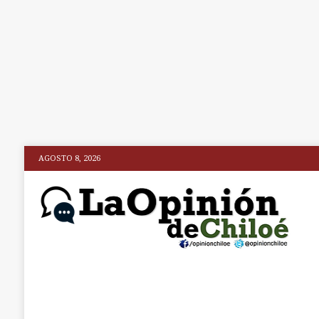
AGOSTO 8, 2026