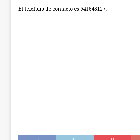
El teléfono de contacto es 941645127.