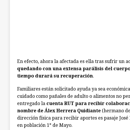
En efecto, ahora la afectada es ella tras sufrir un 
quedando con una extensa parálisis del cuerpo
tiempo durará su recuperación
.
Familiares están solicitado ayuda ya sea económic
cuidado como pañales de adulto o alimentos no per
entregado la
cuenta RUT para recibir colaborac
nombre de Álex Herrera Quidiante
(hermano de 
dirección física para recibir aportes es pasaje Jos
en población 1° de Mayo.