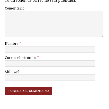
Tu dirección de correo no será publicada.
Comentario
Nombre
*
Correo electrónico
*
Sitio web