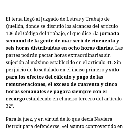
El tema llegó al Juzgado de Letras y Trabajo de
Quellón, donde se discutió los alcances del artículo
106 del Código del Trabajo, el que dice «la
jornada
semanal de la gente de mar será de cincuenta y
seis horas distribuidas en ocho horas diarias
. Las
partes podrán pactar horas extraordinarias sin
sujeción al máximo establecido en el artículo 31. Sin
perjuicio de lo señalado en el inciso primero y
sólo
para los efectos del cálculo y pago de las
remuneraciones, el exceso de cuarenta y cinco
horas semanales se pagará siempre con el
recargo
establecido en el inciso tercero del artículo
32″.
Para la juez, y en virtud de lo que decía Naviera
Detroit para defenderse, «el asunto controvertido en