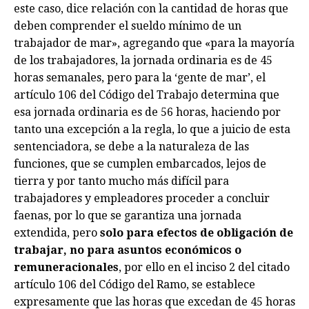
este caso, dice relación con la cantidad de horas que
deben comprender el sueldo mínimo de un
trabajador de mar», agregando que «para la mayoría
de los trabajadores, la jornada ordinaria es de 45
horas semanales, pero para la ‘gente de mar’, el
artículo 106 del Código del Trabajo determina que
esa jornada ordinaria es de 56 horas, haciendo por
tanto una excepción a la regla, lo que a juicio de esta
sentenciadora, se debe a la naturaleza de las
funciones, que se cumplen embarcados, lejos de
tierra y por tanto mucho más difícil para
trabajadores y empleadores proceder a concluir
faenas, por lo que se garantiza una jornada
extendida, pero
solo para efectos de obligación de
trabajar, no para asuntos económicos o
remuneracionales
, por ello en el inciso 2 del citado
artículo 106 del Código del Ramo, se establece
expresamente que las horas que excedan de 45 horas