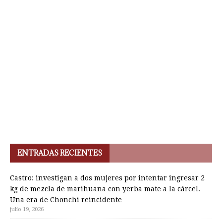
ENTRADAS RECIENTES
Castro: investigan a dos mujeres por intentar ingresar 2
kg de mezcla de marihuana con yerba mate a la cárcel.
Una era de Chonchi reincidente
julio 19, 2026