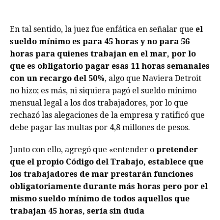
En tal sentido, la juez fue enfática en señalar que
el
sueldo mínimo es para 45 horas y no para 56
horas para quienes trabajan en el mar, por lo
que es obligatorio pagar esas 11 horas semanales
con un recargo del 50%
, algo que Naviera Detroit
no hizo; es más, ni siquiera pagó el sueldo mínimo
mensual legal a los dos trabajadores, por lo que
rechazó las alegaciones de la empresa y ratificó que
debe pagar las multas por 4,8 millones de pesos.
Junto con ello, agregó que «entender o
pretender
que el propio Código del Trabajo, establece que
los trabajadores de mar prestarán funciones
obligatoriamente durante más horas pero por el
mismo sueldo mínimo de todos aquellos que
trabajan 45 horas, sería sin duda