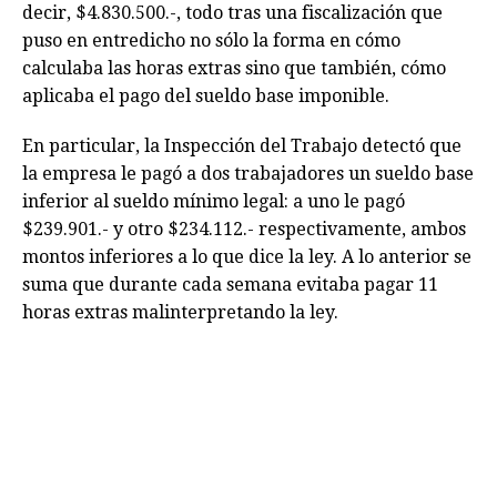
decir, $4.830.500.-, todo tras una fiscalización que
puso en entredicho no sólo la forma en cómo
calculaba las horas extras sino que también, cómo
aplicaba el pago del sueldo base imponible.
En particular, la Inspección del Trabajo detectó que
la empresa le pagó a dos trabajadores un sueldo base
inferior al sueldo mínimo legal: a uno le pagó
$239.901.- y otro $234.112.- respectivamente, ambos
montos inferiores a lo que dice la ley. A lo anterior se
suma que durante cada semana evitaba pagar 11
horas extras malinterpretando la ley.