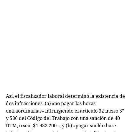
Así, el fiscalizador laboral determinó la existencia de
dos infracciones: (a) «no pagar las horas
extraordinarias» infringiendo el artículo 32 inciso 3°
y 506 del Código del Trabajo con una sanción de 40
UTM, o sea, $1.932.200.-, y (b) «pagar sueldo base