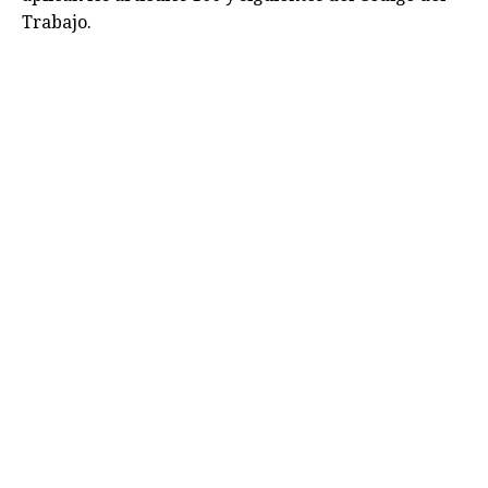
Trabajo.