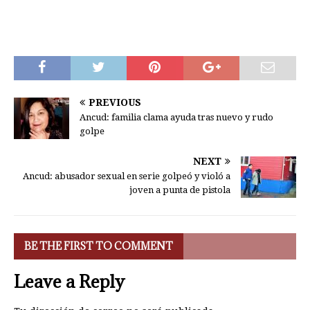
PREVIOUS
Ancud: familia clama ayuda tras nuevo y rudo
golpe
NEXT
Ancud: abusador sexual en serie golpeó y violó a
joven a punta de pistola
BE THE FIRST TO COMMENT
Leave a Reply