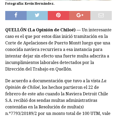
Fotografía: Kevin Hernández.
QUELLÓN (La Opinión de Chiloé) —
Un interesante
caso es el que por estos días inició tramitación en la
Corte de Apelaciones de Puerto Montt luego que una
conocida naviera recurriera a esa instancia para
intentar dejar sin efecto una fuerte multa adscrita a
incumplimientos laborales detectados por la
Dirección del Trabajo en Quellón.
De acuerdo a documentación que tuvo a la vista
La
Opinión de Chiloé
, los hechos partieron el 22 de
febrero de este año cuando la Naviera Detroit Chile
S.A. recibió dos sendas multas administrativas
contenidas en la Resolución de multa(s)
n.º7793/20189/2 por un monto total de 100 UTM, vale