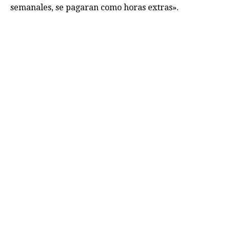
semanales, se pagaran como horas extras».