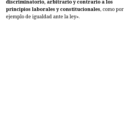
discriminatorio, arbitrario y contrario a los
principios laborales y constitucionales
, como por
ejemplo de igualdad ante la ley».