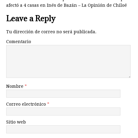
afectó a 4 casas en Inés de Bazán – La Opinión de Chiloé
Leave a Reply
Tu dirección de correo no será publicada.
Comentario
Nombre
*
Correo electrónico
*
Sitio web