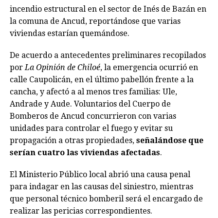
incendio estructural en el sector de Inés de Bazán en
la comuna de Ancud, reportándose que varias
viviendas estarían quemándose.
De acuerdo a antecedentes preliminares recopilados
por
La Opinión de Chiloé
, la emergencia ocurrió en
calle Caupolicán, en el último pabellón frente a la
cancha, y afectó a al menos tres familias: Ule,
Andrade y Aude. Voluntarios del Cuerpo de
Bomberos de Ancud concurrieron con varias
unidades para controlar el fuego y evitar su
propagación a otras propiedades,
señalándose que
serían cuatro las viviendas afectadas
.
El Ministerio Público local abrió una causa penal
para indagar en las causas del siniestro, mientras
que personal técnico bomberil será el encargado de
realizar las pericias correspondientes.