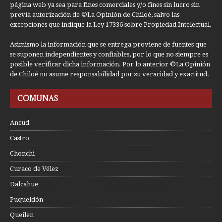
página web ya sea para fines comerciales y/o fines sin lucro sin
previa autorización de ©La Opinión de Chiloé, salvo las
excepciones que indique la Ley 17336 sobre Propiedad Intelectual.
Asimismo la información que se entrega proviene de fuentes que
se suponen independientes y confiables, por lo que no siempre es
posible verificar dicha información. Por lo anterior ©La Opinión
de Chiloé no asume responsabilidad por su veracidad y exactitud.
COMUNAS
Ancud
Castro
Chonchi
Curaco de Vélez
Dalcahue
Puqueldón
Queilen