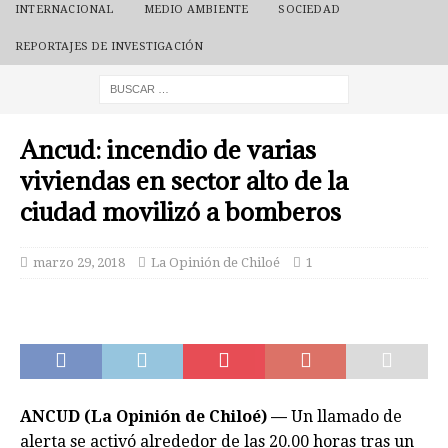
INTERNACIONAL
MEDIO AMBIENTE
SOCIEDAD
REPORTAJES DE INVESTIGACIÓN
Ancud: incendio de varias
viviendas en sector alto de la
ciudad movilizó a bomberos
marzo 29, 2018
La Opinión de Chiloé
1
ANCUD (La Opinión de Chiloé) —
Un llamado de
alerta se activó alrededor de las 20.00 horas tras un