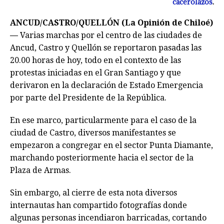
cacerolazos
.
ANCUD/CASTRO/QUELLÓN (La Opinión de Chiloé)
—
Varias marchas por el centro de las ciudades de
Ancud, Castro y Quellón se reportaron pasadas las
20.00 horas de hoy, todo en el contexto de las
protestas iniciadas en el Gran Santiago y que
derivaron en la declaración de Estado Emergencia
por parte del Presidente de la República.
En ese marco, particularmente para el caso de la
ciudad de Castro, diversos manifestantes se
empezaron a congregar en el sector Punta Diamante,
marchando posteriormente hacia el sector de la
Plaza de Armas.
Sin embargo, al cierre de esta nota diversos
internautas han compartido fotografías donde
algunas personas incendiaron barricadas, cortando