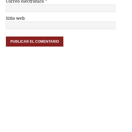
Correo electrónico
*
Sitio web