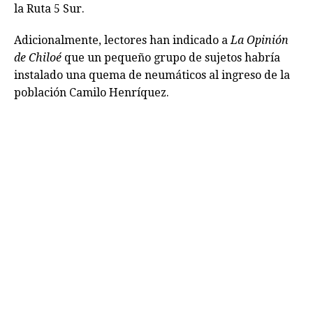
la Ruta 5 Sur.
Adicionalmente, lectores han indicado a
La Opinión
de Chiloé
que un pequeño grupo de sujetos habría
instalado una quema de neumáticos al ingreso de la
población Camilo Henríquez.