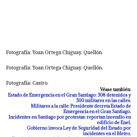
Fotografía: Yoan Ortega Chiguay. Quellón.
Fotografía: Yoan Ortega Chiguay. Quellón.
Fotografía: Castro.
Véase también:
Estado de Emergencia en el Gran Santiago: 308 detenidos y
500 militares en las calles
.
Militares a la calle: Presidente decreta Estado de
Emergencia en el Gran Santiago
.
Incidentes en Santiago por protestas: reportan incendio en
edificio de Enel
.
Gobierno invoca Ley de Seguridad del Estado por
incidentes en el Metro
.