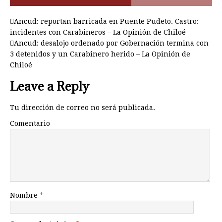
Ancud: reportan barricada en Puente Pudeto. Castro:
incidentes con Carabineros – La Opinión de Chiloé
Ancud: desalojo ordenado por Gobernación termina con
3 detenidos y un Carabinero herido – La Opinión de
Chiloé
Leave a Reply
Tu dirección de correo no será publicada.
Comentario
Nombre
*