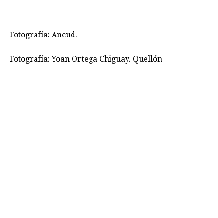
Fotografía: Ancud.
Fotografía: Yoan Ortega Chiguay. Quellón.