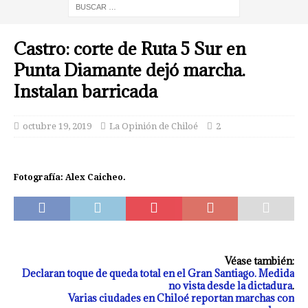
Castro: corte de Ruta 5 Sur en
Punta Diamante dejó marcha.
Instalan barricada
octubre 19, 2019
La Opinión de Chiloé
2
Fotografía: Alex Caicheo.
Véase también:
Declaran toque de queda total en el Gran Santiago. Medida
no vista desde la dictadura
.
Varias ciudades en Chiloé reportan marchas con