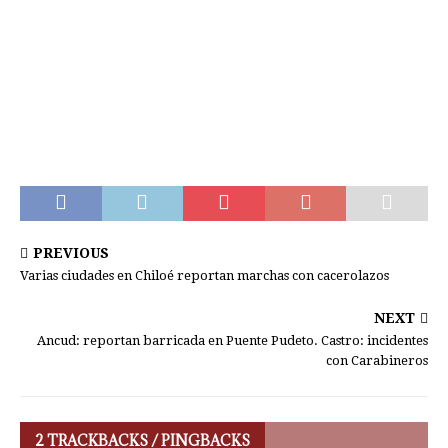
PREVIOUS
Varias ciudades en Chiloé reportan marchas con cacerolazos
NEXT
Ancud: reportan barricada en Puente Pudeto. Castro: incidentes
con Carabineros
2 TRACKBACKS / PINGBACKS