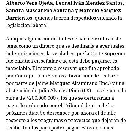
Alberto Vera Ojeda, Leonel Iván Mendez Santos,
Sandra Mascareña Santana y Marcelo Vásquez
Barrientos
, quienes fueron despedidos violando la
legislación laboral.
Aunque algunas autoridades se han referido a este
tema como un dinero que se destinaría a eventuales
indemnizaciones, la verdad es que la Corte Suprema
fue enfática en señalar que esta debe pagarse, es
inapelable. El monto a reservar que fue aprobado
por Concejo —con 5 votos a favor, uno de rechazo
por parte de Jaime Márquez Altamirano (Ind.) y una
abstención de Julio Álvarez Pinto (PS)— asciende a la
suma de $200.000.000.-, los que se destinarían a
pagar lo ordenado por el Tribunal dentro de los
próximos días. Se desconoce por ahora el detalle
respecto a los programas o proyectos que dejarán de
recibir fondos para poder pagar estos enormes