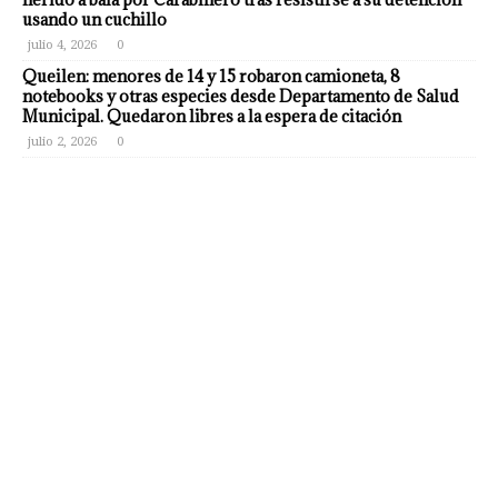
usando un cuchillo
julio 4, 2026
0
Queilen: menores de 14 y 15 robaron camioneta, 8
notebooks y otras especies desde Departamento de Salud
Municipal. Quedaron libres a la espera de citación
julio 2, 2026
0