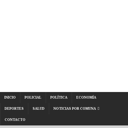
INICIO
POLICIAL
POLÍTICA
ECONOMÍA
DEPORTES
SALUD
NOTICIAS POR COMUNA
CONTACTO