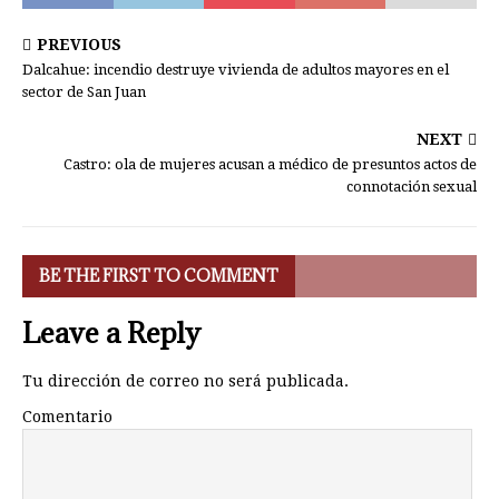
PREVIOUS
Dalcahue: incendio destruye vivienda de adultos mayores en el
sector de San Juan
NEXT
Castro: ola de mujeres acusan a médico de presuntos actos de
connotación sexual
BE THE FIRST TO COMMENT
Leave a Reply
Tu dirección de correo no será publicada.
Comentario