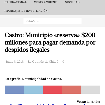
INTERNACIONAL
MEDIO AMBIENTE
SOCIEDAD
REPORTAJES DE INVESTIGACIÓN
Castro: Municipio «reserva» $200
millones para pagar demanda por
despidos ilegales
junio 8, 2018
La Opinión de Chiloé
0
Fotografía: I. Municipalidad de Castro.
Véase también: