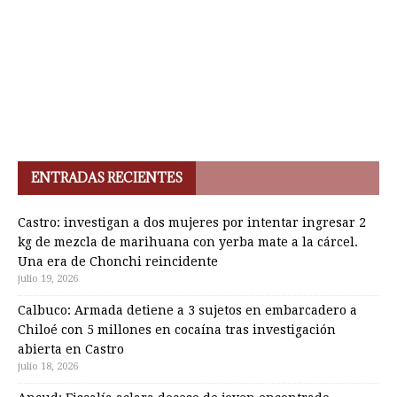
ENTRADAS RECIENTES
Castro: investigan a dos mujeres por intentar ingresar 2
kg de mezcla de marihuana con yerba mate a la cárcel.
Una era de Chonchi reincidente
julio 19, 2026
Calbuco: Armada detiene a 3 sujetos en embarcadero a
Chiloé con 5 millones en cocaína tras investigación
abierta en Castro
julio 18, 2026