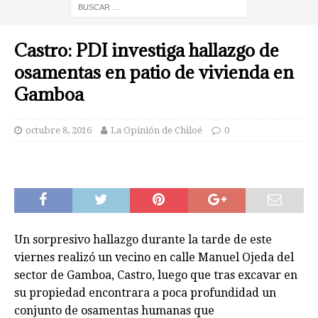
Castro: PDI investiga hallazgo de
osamentas en patio de vivienda en
Gamboa
octubre 8, 2016
La Opinión de Chiloé
0
Un sorpresivo hallazgo durante la tarde de este
viernes realizó un vecino en calle Manuel Ojeda del
sector de Gamboa, Castro, luego que tras excavar en
su propiedad encontrara a poca profundidad un
conjunto de osamentas humanas que