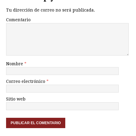
Tu dirección de correo no será publicada.
Comentario
Nombre
*
Correo electrónico
*
Sitio web