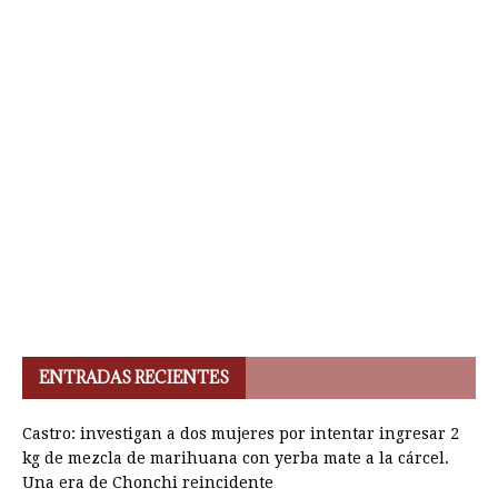
ENTRADAS RECIENTES
Castro: investigan a dos mujeres por intentar ingresar 2
kg de mezcla de marihuana con yerba mate a la cárcel.
Una era de Chonchi reincidente