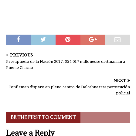
PREVIOUS
Presupuesto de la Nación 2017: $54.017 millones se destinarían a
Puente Chacao
NEXT
Confirman disparo en pleno centro de Dalcahue tras persecución
policial
BE THE FIRST TO COMMENT
Leave a Reply