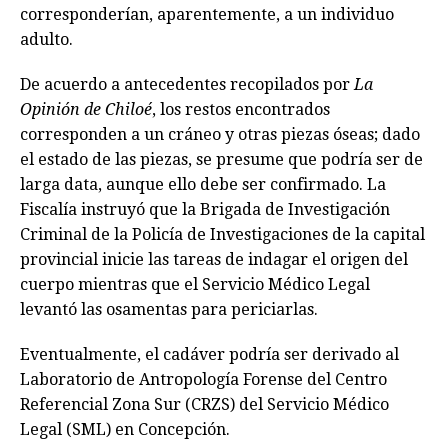
corresponderían, aparentemente, a un individuo
adulto.
De acuerdo a antecedentes recopilados por
La
Opinión de Chiloé
, los restos encontrados
corresponden a un cráneo y otras piezas óseas; dado
el estado de las piezas, se presume que podría ser de
larga data, aunque ello debe ser confirmado. La
Fiscalía instruyó que la Brigada de Investigación
Criminal de la Policía de Investigaciones de la capital
provincial inicie las tareas de indagar el origen del
cuerpo mientras que el Servicio Médico Legal
levantó las osamentas para periciarlas.
Eventualmente, el cadáver podría ser derivado al
Laboratorio de Antropología Forense del Centro
Referencial Zona Sur (CRZS) del Servicio Médico
Legal (SML) en Concepción.