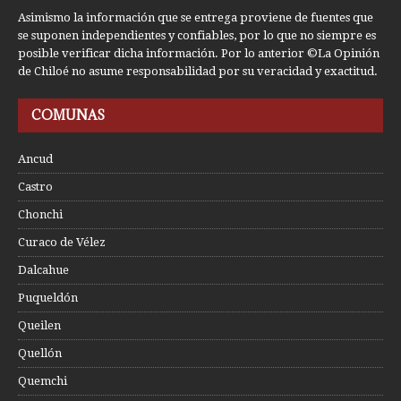
Asimismo la información que se entrega proviene de fuentes que
se suponen independientes y confiables, por lo que no siempre es
posible verificar dicha información. Por lo anterior ©La Opinión
de Chiloé no asume responsabilidad por su veracidad y exactitud.
COMUNAS
Ancud
Castro
Chonchi
Curaco de Vélez
Dalcahue
Puqueldón
Queilen
Quellón
Quemchi