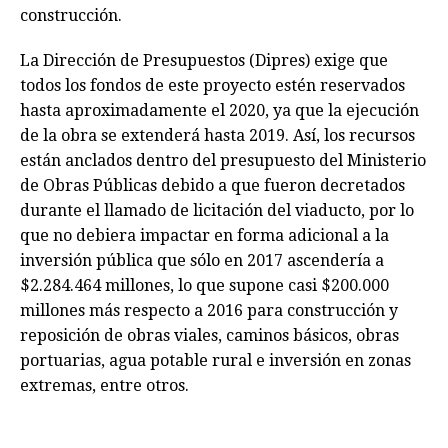
construcción.
La Dirección de Presupuestos (Dipres) exige que
todos los fondos de este proyecto estén reservados
hasta aproximadamente el 2020, ya que la ejecución
de la obra se extenderá hasta 2019. Así, los recursos
están anclados dentro del presupuesto del Ministerio
de Obras Públicas debido a que fueron decretados
durante el llamado de licitación del viaducto, por lo
que no debiera impactar en forma adicional a la
inversión pública que sólo en 2017 ascendería a
$2.284.464 millones, lo que supone casi $200.000
millones más respecto a 2016 para construcción y
reposición de obras viales, caminos básicos, obras
portuarias, agua potable rural e inversión en zonas
extremas, entre otros.