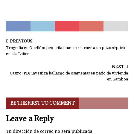
PREVIOUS
Tragedia en Quellón: pequeña muere tras caer a un pozo séptico
en isla Laitec
NEXT
Castro: PDI investiga hallazgo de osamentas en patio de vivienda
en Gamboa
BE THE FIRST TO COMMENT
Leave a Reply
Tu dirección de correo no será publicada.