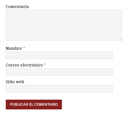
Comentario
Nombre
*
Correo electrónico
*
Sitio web