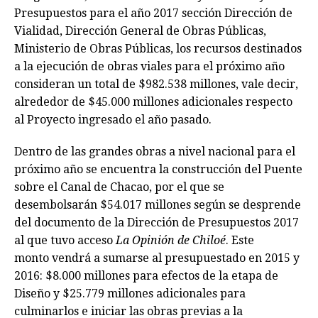
Presupuestos para el año 2017 sección Dirección de
Vialidad, Dirección General de Obras Públicas,
Ministerio de Obras Públicas, los recursos destinados
a la ejecución de obras viales para el próximo año
consideran un total de $982.538 millones, vale decir,
alrededor de $45.000 millones adicionales respecto
al Proyecto ingresado el año pasado.
Dentro de las grandes obras a nivel nacional para el
próximo año se encuentra la construcción del Puente
sobre el Canal de Chacao, por el que se
desembolsarán $54.017 millones según se desprende
del documento de la Dirección de Presupuestos 2017
al que tuvo acceso
La Opinión de Chiloé
. Este
monto vendrá a sumarse al presupuestado en 2015 y
2016: $8.000 millones para efectos de la etapa de
Diseño y $25.779 millones adicionales para
culminarlos e iniciar las obras previas a la