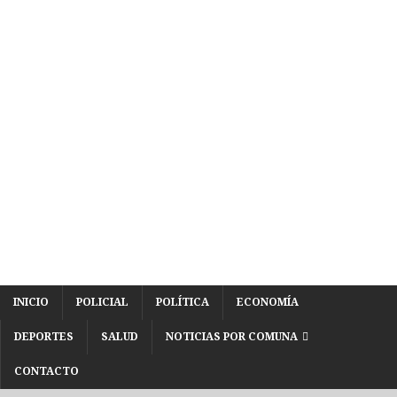
INICIO
POLICIAL
POLÍTICA
ECONOMÍA
DEPORTES
SALUD
NOTICIAS POR COMUNA
CONTACTO