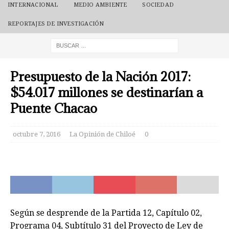
INTERNACIONAL
MEDIO AMBIENTE
SOCIEDAD
REPORTAJES DE INVESTIGACIÓN
Presupuesto de la Nación 2017:
$54.017 millones se destinarían a
Puente Chacao
octubre 7, 2016
La Opinión de Chiloé
0
Según se desprende de la Partida 12, Capítulo 02,
Programa 04, Subtítulo 31 del Proyecto de Ley de