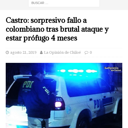
Castro: sorpresivo fallo a
colombiano tras brutal ataque y
estar prófugo 4 meses
agosto 21, 2019
La Opinión de Chiloé
0