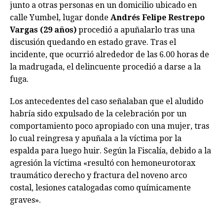
junto a otras personas en un domicilio ubicado en
calle Yumbel, lugar donde
Andrés Felipe Restrepo
Vargas (29 años)
procedió a apuñalarlo tras una
discusión quedando en estado grave. Tras el
incidente, que ocurrió alrededor de las 6.00 horas de
la madrugada, el delincuente procedió a darse a la
fuga.
Los antecedentes del caso señalaban que el aludido
habría sido expulsado de la celebración por un
comportamiento poco apropiado con una mujer, tras
lo cual reingresa y apuñala a la víctima por la
espalda para luego huir. Según la Fiscalía, debido a la
agresión la víctima «resultó con hemoneurotorax
traumático derecho y fractura del noveno arco
costal, lesiones catalogadas como químicamente
graves».