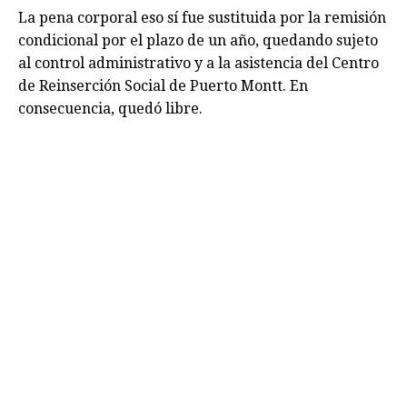
La pena corporal eso sí fue sustituida por la remisión
condicional por el plazo de un año, quedando sujeto
al control administrativo y a la asistencia del Centro
de Reinserción Social de Puerto Montt. En
consecuencia, quedó libre.