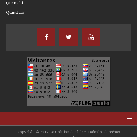
Quemchi
Quinchao
Copyright © 2017 La Opinión de Chiloé. Todos los derechos