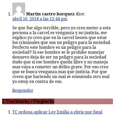
Martin castro borquez
dice:
abril 16, 2018 a las 12:44 pm
Se que fue algo terrible, pero yo creo meter a esta
persona a la carcel es venganza y no justicia, me
explico yo creo que en la carcel tienen que estar
los criminales que son un peligro para la sociedad.
Perfecto este hombre es un peligro para la
sociedad? Si ese hombre se le prohibe manejar
denuevo deja de ser un peligro para la sociedad
dudo que si ese hombre queda libre y no maneja
mas vaya a cometer un delito grave. Por eso creo
que se busca venganza mas que justicia. Por que
creen que haciendo un mal se enmienda otro mal
yo estoy en contra de eso.
Responder
2 Trackbacks / Pingbacks
TC ordena aplicar Ley Emilia a ebrio por fatal