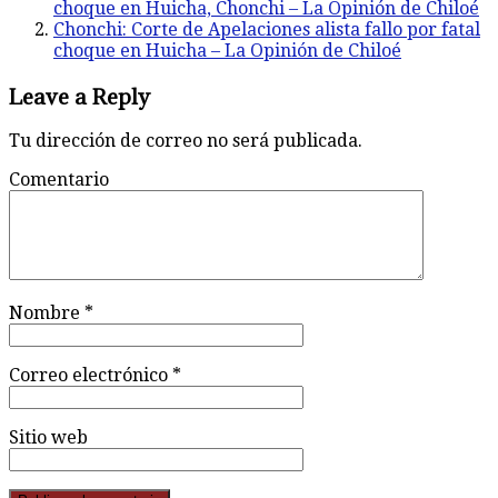
choque en Huicha, Chonchi – La Opinión de Chiloé
Chonchi: Corte de Apelaciones alista fallo por fatal
choque en Huicha – La Opinión de Chiloé
Leave a Reply
Tu dirección de correo no será publicada.
Comentario
Nombre
*
Correo electrónico
*
Sitio web