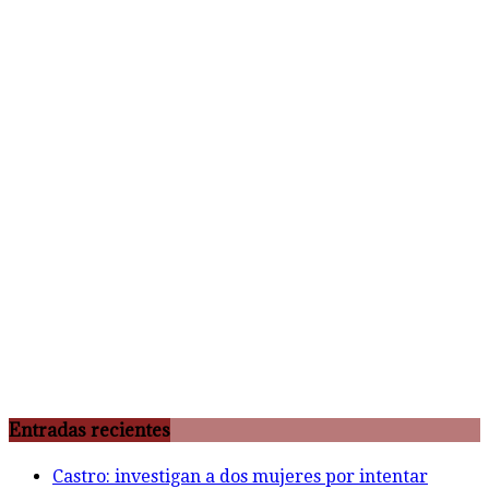
Entradas recientes
Castro: investigan a dos mujeres por intentar