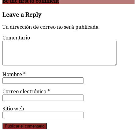
Be the first to comment
Leave a Reply
Tu dirección de correo no será publicada.
Comentario
Nombre
*
Correo electrónico
*
Sitio web