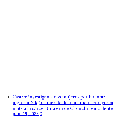
Castro: investigan a dos mujeres por intentar
ingresar 2 kg de mezcla de marihuana con yerba
mate a la cárcel. Una era de Chonchi reincidente
julio 19, 2026
0