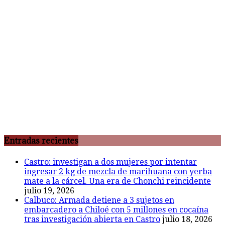
Entradas recientes
Castro: investigan a dos mujeres por intentar
ingresar 2 kg de mezcla de marihuana con yerba
mate a la cárcel. Una era de Chonchi reincidente
julio 19, 2026
Calbuco: Armada detiene a 3 sujetos en
embarcadero a Chiloé con 5 millones en cocaína
tras investigación abierta en Castro
julio 18, 2026