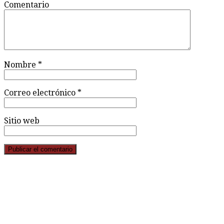
Comentario
Nombre
*
Correo electrónico
*
Sitio web