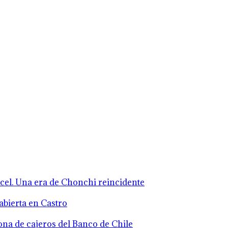
rcel. Una era de Chonchi reincidente
abierta en Castro
zona de cajeros del Banco de Chile