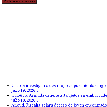
Castro: investigan a dos mujeres por intentar ing
julio 19, 2026
0
Calbuco: Armada detiene a 3 sujetos en embarcader
julio 18, 2026
0
Ancud: Fiscalía aclara deceso de joven encontrado 