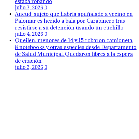
estaba robando
julio 7, 2026
0
Ancud: sujeto que habría apuñalado a vecino en
Palomar es herido a bala por Carabinero tras
resistirse a su detención usando un cuchillo
julio 4, 2026
0
Queilen: menores de 14 y 15 robaron camioneta,
8 notebooks y otras especies desde Departamento
de Salud Municipal. Quedaron libres a la espera
de citación
julio 2, 2026
0