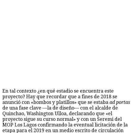
En tal contexto ¿en qué estadio se encuentra este
proyecto? Hay que recordar que a fines de 2018 se
anunció con «bombos y platillos» que se estaba
ad portas
de una fase clave —la de diseño— con el alcalde de
Quinchao, Washington Ulloa, declarando que «el
proyecto sigue su curso normal» y con un Seremi del
MOP Los Lagos confirmando la eventual licitación de la
etapa para el 2019 en un medio escrito de circulación