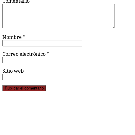
Comentario
Nombre
*
Correo electrónico
*
Sitio web