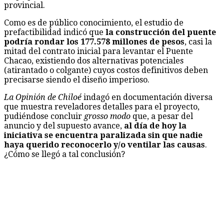
provincial.
Como es de público conocimiento, el estudio de
prefactibilidad indicó que
la construcción del puente
podría rondar los 177.578 millones de pesos
, casi la
mitad del contrato inicial para levantar el Puente
Chacao, existiendo dos alternativas potenciales
(atirantado o colgante) cuyos costos definitivos deben
precisarse siendo el diseño imperioso.
La Opinión de Chiloé
indagó en documentación diversa
que muestra reveladores detalles para el proyecto,
pudiéndose concluir
grosso modo
que, a pesar del
anuncio y del supuesto avance,
al día de hoy la
iniciativa se encuentra paralizada sin que nadie
haya querido reconocerlo y/o ventilar las causas
.
¿Cómo se llegó a tal conclusión?