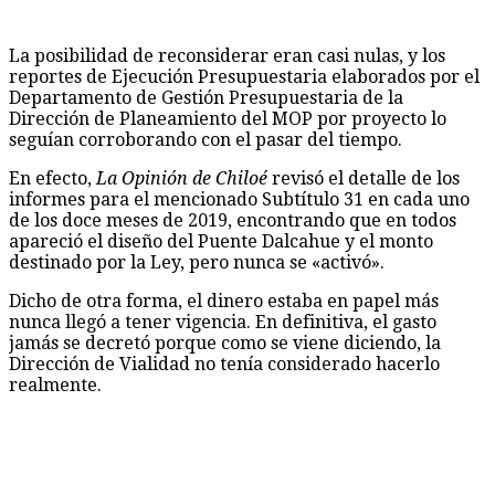
La posibilidad de reconsiderar eran casi nulas, y los
reportes de Ejecución Presupuestaria elaborados por el
Departamento de Gestión Presupuestaria de la
Dirección de Planeamiento del MOP por proyecto lo
seguían corroborando con el pasar del tiempo.
En efecto,
La Opinión de Chiloé
revisó el detalle de los
informes para el mencionado Subtítulo 31 en cada uno
de los doce meses de 2019, encontrando que en todos
apareció el diseño del Puente Dalcahue y el monto
destinado por la Ley, pero nunca se «activó».
Dicho de otra forma, el dinero estaba en papel más
nunca llegó a tener vigencia. En definitiva, el gasto
jamás se decretó porque como se viene diciendo, la
Dirección de Vialidad no tenía considerado hacerlo
realmente.