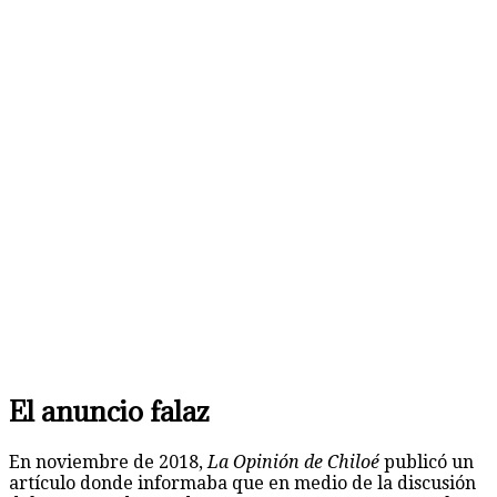
El anuncio falaz
En noviembre de 2018,
La Opinión de Chiloé
publicó un
artículo donde informaba que en medio de la discusión