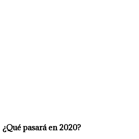
¿Qué pasará en 2020?