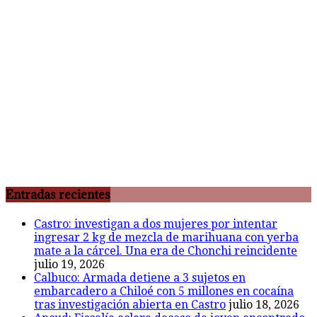
Entradas recientes
Castro: investigan a dos mujeres por intentar
ingresar 2 kg de mezcla de marihuana con yerba
mate a la cárcel. Una era de Chonchi reincidente
julio 19, 2026
Calbuco: Armada detiene a 3 sujetos en
embarcadero a Chiloé con 5 millones en cocaína
tras investigación abierta en Castro
julio 18, 2026