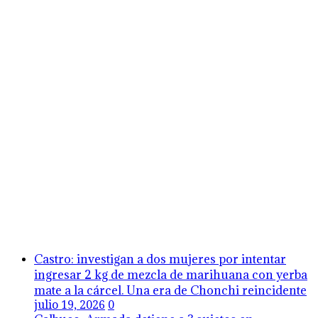
Castro: investigan a dos mujeres por intentar
ingresar 2 kg de mezcla de marihuana con yerba
mate a la cárcel. Una era de Chonchi reincidente
julio 19, 2026
0