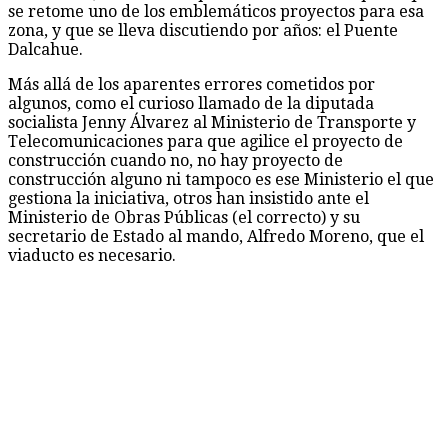
se retome uno de los emblemáticos proyectos para esa
zona, y que se lleva discutiendo por años: el Puente
Dalcahue.
Más allá de los aparentes errores cometidos por
algunos, como el curioso llamado de la diputada
socialista Jenny Álvarez al Ministerio de Transporte y
Telecomunicaciones para que agilice el proyecto de
construcción cuando no, no hay proyecto de
construcción alguno ni tampoco es ese Ministerio el que
gestiona la iniciativa, otros han insistido ante el
Ministerio de Obras Públicas (el correcto) y su
secretario de Estado al mando, Alfredo Moreno, que el
viaducto es necesario.