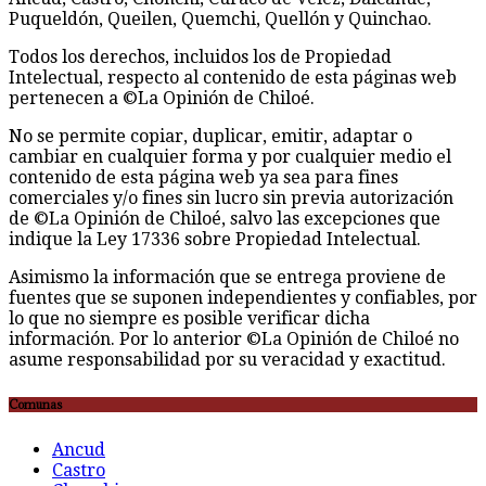
Puqueldón, Queilen, Quemchi, Quellón y Quinchao.
Todos los derechos, incluidos los de Propiedad
Intelectual, respecto al contenido de esta páginas web
pertenecen a ©La Opinión de Chiloé.
No se permite copiar, duplicar, emitir, adaptar o
cambiar en cualquier forma y por cualquier medio el
contenido de esta página web ya sea para fines
comerciales y/o fines sin lucro sin previa autorización
de ©La Opinión de Chiloé, salvo las excepciones que
indique la Ley 17336 sobre Propiedad Intelectual.
Asimismo la información que se entrega proviene de
fuentes que se suponen independientes y confiables, por
lo que no siempre es posible verificar dicha
información. Por lo anterior ©La Opinión de Chiloé no
asume responsabilidad por su veracidad y exactitud.
Comunas
Ancud
Castro