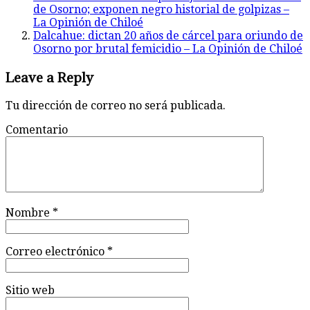
de Osorno; exponen negro historial de golpizas –
La Opinión de Chiloé
Dalcahue: dictan 20 años de cárcel para oriundo de
Osorno por brutal femicidio – La Opinión de Chiloé
Leave a Reply
Tu dirección de correo no será publicada.
Comentario
Nombre
*
Correo electrónico
*
Sitio web