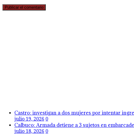
Castro: investigan a dos mujeres por intentar ing
julio 19, 2026
0
Calbuco: Armada detiene a 3 sujetos en embarcader
julio 18, 2026
0