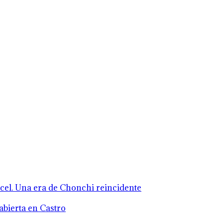
rcel. Una era de Chonchi reincidente
abierta en Castro