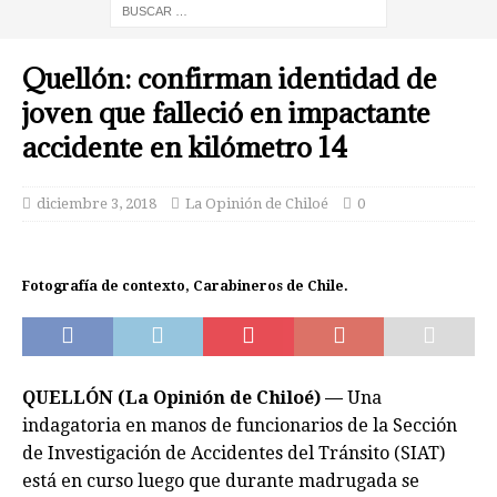
Quellón: confirman identidad de
joven que falleció en impactante
accidente en kilómetro 14
diciembre 3, 2018
La Opinión de Chiloé
0
Fotografía de contexto, Carabineros de Chile.
QUELLÓN (La Opinión de Chiloé) —
Una
indagatoria en manos de funcionarios de la Sección
de Investigación de Accidentes del Tránsito (SIAT)
está en curso luego que durante madrugada se