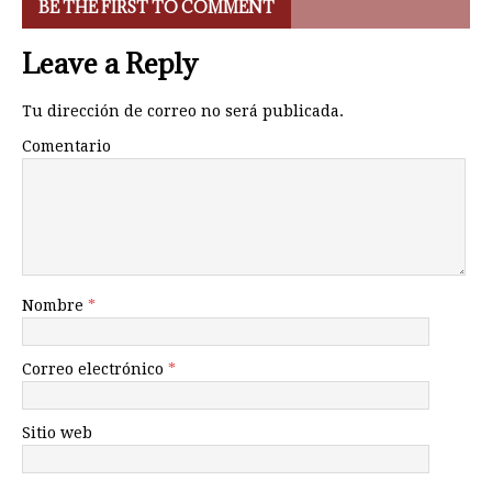
BE THE FIRST TO COMMENT
Leave a Reply
Tu dirección de correo no será publicada.
Comentario
Nombre
*
Correo electrónico
*
Sitio web