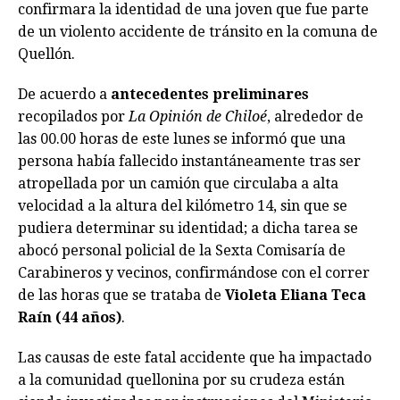
confirmara la identidad de una joven que fue parte
de un violento accidente de tránsito en la comuna de
Quellón.
De acuerdo a
antecedentes preliminares
recopilados por
La Opinión de Chiloé
, alrededor de
las 00.00 horas de este lunes se informó que una
persona había fallecido instantáneamente tras ser
atropellada por un camión que circulaba a alta
velocidad a la altura del kilómetro 14, sin que se
pudiera determinar su identidad; a dicha tarea se
abocó personal policial de la Sexta Comisaría de
Carabineros y vecinos, confirmándose con el correr
de las horas que se trataba de
Violeta Eliana Teca
Raín (44 años)
.
Las causas de este fatal accidente que ha impactado
a la comunidad quellonina por su crudeza están