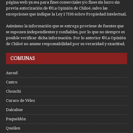
página web ya sea para fines comerciales y/o fines sin lucro sin
previa autorización de ©La Opinión de Chiloé, salvo las
excepciones que indique la Ley 17336 sobre Propiedad Intelectual.
Asimismo la información que se entrega proviene de fuentes que
se suponen independientes y confiables, por lo que no siempre es
posible verificar dicha información. Por lo anterior ©La Opinión
de Chiloé no asume responsabilidad por su veracidad y exactitud.
COMUNAS
Ancud
Castro
Chonchi
Curaco de Vélez
Dalcahue
Puqueldón
Queilen