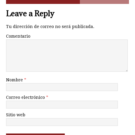
Leave a Reply
Tu dirección de correo no será publicada.
Comentario
Nombre
*
Correo electrónico
*
Sitio web