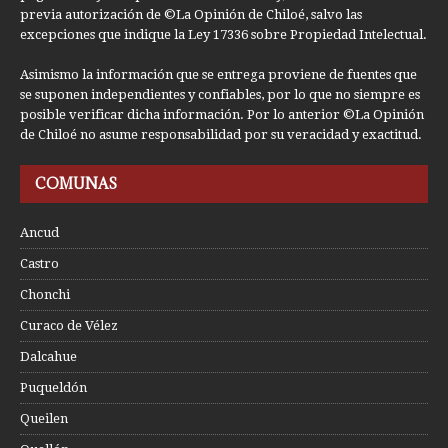
previa autorización de ©La Opinión de Chiloé, salvo las
excepciones que indique la Ley 17336 sobre Propiedad Intelectual.
Asimismo la información que se entrega proviene de fuentes que
se suponen independientes y confiables, por lo que no siempre es
posible verificar dicha información. Por lo anterior ©La Opinión
de Chiloé no asume responsabilidad por su veracidad y exactitud.
COMUNAS
Ancud
Castro
Chonchi
Curaco de Vélez
Dalcahue
Puqueldón
Queilen