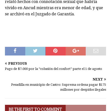
relató hechos con connotación sexual que habría
vivido en Ancud mientras era menor de edad, y que
se archivó en el Juzgado de Garantía.
PREVIOUS
Pago de $7.000 por la “colusión del confort” parte el 1 de agosto
NEXT
Pesadilla en municipio de Castro: Suprema ordena pagar $175
millones por despidos ilegales
BE THE FIRST TO COMMENT