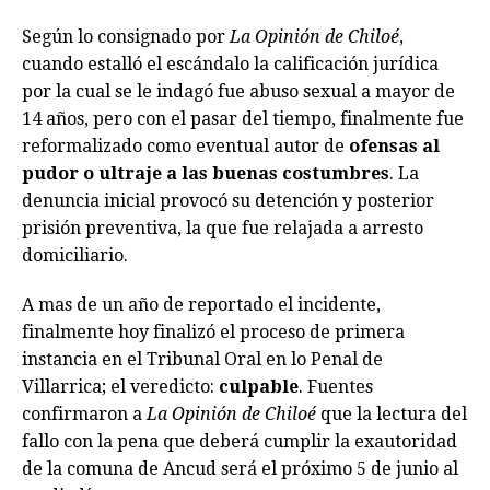
Según lo consignado por
La Opinión de Chiloé
,
cuando estalló el escándalo la calificación jurídica
por la cual se le indagó fue abuso sexual a mayor de
14 años, pero con el pasar del tiempo, finalmente fue
reformalizado como eventual autor de
ofensas al
pudor o ultraje a las buenas costumbres
. La
denuncia inicial provocó su detención y posterior
prisión preventiva, la que fue relajada a arresto
domiciliario.
A mas de un año de reportado el incidente,
finalmente hoy finalizó el proceso de primera
instancia en el Tribunal Oral en lo Penal de
Villarrica; el veredicto:
culpable
. Fuentes
confirmaron a
La Opinión de Chiloé
que la lectura del
fallo con la pena que deberá cumplir la exautoridad
de la comuna de Ancud será el próximo 5 de junio al