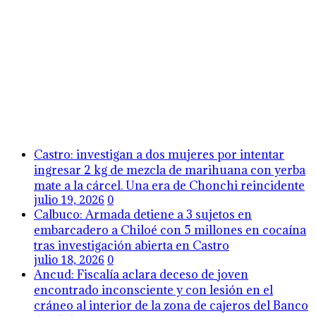
Castro: investigan a dos mujeres por intentar
ingresar 2 kg de mezcla de marihuana con yerba
mate a la cárcel. Una era de Chonchi reincidente
julio 19, 2026
0
Calbuco: Armada detiene a 3 sujetos en
embarcadero a Chiloé con 5 millones en cocaína
tras investigación abierta en Castro
julio 18, 2026
0
Ancud: Fiscalía aclara deceso de joven
encontrado inconsciente y con lesión en el
cráneo al interior de la zona de cajeros del Banco