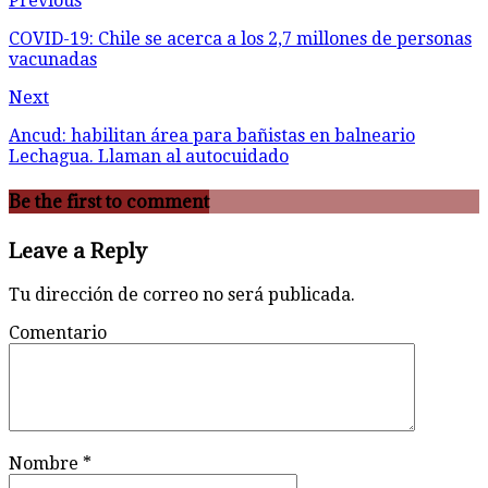
Previous
COVID-19: Chile se acerca a los 2,7 millones de personas
vacunadas
Next
Ancud: habilitan área para bañistas en balneario
Lechagua. Llaman al autocuidado
Be the first to comment
Leave a Reply
Tu dirección de correo no será publicada.
Comentario
Nombre
*