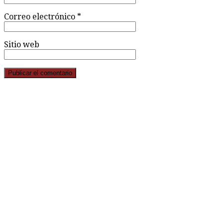
Correo electrónico
*
Sitio web