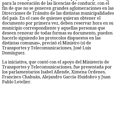
para la renovación de las licencias de conducir, con el
fin de que no se generen grandes aglomeraciones en las
Direcciones de Tránsito de las distintas municipalidades
del país. En el caso de quienes quieran obtener el
documento por primera vez, deben reservar hora en su
municipio correspondiente y aquellas personas que
deseen renovar de todas formas su documento, pueden
hacerlo siguiendo los protocolos dispuestos en las
distintas comunas», precisó el Ministro (s) de
Transportes y Telecomunicaciones, José Luis
Domínguez.
La iniciativa, que contó con el apoyo del Ministerio de
Transportes y Telecomunicaciones, fue presentada por
los parlamentarios Isabel Allende, Ximena Órdenes,
Francisco Chahuán, Alejandro García-Huidobro y Juan
Pablo Letelier.