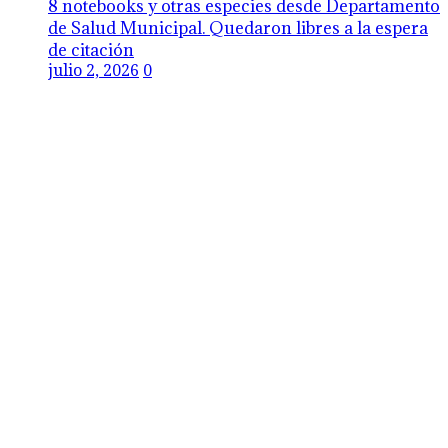
8 notebooks y otras especies desde Departamento
de Salud Municipal. Quedaron libres a la espera
de citación
julio 2, 2026
0