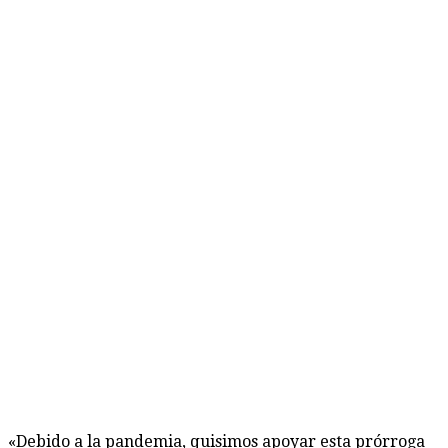
«Debido a la pandemia, quisimos apoyar esta prórroga