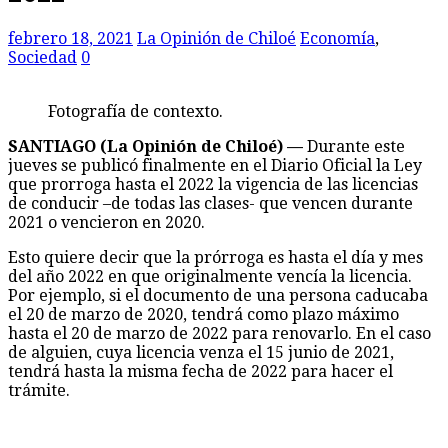
febrero 18, 2021
La Opinión de Chiloé
Economía
,
Sociedad
0
Fotografía de contexto.
SANTIAGO (La Opinión de Chiloé) —
Durante este
jueves se publicó finalmente en el Diario Oficial la Ley
que prorroga hasta el 2022 la vigencia de las licencias
de conducir –de todas las clases- que vencen durante
2021 o vencieron en 2020.
Esto quiere decir que la prórroga es hasta el día y mes
del año 2022 en que originalmente vencía la licencia.
Por ejemplo, si el documento de una persona caducaba
el 20 de marzo de 2020, tendrá como plazo máximo
hasta el 20 de marzo de 2022 para renovarlo. En el caso
de alguien, cuya licencia venza el 15 junio de 2021,
tendrá hasta la misma fecha de 2022 para hacer el
trámite.