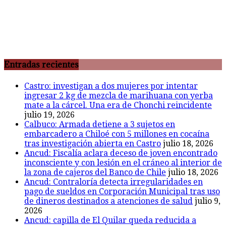
Entradas recientes
Castro: investigan a dos mujeres por intentar
ingresar 2 kg de mezcla de marihuana con yerba
mate a la cárcel. Una era de Chonchi reincidente
julio 19, 2026
Calbuco: Armada detiene a 3 sujetos en
embarcadero a Chiloé con 5 millones en cocaína
tras investigación abierta en Castro
julio 18, 2026
Ancud: Fiscalía aclara deceso de joven encontrado
inconsciente y con lesión en el cráneo al interior de
la zona de cajeros del Banco de Chile
julio 18, 2026
Ancud: Contraloría detecta irregularidades en
pago de sueldos en Corporación Municipal tras uso
de dineros destinados a atenciones de salud
julio 9,
2026
Ancud: capilla de El Quilar queda reducida a