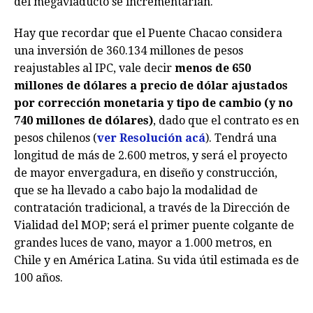
del megaviaducto se incrementarían.
Hay que recordar que el Puente Chacao considera
una inversión de 360.134 millones de pesos
reajustables al IPC, vale decir
menos de 650
millones de dólares a precio de dólar ajustados
por corrección monetaria y tipo de cambio (y no
740 millones de dólares)
, dado que el contrato es en
pesos chilenos (
ver Resolución acá
). Tendrá una
longitud de más de 2.600 metros, y será el proyecto
de mayor envergadura, en diseño y construcción,
que se ha llevado a cabo bajo la modalidad de
contratación tradicional, a través de la Dirección de
Vialidad del MOP; será el primer puente colgante de
grandes luces de vano, mayor a 1.000 metros, en
Chile y en América Latina. Su vida útil estimada es de
100 años.