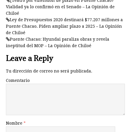
¿Teatro por extensión de plazo en Puente Chacao?
Vialidad ya lo confirmó en el Senado – La Opinión de
Chiloé
Ley de Presupuestos 2020 destinará $77.207 millones a
Puente Chacao. Piden ampliar plazo a 2025 – La Opinión
de Chiloé
Puente Chacao: Hyundai paraliza obras y revela
ineptitud del MOP – La Opinión de Chiloé
Leave a Reply
Tu dirección de correo no será publicada.
Comentario
Nombre
*