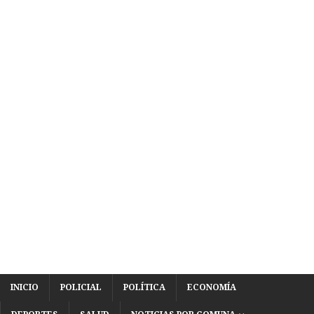
INICIO
POLICIAL
POLÍTICA
ECONOMÍA