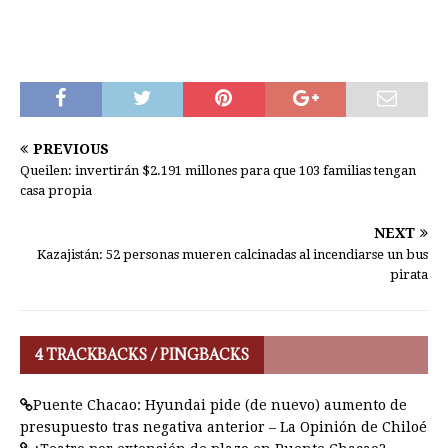
PREVIOUS
Queilen: invertirán $2.191 millones para que 103 familias tengan
casa propia
NEXT
Kazajistán: 52 personas mueren calcinadas al incendiarse un bus
pirata
4 TRACKBACKS / PINGBACKS
Puente Chacao: Hyundai pide (de nuevo) aumento de
presupuesto tras negativa anterior – La Opinión de Chiloé