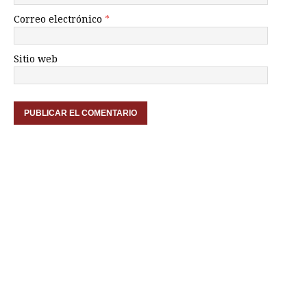
Correo electrónico
*
Sitio web