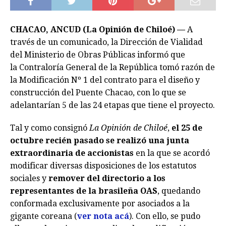
CHACAO, ANCUD (La Opinión de Chiloé) —
A
través de un comunicado, la Dirección de Vialidad
del Ministerio de Obras Públicas informó que
la Contraloría General de la República tomó razón de
la Modificación Nº 1 del contrato para el diseño y
construcción del Puente Chacao, con lo que se
adelantarían 5 de las 24 etapas que tiene el proyecto.
Tal y como consignó
La Opinión de Chiloé
,
el 25 de
octubre recién pasado se realizó una junta
extraordinaria de accionistas
en la que se acordó
modificar diversas disposiciones de los estatutos
sociales y
remover del directorio a los
representantes de la brasileña OAS
, quedando
conformada exclusivamente por asociados a la
gigante coreana (
ver nota acá
). Con ello, se pudo