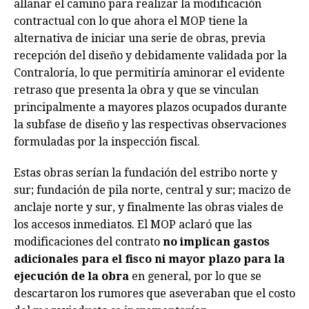
allanar el camino para realizar la modificación
contractual con lo que ahora el MOP tiene la
alternativa de iniciar una serie de obras, previa
recepción del diseño y debidamente validada por la
Contraloría, lo que permitiría aminorar el evidente
retraso que presenta la obra y que se vinculan
principalmente a mayores plazos ocupados durante
la subfase de diseño y las respectivas observaciones
formuladas por la inspección fiscal.
Estas obras serían la fundación del estribo norte y
sur; fundación de pila norte, central y sur; macizo de
anclaje norte y sur, y finalmente las obras viales de
los accesos inmediatos. El MOP aclaró que las
modificaciones del contrato
no implican gastos
adicionales para el fisco ni mayor plazo para la
ejecución de la obra
en general, por lo que se
descartaron los rumores que aseveraban que el costo