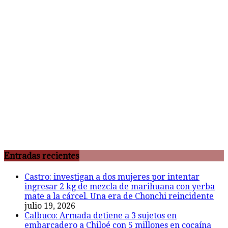
Entradas recientes
Castro: investigan a dos mujeres por intentar
ingresar 2 kg de mezcla de marihuana con yerba
mate a la cárcel. Una era de Chonchi reincidente
julio 19, 2026
Calbuco: Armada detiene a 3 sujetos en
embarcadero a Chiloé con 5 millones en cocaína