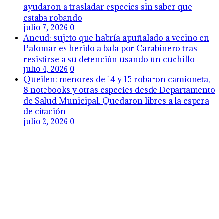
ayudaron a trasladar especies sin saber que
estaba robando
julio 7, 2026
0
Ancud: sujeto que habría apuñalado a vecino en
Palomar es herido a bala por Carabinero tras
resistirse a su detención usando un cuchillo
julio 4, 2026
0
Queilen: menores de 14 y 15 robaron camioneta,
8 notebooks y otras especies desde Departamento
de Salud Municipal. Quedaron libres a la espera
de citación
julio 2, 2026
0