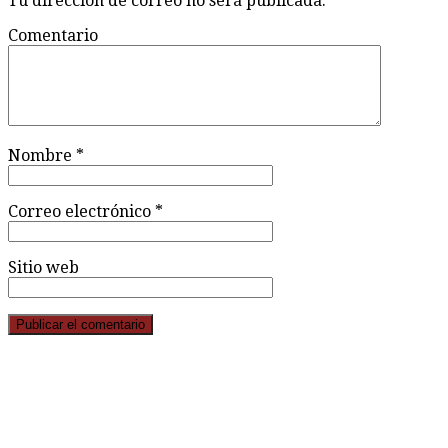
Tu dirección de correo no será publicada.
Comentario
Nombre
*
Correo electrónico
*
Sitio web