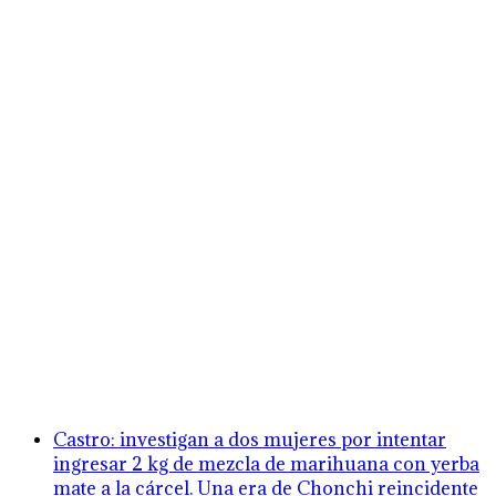
Castro: investigan a dos mujeres por intentar
ingresar 2 kg de mezcla de marihuana con yerba
mate a la cárcel. Una era de Chonchi reincidente