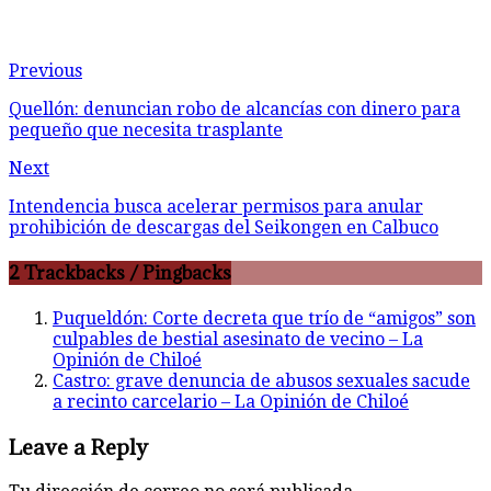
Previous
Quellón: denuncian robo de alcancías con dinero para
pequeño que necesita trasplante
Next
Intendencia busca acelerar permisos para anular
prohibición de descargas del Seikongen en Calbuco
2 Trackbacks / Pingbacks
Puqueldón: Corte decreta que trío de “amigos” son
culpables de bestial asesinato de vecino – La
Opinión de Chiloé
Castro: grave denuncia de abusos sexuales sacude
a recinto carcelario – La Opinión de Chiloé
Leave a Reply